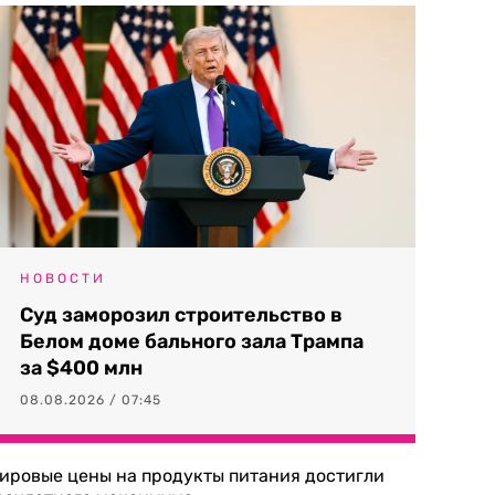
НОВОСТИ
Суд заморозил строительство в
Белом доме бального зала Трампа
за $400 млн
08.08.2026 / 07:45
ировые цены на продукты питания достигли