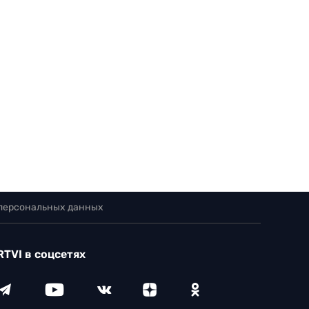
 персональных данных
RTVI в соцсетях