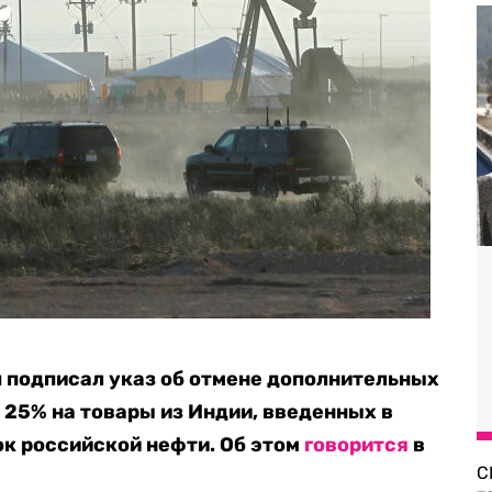
 подписал указ об отмене дополнительных
25% на товары из Индии, введенных в
ок российской нефти. Об этом
говорится
в
С