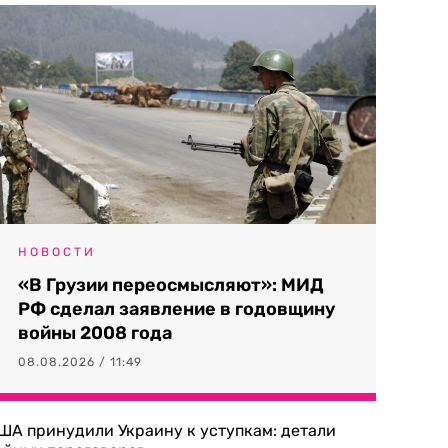
НОВОСТИ
«В Грузии переосмысляют»: МИД
РФ сделал заявление в годовщину
войны 2008 года
08.08.2026 / 11:49
ША принудили Украину к уступкам: детали