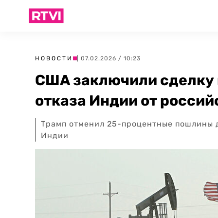
НОВОСТИ
| 07.02.2026 / 10:23
США заключили сделку 
отказа Индии от россий
Трамп отменил 25-процентные пошлины 
Индии