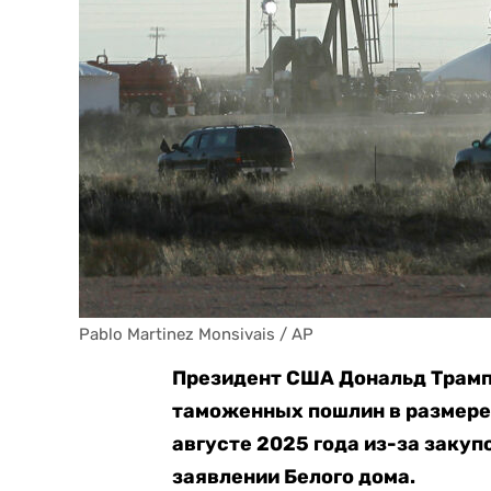
Pablo Martinez Monsivais / AP
Президент США Дональд Трамп
таможенных пошлин в размере 
августе 2025 года из-за закуп
заявлении Белого дома.