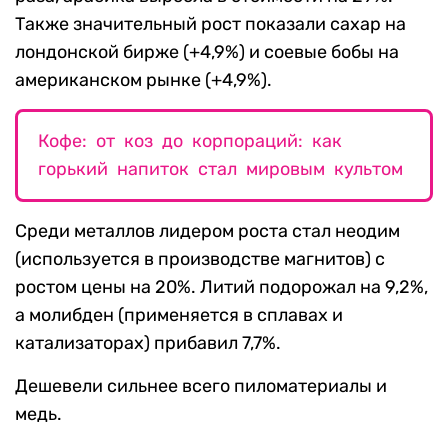
Также значительный рост показали сахар на
лондонской бирже (+4,9%) и соевые бобы на
американском рынке (+4,9%).
Кофе: от коз до корпораций: как
горький напиток стал мировым культом
Среди металлов лидером роста стал неодим
(используется в производстве магнитов) с
ростом цены на 20%. Литий подорожал на 9,2%,
а молибден (применяется в сплавах и
катализаторах) прибавил 7,7%.
Дешевели сильнее всего пиломатериалы и
медь.