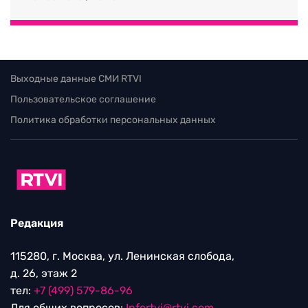
Выходные данные СМИ RTVI
Пользовательское соглашение
Политика обработки персональных данных
Редакция
115280, г. Москва, ул. Ленинская слобода,
д. 26, этаж 2
тел:
+7 (499) 579-86-96
Для общих вопросов:
Infortvi@rtvi.com