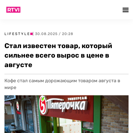
LIFESTYLE
| 30.08.2025 / 20:28
Стал известен товар, который
сильнее всего вырос в цене в
августе
Кофе стал самым дорожающим товаром августа в
мире