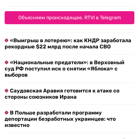
Объясняем происходящее. RTVI в Telegram
«Выигрыш в лотерею»: как КНДР заработала
рекордные $22 млрд после начала СВО
«Национальные предатели»: в Верховный
суд РФ поступил иск о снятии «Яблока» с
выборов
Саудовская Аравия готовится к атаке со
стороны союзников Ирана
В Польше разработали программу
депортации безработных украинцев: что
известно