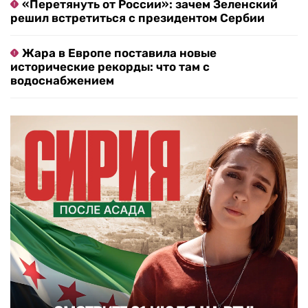
«Перетянуть от России»: зачем Зеленский
решил встретиться с президентом Сербии
Жара в Европе поставила новые
исторические рекорды: что там с
водоснабжением