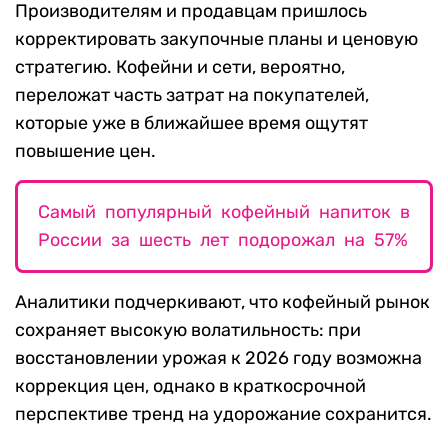
Производителям и продавцам пришлось
корректировать закупочные планы и ценовую
стратегию. Кофейни и сети, вероятно,
переложат часть затрат на покупателей,
которые уже в ближайшее время ощутят
повышение цен.
Самый популярный кофейный напиток в
России за шесть лет подорожал на 57%
Аналитики подчеркивают, что кофейный рынок
сохраняет высокую волатильность: при
восстановлении урожая к 2026 году возможна
коррекция цен, однако в краткосрочной
перспективе тренд на удорожание сохранится.