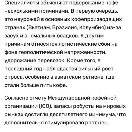
Специалисты объясняют подорожание кофе
несколькими причинами. В первую очередь,
это неурожай в основных кофепроизводящих
странах (Вьетнам, Бразилия, Колумбия) из-за
засух и аномальных осадков. К другим
причинам относятся логистические сбои на
фоне геополитической напряженности,
удорожание перевозок. Кроме того, в
последний год наблюдается сильный рост
спроса, особенно в азиатском регионе, где
стали больше пить кофе.
Согласно отчету Международной кофейной
организации (ICO), запасы робусты на мировых
рынках достигли десятилетнего минимума, что
дополнительно стимулировало рост цен.