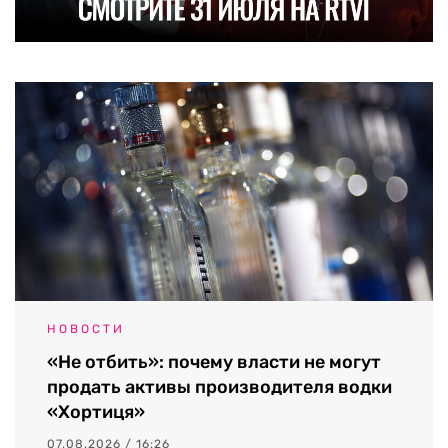
НОВОСТИ
«Не отбить»: почему власти не могут
продать активы производителя водки
«Хортиця»
07.08.2026 / 16:26