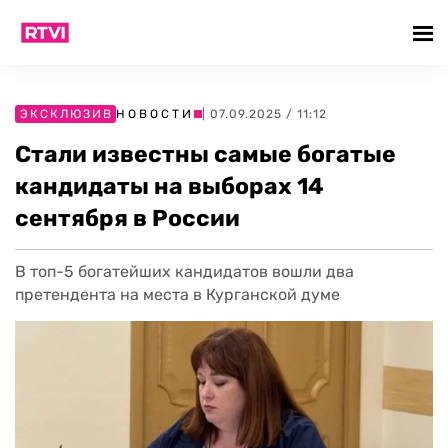
ЭКСКЛЮЗИВ
НОВОСТИ
| 07.09.2025 / 11:12
Стали известны самые богатые
кандидаты на выборах 14
сентября в России
В топ-5 богатейших кандидатов вошли два
претендента на места в Курганской думе