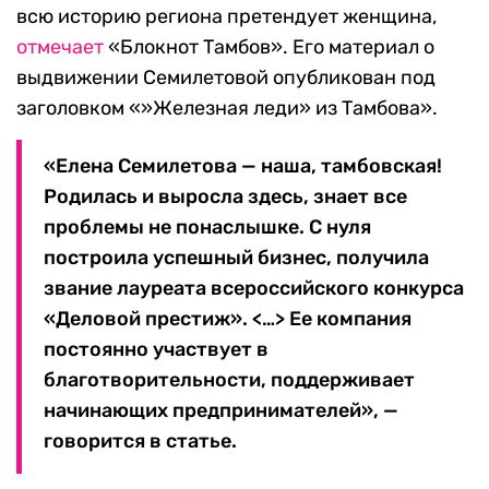
всю историю региона претендует женщина,
отмечает
«Блокнот Тамбов». Его материал о
выдвижении Семилетовой опубликован под
заголовком «»Железная леди» из Тамбова».
«Елена Семилетова — наша, тамбовская!
Родилась и выросла здесь, знает все
проблемы не понаслышке. С нуля
построила успешный бизнес, получила
звание лауреата всероссийского конкурса
«Деловой престиж». <…> Ее компания
постоянно участвует в
благотворительности, поддерживает
начинающих предпринимателей», —
говорится в статье.