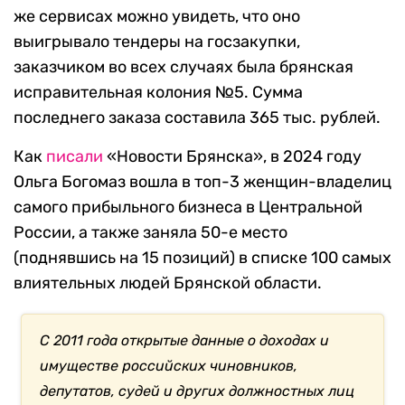
же сервисах можно увидеть, что оно
выигрывало тендеры на госзакупки,
заказчиком во всех случаях была брянская
исправительная колония №5. Сумма
последнего заказа составила 365 тыс. рублей.
Как
писали
«Новости Брянска», в 2024 году
Ольга Богомаз вошла в топ-3 женщин-владелиц
самого прибыльного бизнеса в Центральной
России, а также заняла 50-е место
(поднявшись на 15 позиций) в списке 100 самых
влиятельных людей Брянской области.
С 2011 года открытые данные о доходах и
имуществе российских чиновников,
депутатов, судей и других должностных лиц