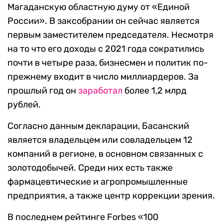
Магаданскую областную думу от «Единой
России». В заксобрании он сейчас является
первым заместителем председателя. Несмотря
на то что его доходы с 2021 года сократились
почти в четыре раза, бизнесмен и политик по-
прежнему входит в число миллиардеров. За
прошлый год он
заработал
более 1,2 млрд
рублей.
Согласно данным декларации, Басанский
является владельцем или совладельцем 12
компаний в регионе, в основном связанных с
золотодобычей. Среди них есть также
фармацевтические и агропромышленные
предприятия, а также центр коррекции зрения.
В последнем рейтинге Forbes «100