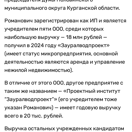
муниципального округа Курганской области.
Романович зарегистрирован как ИП и является
учредителем пяти ООО, среди которых
наибольшую выручку — 18 млн рублей —
получил в 2024 году «Зауралводпроект»
(имеет статус микропредприятия, основной
деятельностью являются аренда и управление
нежилой недвижимостью).
В отличие от этого ООО, другое предприятие с
таким же названием — «Проектный институт
“Зауралводпроект”» (его учредителем тоже
указан Романович) — имеет годовую выручку
всего в 20 тыс. рублей.
Выручка остальных учрежденных кандидатом