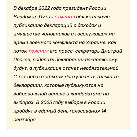
В декабре 2022 года президент России
Владимир Путин
отменил
обязательную
публикацию деклараций о доходах и
имуществе чиновников и госслужащих на
время военного конфликта на Украине. Как
потом
пояснил
его пресс-секретарь Дмитрий
Песков, подавать декларации по-прежнему
будут, а публикация станет необязательной.
С тех пор в открытом доступе есть только те
декларации, которые публикуются на
добровольной основе и кандидатами на
выборах. В 2025 году выборы в России
пройдут в единый день голосования 14
сентября