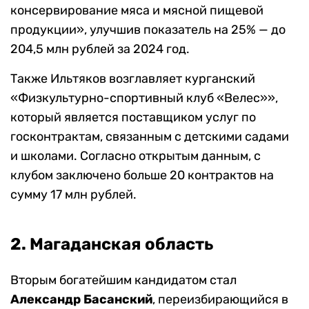
консервирование мяса и мясной пищевой
продукции», улучшив показатель на 25% — до
204,5 млн рублей за 2024 год.
Также Ильтяков возглавляет курганский
«Физкультурно-спортивный клуб «Велес»»,
который является поставщиком услуг по
госконтрактам, связанным с детскими садами
и школами. Согласно открытым данным, с
клубом заключено больше 20 контрактов на
сумму 17 млн рублей.
2. Магаданская область
Вторым богатейшим кандидатом стал
Александр Басанский
, переизбирающийся в