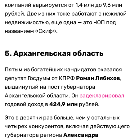
компаний варьируется от 1,4 млн до 9,6 млн
рублей. Две из них тоже работают с нежилой
недвижимостью, еще одна — это ЧОП под
названием «Скиф».
5. Архангельская область
Пятым из богатейших кандидатов оказался
депутат Госдумы от КПРФ
Роман Лябихов
,
выдвинутый на пост губернатора
Архангельской области. Он
задекларировал
годовой доход в
424,9 млн
рублей.
Это в десятки раз больше, чем у остальных
четырех конкурентов, включая действующего
губернатора региона
Александра