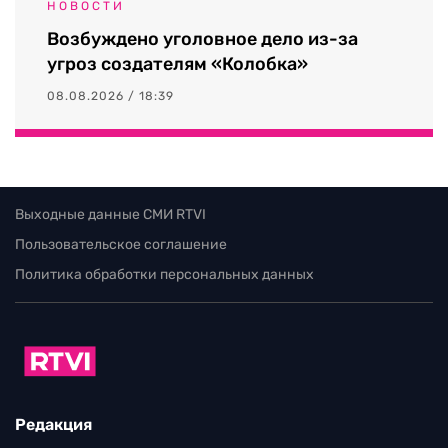
НОВОСТИ
Возбуждено уголовное дело из-за
угроз создателям «Колобка»
08.08.2026 / 18:39
Выходные данные СМИ RTVI
Пользовательское соглашение
Политика обработки персональных данных
Редакция