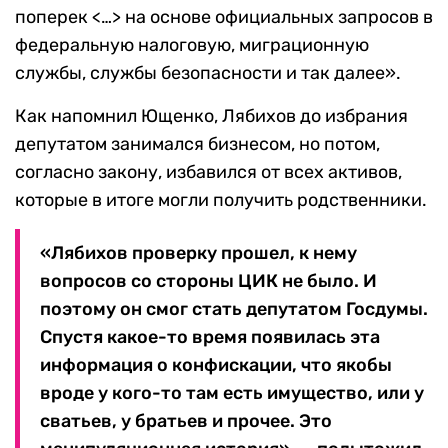
поперек <…> на основе официальных запросов в
федеральную налоговую, миграционную
службы, службы безопасности и так далее».
Как напомнил Ющенко, Лябихов до избрания
депутатом занимался бизнесом, но потом,
согласно закону, избавился от всех активов,
которые в итоге могли получить родственники.
«Лябихов проверку прошел, к нему
вопросов со стороны ЦИК не было. И
поэтому он смог стать депутатом Госдумы.
Спустя какое-то время появилась эта
информация о конфискации, что якобы
вроде у кого-то там есть имущество, или у
сватьев, у братьев и прочее. Это