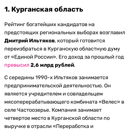
1. Курганская область
Рейтинг богатейших кандидатов на
предстоящих региональных выборах возглавил
Дмитрий Ильтяков
, который готовится
переизбраться в Курганскую областную думу
от «Единой России». Его доход за прошлый год
превысил
2,6 млрд рублей
.
С середины 1990-х Ильтяков занимается
предпринимательской деятельностью. Он
является учредителем и совладельцем
мясоперерабатывающего комбината «Велес» в
селе Частоозерье. Компания занимает
четвертое место в Курганской области по
выручке в отрасли «Переработка и