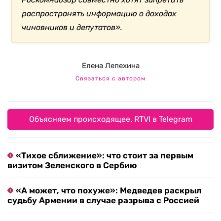
распространять информацию о доходах
чиновников и депутатов».
Елена Лепехина
Связаться с автором
Объясняем происходящее. RTVI в Telegram
«Тихое сближение»: что стоит за первым
визитом Зеленского в Сербию
«А может, что похуже»: Медведев раскрыл
судьбу Армении в случае разрыва с Россией