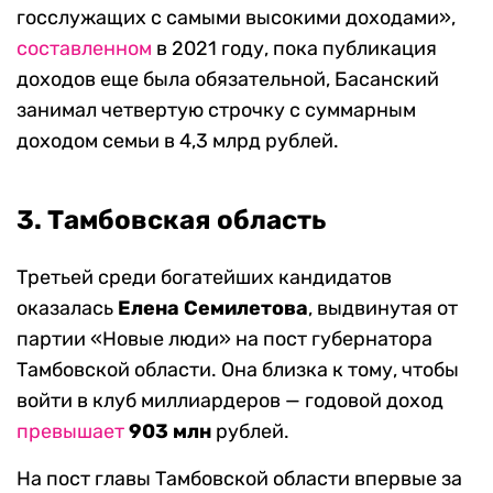
госслужащих с самыми высокими доходами»,
составленном
в 2021 году, пока публикация
доходов еще была обязательной, Басанский
занимал четвертую строчку с суммарным
доходом семьи в 4,3 млрд рублей.
3. Тамбовская область
Третьей среди богатейших кандидатов
оказалась
Елена Семилетова
, выдвинутая от
партии «Новые люди» на пост губернатора
Тамбовской области. Она близка к тому, чтобы
войти в клуб миллиардеров — годовой доход
превышает
903 млн
рублей.
На пост главы Тамбовской области впервые за