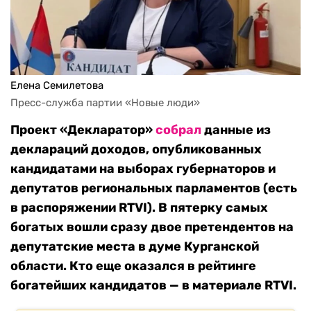
Елена Семилетова
Пресс-служба партии «Новые люди»
Проект «Декларатор»
собрал
данные из
деклараций доходов, опубликованных
кандидатами на выборах губернаторов и
депутатов региональных парламентов (есть
в распоряжении RTVI). В пятерку самых
богатых вошли сразу двое претендентов на
депутатские места в думе Курганской
области. Кто еще оказался в рейтинге
богатейших кандидатов — в материале RTVI.