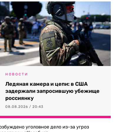
НОВОСТИ
Ледяная камера и цепи: в США
задержали запросившую убежище
россиянку
08.08.2026 / 20:43
озбуждено уголовное дело из-за угроз