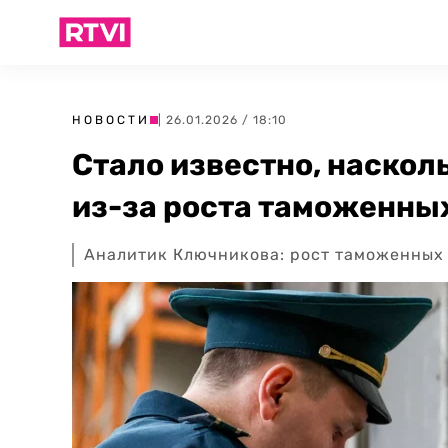
НОВОСТИ
| 26.01.2026 / 18:10
Стало известно, наско
из-за роста таможенны
Аналитик Ключникова: рост таможенных 