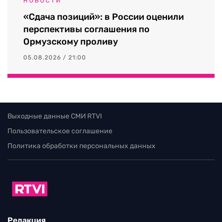
НОВОСТИ
«Сдача позиций»: в России оценили
перспективы соглашения по
Ормузскому проливу
05.08.2026 / 21:00
Выходные данные СМИ RTVI
Пользовательское соглашение
Политика обработки персональных данных
Редакция