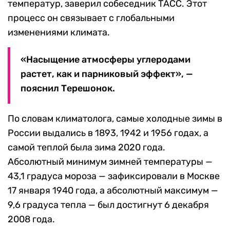
температур, заверил собеседник ТАСС. Этот
процесс он связывает с глобальными
изменениями климата.
«Насыщение атмосферы углеродами
растет, как и парниковый эффект», —
пояснил Терешонок.
По словам климатолога, самые холодные зимы в
России выдались в 1893, 1942 и 1956 годах, а
самой теплой была зима 2020 года.
Абсолютный минимум зимней температуры —
43,1 градуса мороза — зафиксировали в Москве
17 января 1940 года, а абсолютный максимум —
9,6 градуса тепла — был достигнут 6 декабря
2008 года.