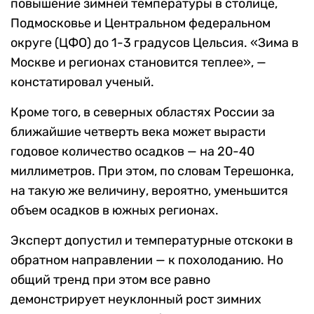
повышение зимней температуры в столице,
Подмосковье и Центральном федеральном
округе (ЦФО) до 1-3 градусов Цельсия. «Зима в
Москве и регионах становится теплее», —
констатировал ученый.
Кроме того, в северных областях России за
ближайшие четверть века может вырасти
годовое количество осадков — на 20-40
миллиметров. При этом, по словам Терешонка,
на такую же величину, вероятно, уменьшится
объем осадков в южных регионах.
Эксперт допустил и температурные отскоки в
обратном направлении — к похолоданию. Но
общий тренд при этом все равно
демонстрирует неуклонный рост зимних