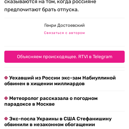
сказываются на том, когда россияне
предпочитают брать отпуска.
Генри Достоевский
Связаться с автором
Объясняем происходящее. RTVI в Telegram
Уехавший из России экс-зам Набиуллиной
обвинен в хищении миллиардов
Метеоролог рассказала о погодном
парадоксе в Москве
Экс-посла Украины в США Стефанишину
обвинили в незаконном обогащении