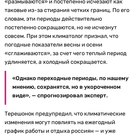
«размываются» и постепенно исчезают как
таковые из-за стирания четких границ. По его
словам, эти периоды действительно
постепенно сокращаются, но не исчезнут
совсем. При этом климатолог признал, что
погодные показатели весны и осени
«сглаживаются», за счет чего теплый период
удлиняется, а холодный сокращается.
«Однако переходные периоды, по нашему
мнению, сохранятся, но в укороченном
виде», — спрогнозировал эксперт.
Терешонок предупредил, что климатические
изменения могут повлиять на ежегодный
график работы и отдыха россиян — и уже