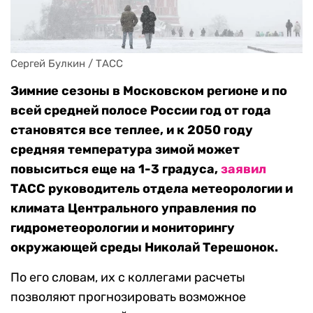
Сергей Булкин / ТАСС
Зимние сезоны в Московском регионе и по
всей средней полосе России год от года
становятся все теплее, и к 2050 году
средняя температура зимой может
повыситься еще на 1-3 градуса,
заявил
ТАСС руководитель отдела метеорологии и
климата Центрального управления по
гидрометеорологии и мониторингу
окружающей среды Николай Терешонок.
По его словам, их с коллегами расчеты
позволяют прогнозировать возможное