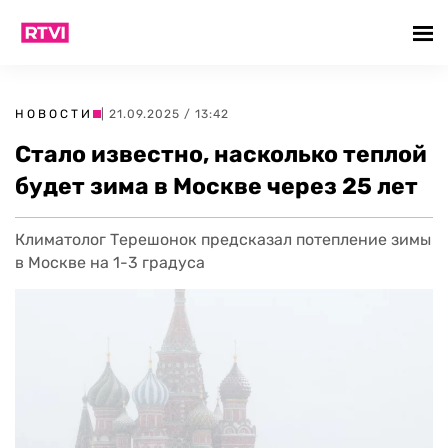
НОВОСТИ
| 21.09.2025 / 13:42
Стало известно, насколько теплой
будет зима в Москве через 25 лет
Климатолог Терешонок предсказал потепление зимы
в Москве на 1-3 градуса