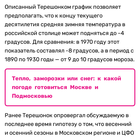
Описанный Терешонком график позволяет
предполагать, что к концу текущего
десятилетия средняя зимняя температура в
российской столице может подняться до -4
градусов. Для сравнения: в 1970 году этот
показатель составлял -8 градусов, а в период с
1890 по 1930 годы — от 9 до 10 градусов мороза.
Тепло, заморозки или снег: к какой
погоде готовиться Москве и
Подмосковью
Ранее Терешонок опровергал обсуждаемую в
последнее время гипотезу о том, что весенний
и осенний сезоны в Московском регионе и ЦФО