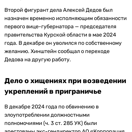
Второй фигурант дела Алексей Дедов был
назначен временно исполняющим обязанности
первого вице-губернатора — председателя
правительства Курской области в мае 2024
года. В декабре он уволился по собственному
желанию. Хинштейн сообщал о переходе
Дедова на другую работу.
Дело о хищениях при возведении
укреплений в приграничье
В декабре 2024 года по обвинению в
злоупотреблении должностными
полномочиями (ч. 3 ст. 285 УК) были
арестованы экс-гендиректор АО «Корпорация