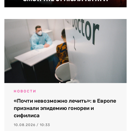
НОВОСТИ
«Почти невозможно лечить»: в Европе
признали эпидемию гонореи и
сифилиса
10.08.2026 / 10:33