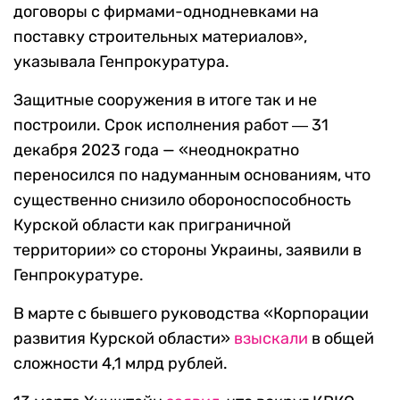
договоры с фирмами-однодневками на
поставку строительных материалов»,
указывала Генпрокуратура.
Защитные сооружения в итоге так и не
построили. Срок исполнения работ ― 31
декабря 2023 года — «неоднократно
переносился по надуманным основаниям, что
существенно снизило обороноспособность
Курской области как приграничной
территории» со стороны Украины, заявили в
Генпрокуратуре.
В марте с бывшего руководства «Корпорации
развития Курской области»
взыскали
в общей
сложности 4,1 млрд рублей.