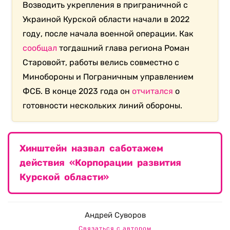
Возводить укрепления в приграничной с
Украиной Курской области начали в 2022
году, после начала военной операции. Как
сообщал
тогдашний глава региона Роман
Старовойт, работы велись совместно с
Минобороны и Пограничным управлением
ФСБ. В конце 2023 года он
отчитался
о
готовности нескольких линий обороны.
Хинштейн назвал саботажем
действия «Корпорации развития
Курской области»
Андрей Суворов
Связаться с автором