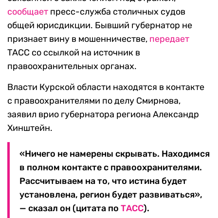
сообщает
пресс-служба столичных судов
общей юрисдикции. Бывший губернатор не
признает вину в мошенничестве,
передает
ТАСС со ссылкой на источник в
правоохранительных органах.
Власти Курской области находятся в контакте
с правоохранителями по делу Смирнова,
заявил врио губернатора региона Александр
Хинштейн.
«Ничего не намерены скрывать. Находимся
в полном контакте с правоохранителями.
Рассчитываем на то, что истина будет
установлена, регион будет развиваться»,
— сказал он (цитата по
ТАСС
).