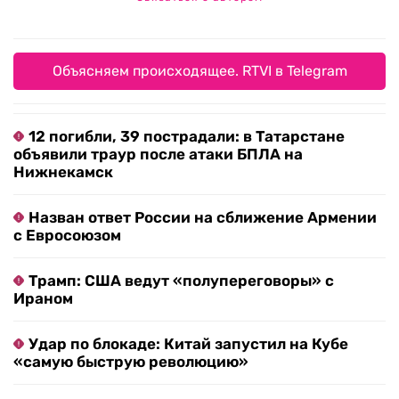
Объясняем происходящее. RTVI в Telegram
12 погибли, 39 пострадали: в Татарстане
объявили траур после атаки БПЛА на
Нижнекамск
Назван ответ России на сближение Армении
с Евросоюзом
Трамп: США ведут «полупереговоры» с
Ираном
Удар по блокаде: Китай запустил на Кубе
«самую быструю революцию»