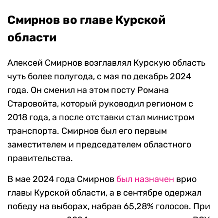
Смирнов во главе Курской
области
Алексей Смирнов возглавлял Курскую область
чуть более полугода, с мая по декабрь 2024
года. Он сменил на этом посту Романа
Старовойта, который руководил регионом с
2018 года, а после отставки стал министром
транспорта. Смирнов был его первым
заместителем и председателем областного
правительства.
В мае 2024 года Смирнов
был назначен
врио
главы Курской области, а в сентябре одержал
победу на выборах, набрав 65,28% голосов. При