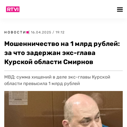
НОВОСТИ
| 16.04.2025 / 19:12
Мошенничество на 1 млрд рублей:
за что задержан экс-глава
Курской области Смирнов
МВД: сумма хищений в деле экс-главы Курской
области превысила 1 млрд рублей