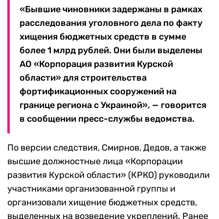
«Бывшие чиновники задержаны в рамках
расследования уголовного дела по факту
хищения бюджетных средств в сумме
более 1 млрд рублей. Они были выделены
АО «Корпорация развития Курской
области» для строительства
фортификационных сооружений на
границе региона с Украиной», — говорится
в сообщении пресс-службы ведомства.
По версии следствия, Смирнов, Дедов, а также
высшие должностные лица «Корпорации
развития Курской области» (КРКО) руководили
участниками организованной группы и
организовали хищение бюджетных средств,
выделенных на возведение укреплений. Ранее