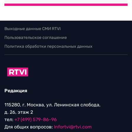
Выходные данные СМИ RTVI
Пользовательское соглашение
Политика обработки персональных данных
Редакция
115280, г. Москва, ул. Ленинская слобода,
д. 26, этаж 2
тел:
+7 (499) 579-86-96
Для общих вопросов:
Infortvi@rtvi.com