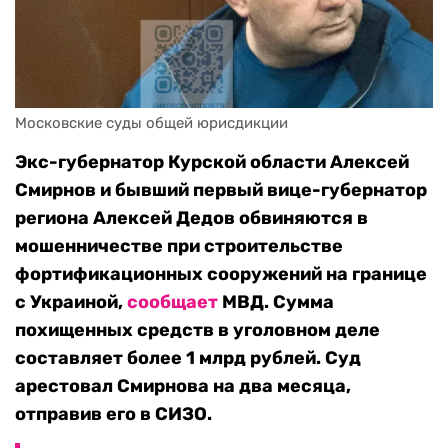
Московские суды общей юрисдикции
Экс-губернатор Курской области Алексей
Смирнов и бывший первый вице-губернатор
региона Алексей Дедов обвиняются в
мошенничестве при строительстве
фортификационных сооружений на границе
с Украиной,
сообщает
МВД. Сумма
похищенных средств в уголовном деле
составляет более 1 млрд рублей. Суд
арестовал Смирнова на два месяца,
отправив его в СИЗО.