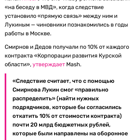
«на беседу в МВД», когда следствие
установило «прямую связь» между ним и
Лукиным — чиновники познакомились в годы
работы в Москве.
Смирнов и Дедов получали по 10% от каждого
контракта «Корпорации развития Курской
области»,
утверждает
Mash.
«Следствие считает, что с помощью
Смирнова Лукин смог «правильно
распределить» (найти нужных
подрядчиков, которые бы согласились
откатить 10% от стоимости контракта)
почти 20 млрд бюджетных рублей,
которые были направлены на оборонное