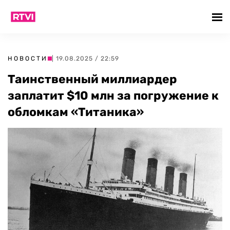
НОВОСТИ
| 19.08.2025 / 22:59
Таинственный миллиардер
заплатит $10 млн за погружение к
обломкам «Титаника»