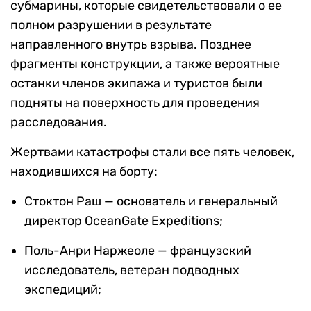
субмарины, которые свидетельствовали о ее
полном разрушении в результате
направленного внутрь взрыва. Позднее
фрагменты конструкции, а также вероятные
останки членов экипажа и туристов были
подняты на поверхность для проведения
расследования.
Жертвами катастрофы стали все пять человек,
находившихся на борту:
Стоктон Раш — основатель и генеральный
директор OceanGate Expeditions;
Поль-Анри Наржеоле — французский
исследователь, ветеран подводных
экспедиций;