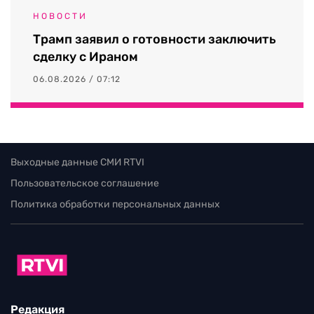
НОВОСТИ
Трамп заявил о готовности заключить
сделку с Ираном
06.08.2026 / 07:12
Выходные данные СМИ RTVI
Пользовательское соглашение
Политика обработки персональных данных
Редакция