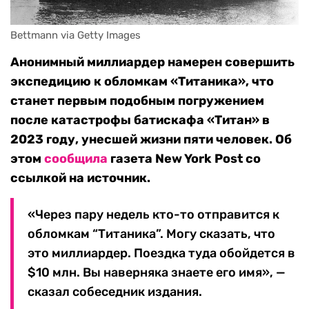
Bettmann via Getty Images
Анонимный миллиардер намерен совершить
экспедицию к обломкам «Титаника», что
станет первым подобным погружением
после катастрофы батискафа «Титан» в
2023 году, унесшей жизни пяти человек. Об
этом
сообщила
газета New York Post со
ссылкой на источник.
«Через пару недель кто-то отправится к
обломкам “Титаника”. Могу сказать, что
это миллиардер. Поездка туда обойдется в
$10 млн. Вы наверняка знаете его имя», —
сказал собеседник издания.