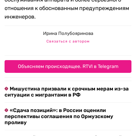
отношения к обоснованным предупреждениям
инженеров.
Ирина Полубояринова
Связаться с автором
Объясняем происходящее. RTVI в Telegram
Мишустина призвали к срочным мерам из-за
ситуации с мигрантами в РФ
«Сдача позиций»: в России оценили
перспективы соглашения по Ормузскому
проливу