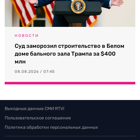
НОВОСТИ
Суд заморозил строительство в Белом
доме бального зала Трампа за $400
млн
08.08.2026 / 07:45
Выходные данные СМИ RTVI
Пользовательское соглашение
Политика обработки персональных данных