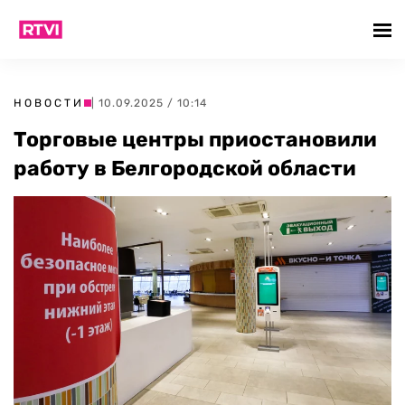
НОВОСТИ
| 10.09.2025 / 10:14
Торговые центры приостановили
работу в Белгородской области