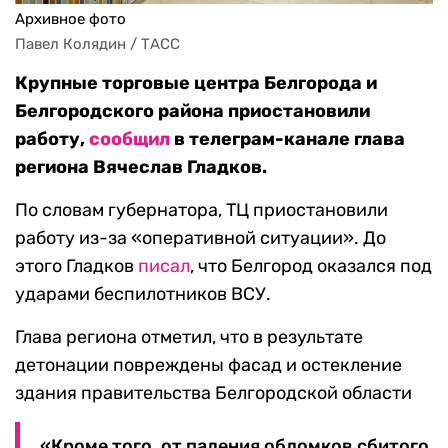
Архивное фото
Павел Колядин / ТАСС
Крупные торговые центра Белгорода и
Белгородского района приостановили
работу,
сообщил
в телеграм-канале глава
региона Вячеслав Гладков.
По словам губернатора, ТЦ приостановили
работу из-за «оперативной ситуации». До
этого Гладков
писал
, что Белгород оказался под
ударами беспилотников ВСУ.
Глава региона отметил, что в результате
детонации повреждены фасад и остекление
здания правительства Белгородской области
«Кроме того, от падения обломков сбитого