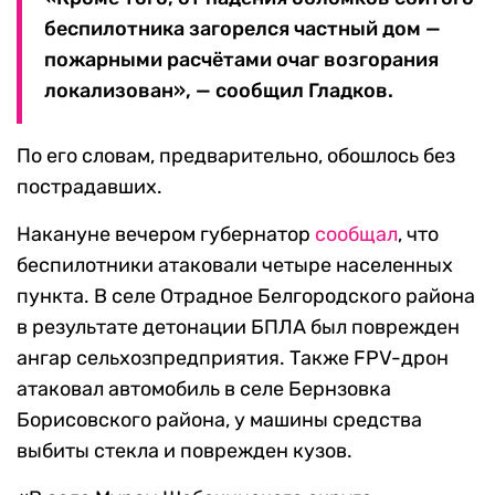
беспилотника загорелся частный дом —
пожарными расчётами очаг возгорания
локализован», — сообщил Гладков.
По его словам, предварительно, обошлось без
пострадавших.
Накануне вечером губернатор
сообщал
, что
беспилотники атаковали четыре населенных
пункта. В селе Отрадное Белгородского района
в результате детонации БПЛА был поврежден
ангар сельхозпредприятия. Также FPV-дрон
атаковал автомобиль в селе Бернзовка
Борисовского района, у машины средства
выбиты стекла и поврежден кузов.