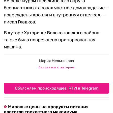
«В селе Муром Шебекинского округа
беспилотник атаковал частное домовладение —
повреждены кровля и внутренняя отделка», —
писал Гладков.
В хуторе Хуторище Волоконовского района
также была повреждена припаркованная
машина.
Мария Мельникова
Связаться с автором
Объясняем происходящее. RTVI в Telegram
Мировые цены на продукты питания
достигли трехлетнего максимума