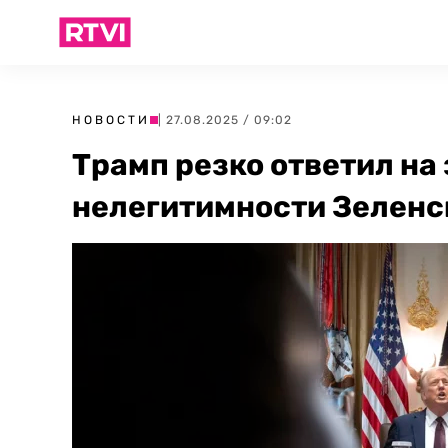
НОВОСТИ
| 27.08.2025 / 09:02
Трамп резко ответил на
нелегитимности Зеленс