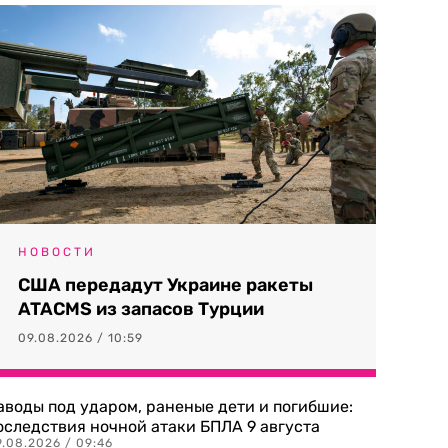
НОВОСТИ
США передадут Украине ракеты
ATACMS из запасов Турции
09.08.2026 / 10:59
аводы под ударом, раненые дети и погибшие:
оследствия ночной атаки БПЛА 9 августа
9.08.2026 / 09:46