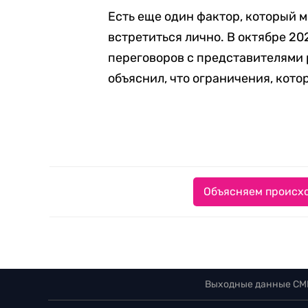
Есть еще один фактор, который 
встретиться лично. В октябре 20
переговоров с представителями 
объяснил, что ограничения, кото
Объясняем происхо
Выходные данные СМ