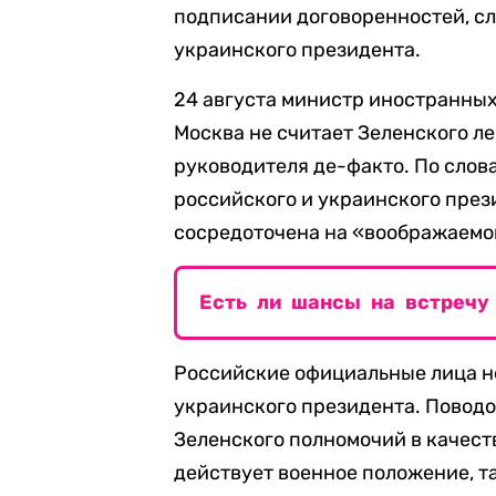
подписании договоренностей, сл
украинского президента.
24 августа министр иностранных
Москва не считает Зеленского ле
руководителя де-факто. По слова
российского и украинского през
сосредоточена на «воображаемо
Есть ли шансы на встречу 
Российские официальные лица н
украинского президента. Поводом
Зеленского полномочий в качеств
действует военное положение, т