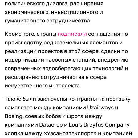
политического диалога, расширения
экономического, инвестиционного и
гуманитарного сотрудничества.
Кроме того, страны
подписали
соглашения по
производству редкоземельных элементов и
реализации проектов в этой сфере, сделки по
модернизации насосных станций, внедрению
современных водосберегающих технологий и
расширению сотрудничества в сфере
искусственного интеллекта.
Также были заключены контракты на поставку
самолетов между компаниями Uzairways и
Boeing, соевых бобов и шрота между
компаниями Datacrop и Louis Dreyfus Company,
хлопка между «Узсаноатэкспорт» и компанией