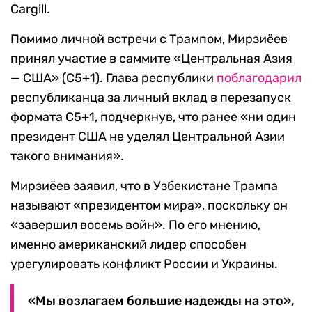
Cargill.
Помимо личной встречи с Трампом, Мирзиёев
принял участие в саммите «Центральная Азия
— США» (C5+1). Глава республики
поблагодарил
республиканца за личный вклад в перезапуск
формата C5+1, подчеркнув, что ранее «ни один
президент США не уделял Центральной Азии
такого внимания».
Мирзиёев заявил, что в Узбекистане Трампа
называют «президентом мира», поскольку он
«завершил восемь войн». По его мнению,
именно американский лидер способен
урегулировать конфликт России и Украины.
«Мы возлагаем большие надежды на это»,