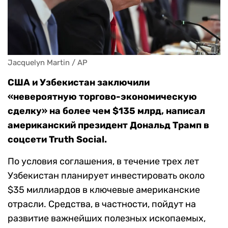
Jacquelyn Martin / AP
США и Узбекистан заключили
«невероятную торгово-экономическую
сделку» на более чем $135 млрд, написал
американский президент Дональд Трамп в
соцсети Truth Social.
По условия соглашения, в течение трех лет
Узбекистан планирует инвестировать около
$35 миллиардов в ключевые американские
отрасли. Средства, в частности, пойдут на
развитие важнейших полезных ископаемых,