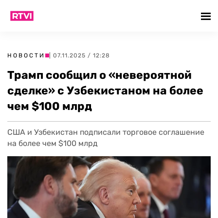
НОВОСТИ
| 07.11.2025 / 12:28
Трамп сообщил о «невероятной
сделке» с Узбекистаном на более
чем $100 млрд
США и Узбекистан подписали торговое соглашение
на более чем $100 млрд