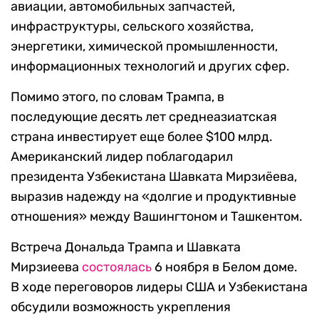
авиации, автомобильных запчастей,
инфраструктуры, сельского хозяйства,
энергетики, химической промышленности,
информационных технологий и других сфер.
Помимо этого, по словам Трампа, в
последующие десять лет среднеазиатская
страна инвестирует еще более $100 млрд.
Американский лидер поблагодарил
президента Узбекистана Шавката Мирзиёева,
выразив надежду на «долгие и продуктивные
отношения» между Вашингтоном и Ташкентом.
Встреча Дональда Трампа и Шавката
Мирзиеева
состоялась
6 ноября в Белом доме.
В ходе переговоров лидеры США и Узбекистана
обсудили возможность укрепления