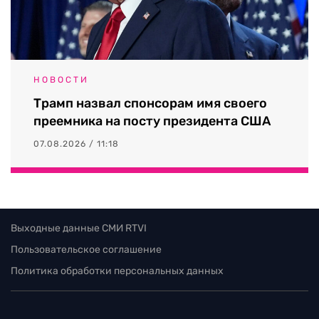
НОВОСТИ
Трамп назвал спонсорам имя своего
преемника на посту президента США
07.08.2026 / 11:18
Выходные данные СМИ RTVI
Пользовательское соглашение
Политика обработки персональных данных