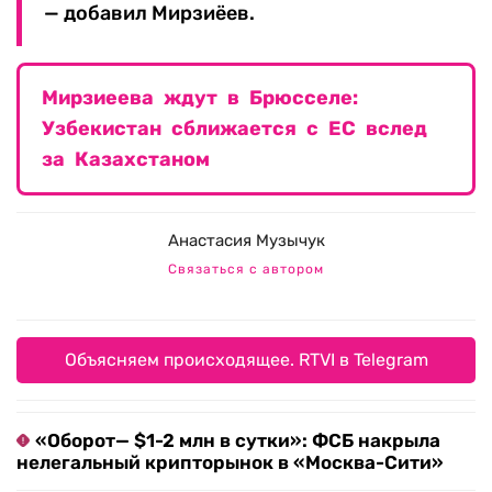
— добавил Мирзиёев.
Мирзиеева ждут в Брюсселе:
Узбекистан сближается с ЕС вслед
за Казахстаном
Анастасия Музычук
Связаться с автором
Объясняем происходящее. RTVI в Telegram
«Оборот— $1-2 млн в сутки»: ФСБ накрыла
нелегальный крипторынок в «Москва-Сити»