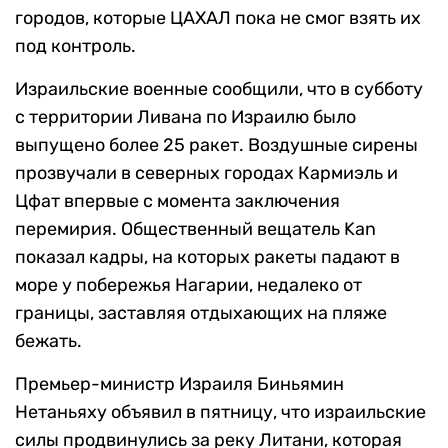
городов, которые ЦАХАЛ пока не смог взять их
под контроль.
Израильские военные сообщили, что в субботу
с территории Ливана по Израилю было
выпущено более 25 ракет. Воздушные сирены
прозвучали в северных городах Кармиэль и
Цфат впервые с момента заключения
перемирия. Общественный вещатель Kan
показал кадры, на которых ракеты падают в
море у побережья Нагарии, недалеко от
границы, заставляя отдыхающих на пляже
бежать.
Премьер-министр Израиля Биньямин
Нетаньяху объявил в пятницу, что израильские
силы продвинулись за реку Литани, которая