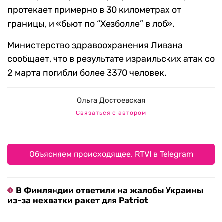
протекает примерно в 30 километрах от
границы, и «бьют по “Хезболле” в лоб».
Министерство здравоохранения Ливана
сообщает, что в результате израильских атак со
2 марта погибли более 3370 человек.
Ольга Достоевская
Связаться с автором
Объясняем происходящее. RTVI в Telegram
В Финляндии ответили на жалобы Украины
из-за нехватки ракет для Patriot