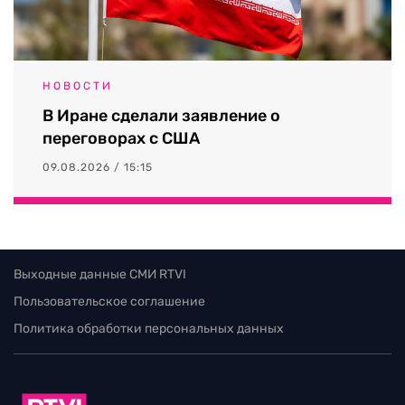
НОВОСТИ
В Иране сделали заявление о
переговорах с США
09.08.2026 / 15:15
Выходные данные СМИ RTVI
Пользовательское соглашение
Политика обработки персональных данных