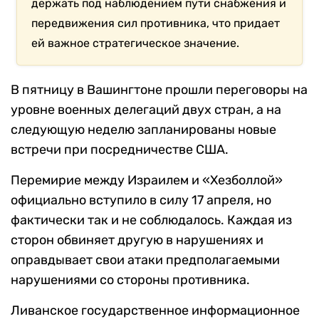
держать под наблюдением пути снабжения и
передвижения сил противника, что придает
ей важное стратегическое значение.
В пятницу в Вашингтоне прошли переговоры на
уровне военных делегаций двух стран, а на
следующую неделю запланированы новые
встречи при посредничестве США.
Перемирие между Израилем и «Хезболлой»
официально вступило в силу 17 апреля, но
фактически так и не соблюдалось. Каждая из
сторон обвиняет другую в нарушениях и
оправдывает свои атаки предполагаемыми
нарушениями со стороны противника.
Ливанское государственное информационное