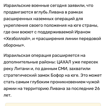
Израильские военные сегодня заявили, что
продвигаются вглубь Ливана в рамках
расширенных наземных операций для
укрепления своего положения на юге страны,
где они воюют с поддерживаемой Ираном
«Хезболлой», и «расширения линии передовой
обороны».
Израильская операция расширяется на
дополнительные районы: ЦАХАЛ уже пересек
реку Литани и, по данным СМИ, захватили
стратегический замок Бофор на юге. Это может
стать самым глубоким проникновением чужой
армии на территорию Ливана за последние 26
лет.