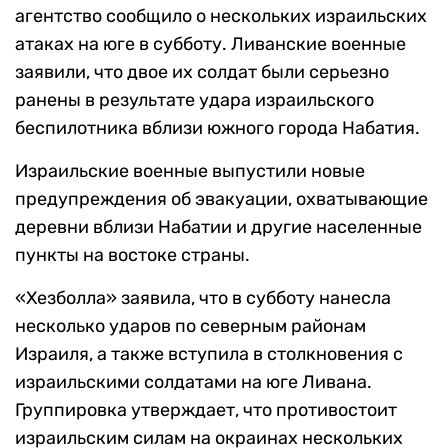
агентство сообщило о нескольких израильских
атаках на юге в субботу. Ливанские военные
заявили, что двое их солдат были серьезно
ранены в результате удара израильского
беспилотника вблизи южного города Набатия.
Израильские военные выпустили новые
предупреждения об эвакуации, охватывающие
деревни вблизи Набатии и другие населенные
пункты на востоке страны.
«Хезболла» заявила, что в субботу нанесла
несколько ударов по северным районам
Израиля, а также вступила в столкновения с
израильскими солдатами на юге Ливана.
Группировка утверждает, что противостоит
израильским силам на окраинах нескольких