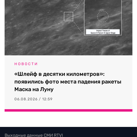
НОВОСТИ
«Шлейф в десятки километров»:
появились фото места падения ракеты
Маска на Луну
06.08.2026 / 12:59
Выходные данные СМИ RTVI