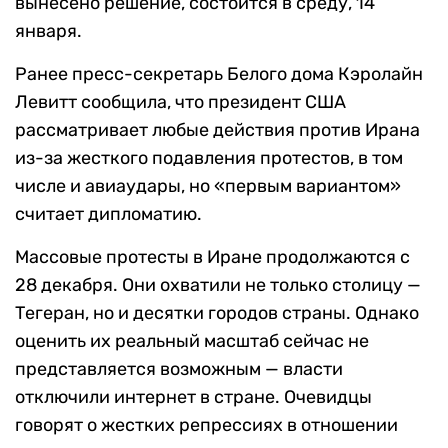
вынесено решение, состоится в среду, 14
января.
Ранее пресс-секретарь Белого дома Кэролайн
Левитт сообщила, что президент США
рассматривает любые действия против Ирана
из-за жесткого подавления протестов, в том
числе и авиаудары, но «первым вариантом»
считает дипломатию.
Массовые протесты в Иране продолжаются с
28 декабря. Они охватили не только столицу —
Тегеран, но и десятки городов страны. Однако
оценить их реальный масштаб сейчас не
представляется возможным — власти
отключили интернет в стране. Очевидцы
говорят о жестких репрессиях в отношении