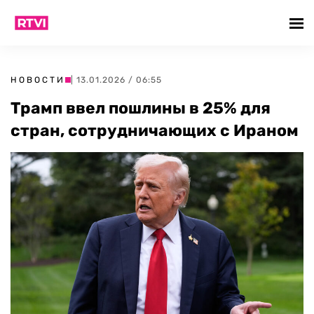
НОВОСТИ
| 13.01.2026 / 06:55
Трамп ввел пошлины в 25% для
стран, сотрудничающих с Ираном