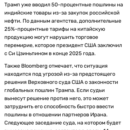
Трамп уже вводил 50-процентные пошлины на
индийские товары из-за закупок российской
нефти. По данным агентства, дополнительные
25%-процентные тарифы на китайскую
продукцию могут нарушить торговое
перемирие, которое президент США заключил
с Си Цзиньпином в конце 2025 года.
Также Bloomberg отмечает, что ситуация
находится под угрозой из-за предстоящего
решения Верховного суда США о законности
глобальных пошлин Трампа. Если судьи
вынесут решение против него, это может
затруднить его способность быстро ввести
пошлины в отношении партнеров Ирана.
Следующее заседание суда, на котором будет