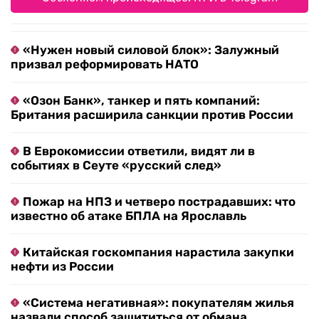
«Нужен новый силовой блок»: Залужный
призвал реформировать НАТО
«Озон Банк», танкер и пять компаний:
Британия расширила санкции против России
В Еврокомиссии ответили, видят ли в
событиях в Сеуте «русский след»
Пожар на НПЗ и четверо пострадавших: что
известно об атаке БПЛА на Ярославль
Китайская госкомпания нарастила закупки
нефти из России
«Система негативная»: покупателям жилья
назвали способ защититься от обмана