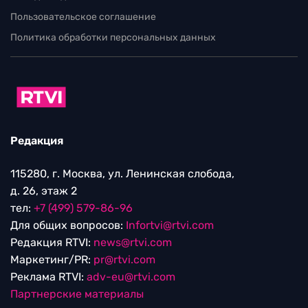
Пользовательское соглашение
Политика обработки персональных данных
Редакция
115280, г. Москва, ул. Ленинская слобода,
д. 26, этаж 2
тел:
+7 (499) 579-86-96
Для общих вопросов:
Infortvi@rtvi.com
Редакция RTVI:
news@rtvi.com
Маркетинг/PR:
pr@rtvi.com
Реклама RTVI:
adv-eu@rtvi.com
Партнерские материалы