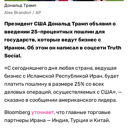
Дональд Трамп
Alex Brandon / AP
Президент США Дональд Трамп объявил о
введении 25-процентных пошлин для
государств, которые ведут бизнес с
Ираном. Об этом он написал в соцсети Truth
Social.
«С сегодняшнего дня любая страна, ведущая
бизнес с Исламской Республикой Иран, будет
платить пошлину в размере 25% со всех
деловых операций, осуществляемых с США», —
сказано в сообщении американского лидера.
Bloomberg
уточняет
, что главные торговые
партнеры Ирана — Индия, Турция и Китай.