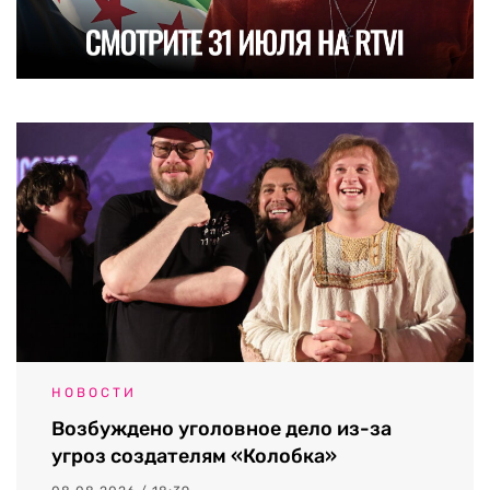
НОВОСТИ
Возбуждено уголовное дело из-за
угроз создателям «Колобка»