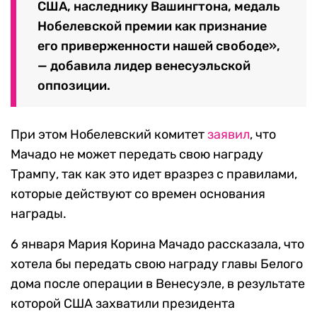
США, наследнику Вашингтона, медаль
Нобелевской премии как признание
его приверженности нашей свободе»,
— добавила лидер венесуэльской
оппозиции.
При этом Нобелевский комитет
заявил
, что
Мачадо не может передать свою награду
Трампу, так как это идет вразрез с правилами,
которые действуют со времен основания
награды.
6 января Мария Корина Мачадо рассказала, что
хотела бы передать свою награду главы Белого
дома после операции в Венесуэле, в результате
которой США захватили президента