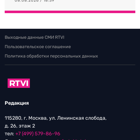
08.08.2026 / 18:39
Выходные данные СМИ RTVI
Пользовательское соглашение
Политика обработки персональных данных
Редакция
115280, г. Москва, ул. Ленинская слобода,
д. 26, этаж 2
тел:
+7 (499) 579-86-96