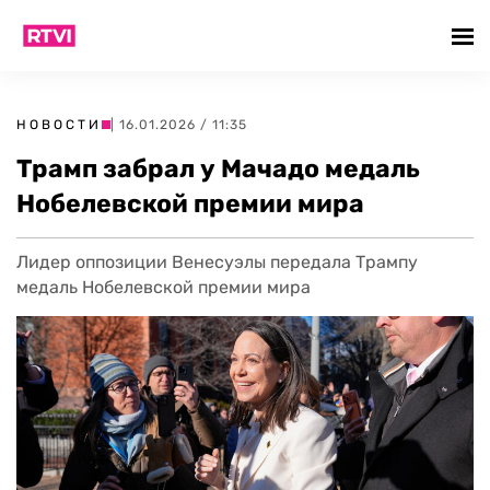
НОВОСТИ
| 16.01.2026 / 11:35
Трамп забрал у Мачадо медаль
Нобелевской премии мира
Лидер оппозиции Венесуэлы передала Трампу
медаль Нобелевской премии мира