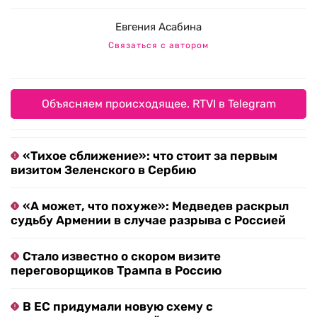
Евгения Асабина
Связаться с автором
Объясняем происходящее. RTVI в Telegram
«Тихое сближение»: что стоит за первым
визитом Зеленского в Сербию
«А может, что похуже»: Медведев раскрыл
судьбу Армении в случае разрыва с Россией
Стало известно о скором визите
переговорщиков Трампа в Россию
В ЕС придумали новую схему с