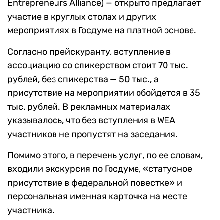
Entrepreneurs Alliance) — открыто предлагает
участие в круглых столах и других
мероприятиях в Госдуме на платной основе.
Согласно прейскуранту, вступление в
ассоциацию со спикерством стоит 70 тыс.
рублей, без спикерства — 50 тыс., а
присутствие на мероприятии обойдется в 35
тыс. рублей. В рекламных материалах
указывалось, что без вступления в WEA
участников не пропустят на заседания.
Помимо этого, в перечень услуг, по ее словам,
входили экскурсия по Госдуме, «статусное
присутствие в федеральной повестке» и
персональная именная карточка на месте
участника.