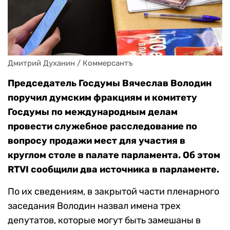
Дмитрий Духанин / Коммерсантъ
Председатель Госдумы Вячеслав Володин
поручил думским фракциям и комитету
Госдумы по международным делам
провести служебное расследование по
вопросу продажи мест для участия в
круглом столе в палате парламента. Об этом
RTVI сообщили два источника в парламенте.
По их сведениям, в закрытой части пленарного
заседания Володин назвал имена трех
депутатов, которые могут быть замешаны в