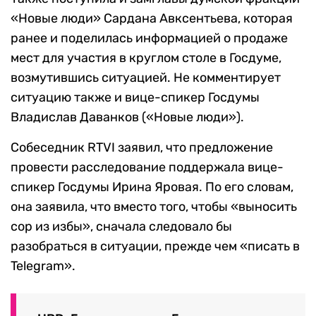
«Новые люди» Сардана Авксентьева, которая
ранее и поделилась информацией о продаже
мест для участия в круглом столе в Госдуме,
возмутившись ситуацией. Не комментирует
ситуацию также и вице-спикер Госдумы
Владислав Даванков («Новые люди»).
Собеседник RTVI заявил, что предложение
провести расследование поддержала вице-
спикер Госдумы Ирина Яровая. По его словам,
она заявила, что вместо того, чтобы «выносить
сор из избы», сначала следовало бы
разобраться в ситуации, прежде чем «писать в
Telegram».