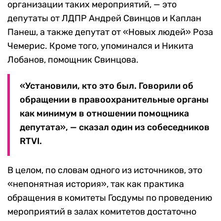
организации таких мероприятий, — это
депутаты от ЛДПР Андрей Свинцов и Каплан
Панеш, а также депутат от «Новых людей» Роза
Чемерис. Кроме того, упоминался и Никита
Лобанов, помощник Свинцова.
«Установили, кто это был. Говорили об
обращении в правоохранительные органы
как минимум в отношении помощника
депутата», — сказал один из собеседников
RTVI.
В целом, по словам одного из источников, это
«непонятная история», так как практика
обращения в комитеты Госдумы по проведению
мероприятий в залах комитетов достаточно