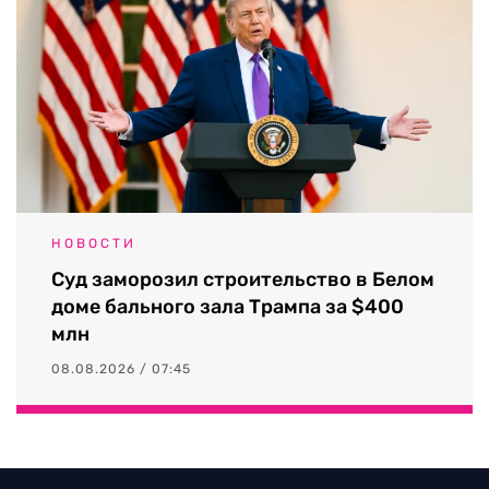
НОВОСТИ
Суд заморозил строительство в Белом
доме бального зала Трампа за $400
млн
08.08.2026 / 07:45