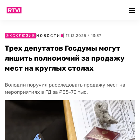
ЭКСКЛЮЗИВ
НОВОСТИ
| 17.12.2025 / 13:37
Трех депутатов Госдумы могут
лишить полномочий за продажу
мест на круглых столах
Володин поручил расследовать продажу мест на
мероприятиях в ГД за ₽35-70 тыс.