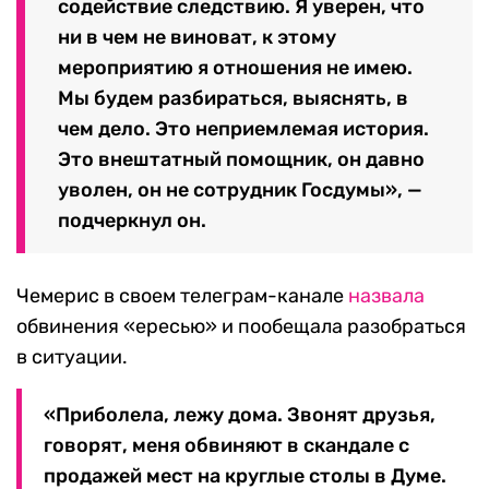
содействие следствию. Я уверен, что
ни в чем не виноват, к этому
мероприятию я отношения не имею.
Мы будем разбираться, выяснять, в
чем дело. Это неприемлемая история.
Это внештатный помощник, он давно
уволен, он не сотрудник Госдумы», —
подчеркнул он.
Чемерис в своем телеграм-канале
назвала
обвинения «ересью» и пообещала разобраться
в ситуации.
«Приболела, лежу дома. Звонят друзья,
говорят, меня обвиняют в скандале с
продажей мест на круглые столы в Думе.