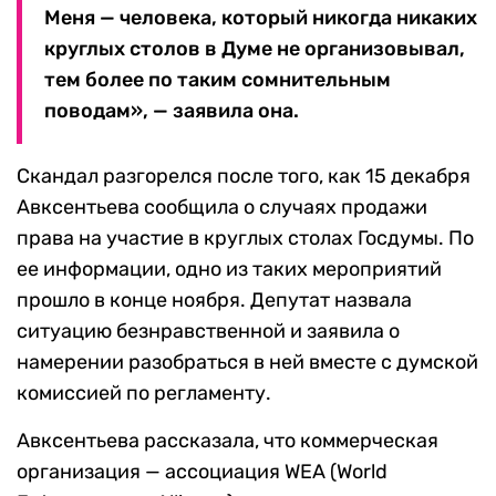
Меня — человека, который никогда никаких
круглых столов в Думе не организовывал,
тем более по таким сомнительным
поводам», — заявила она.
Скандал разгорелся после того, как 15 декабря
Авксентьева сообщила о случаях продажи
права на участие в круглых столах Госдумы. По
ее информации, одно из таких мероприятий
прошло в конце ноября. Депутат назвала
ситуацию безнравственной и заявила о
намерении разобраться в ней вместе с думской
комиссией по регламенту.
Авксентьева рассказала, что коммерческая
организация — ассоциация WEA (World