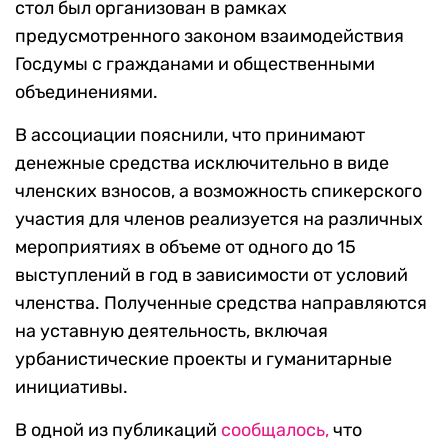
стол был организован в рамках
предусмотренного законом взаимодействия
Госдумы с гражданами и общественными
объединениями.
В ассоциации пояснили, что принимают
денежные средства исключительно в виде
членских взносов, а возможность спикерского
участия для членов реализуется на различных
мероприятиях в объеме от одного до 15
выступлений в год в зависимости от условий
членства. Полученные средства направляются
на уставную деятельность, включая
урбанистические проекты и гуманитарные
инициативы.
В одной из публикаций
сообщалось,
что