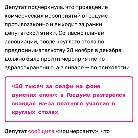
Депутат подчеркнула, что проведение
коммерческих мероприятий в Госдуме
противозаконно и выходит за рамки
депутатской этики. Согласно планам
ассоциации, после круглого стола по
предпринимательству 28 ноября в декабре
должно было пройти мероприятие по
здравоохранению, а в январе — по психологии.
«50 тысяч за селфи на фоне
думских елок»: в Госдуме разгорелся
скандал из-за платного участия в
круглых столах
Депутат
сообщила
«Коммерсанту», что