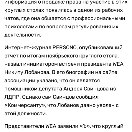
информация о продаже права на участие в этих
круглых столах появилась в одном из рабочих
чатов, где она общается с профессиональными
психологами по вопросам регулирования их
деятельности.
Интернет-журнал PERSONO, опубликовавший
отчет по итогам ноябрьского круглого стола,
назвал инициатором встречи президента WEA
Никиту Лобанова. В его биографии на сайте
ассоциации указано, что он является
помощником депутата Андрея Свинцова из
ЛДПР. Однако сам Свинцов сообщил
«Коммерсанту», что Лобанов давно уволен с
этой должности.
Представители WEA заявили «Ъ», что круглый