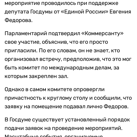
мероприятие проводилось при поддержке
депутата Госдумы от «Единой России» Евгения
Федорова.
Парламентарий подтвердил «Коммерсанту»
свое участие, объяснив, что его просто
пригласили. По его словам, он не знает, кто
организовал встречу, предположив, что это мог
быть комитет по международным делам, за
которым закреплен зал.
Однако в самом комитете опровергли
причастность к круглому столу и сообщили, что
заявку на помещение подавал лично Федоров.
В Госдуме существует установленный порядок
подачи заявок на проведение мероприятий.
Масштабные события, организуемые