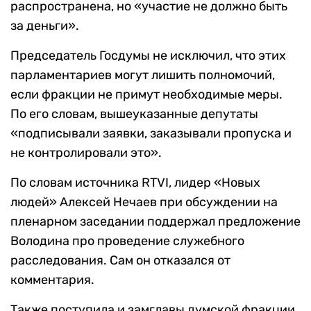
распространена, но «участие не должно быть
за деньги».
Председатель Госдумы не исключил, что этих
парламентариев могут лишить полномочий,
если фракции не примут необходимые меры.
По его словам, вышеуказанные депутаты
«подписывали заявки, заказывали пропуска и
не контролировали это».
По словам источника RTVI, лидер «Новых
людей» Алексей Нечаев при обсуждении на
пленарном заседании поддержал предложение
Володина про проведение служебного
расследования. Сам он отказался от
комментария.
Также поступила и замглавы думской фракции