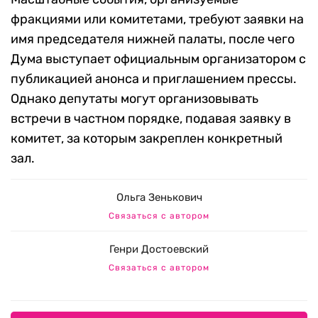
фракциями или комитетами, требуют заявки на
имя председателя нижней палаты, после чего
Дума выступает официальным организатором с
публикацией анонса и приглашением прессы.
Однако депутаты могут организовывать
встречи в частном порядке, подавая заявку в
комитет, за которым закреплен конкретный
зал.
Ольга Зенькович
Связаться с автором
Генри Достоевский
Связаться с автором