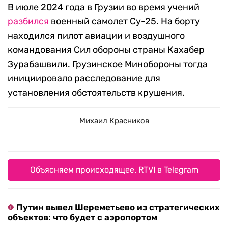
В июле 2024 года в Грузии во время учений
разбился
военный самолет Су-25. На борту
находился пилот авиации и воздушного
командования Сил обороны страны Кахабер
Зурабашвили. Грузинское Минобороны тогда
инициировало расследование для
установления обстоятельств крушения.
Михаил Красников
Объясняем происходящее. RTVI в Telegram
Путин вывел Шереметьево из стратегических
объектов: что будет с аэропортом