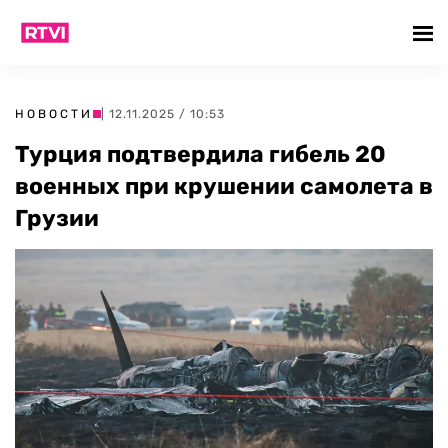
НОВОСТИ
| 12.11.2025 / 10:53
Турция подтвердила гибель 20
военных при крушении самолета в
Грузии