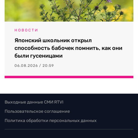
НОВОСТИ
Японский школьник открыл
способность бабочек помнить, как они
были гусеницами
06.08.2026 / 20:59
Выходные данные СМИ RTVI
Пользовательское соглашение
Политика обработки персональных данных