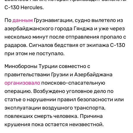
C-130 Hercules.
По
данным
Грузнавигации, судно вылетело из
азербайджанского города Гянджа и уже через
несколько минут после отправления пропало с
радаров. Сигналов бедствия от экипажа С-130
при этом не поступало.
Минобороны Турции совместно с
правительствами Грузии и Азербайджана
организовало
поисково-спасательную
операцию. Возбуждено уголовное дело по
статье о нарушении правил безопасности или
эксплуатации воздушного транспорта,
повлекших смерть человека. Причина
крушения пока остается неизвестной.