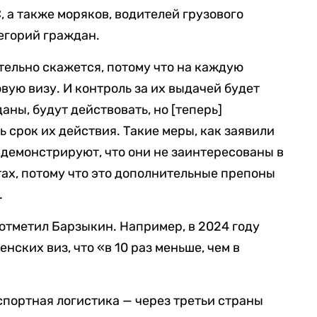
 а также моряков, водителей грузового
егорий граждан.
тельно скажется, потому что на каждую
вую визу. И контроль за их выдачей будет
аны, будут действовать, но [теперь]
 срок их действия. Такие меры, как заявили
 демонстрируют, что они не заинтересованы в
ах, потому что это дополнительные препоны
.
 отметил Барзыкин. Например, в 2024 году
нских виз, что «в 10 раз меньше, чем в
спортная логистика — через третьи страны