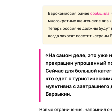
Еврокомиссия ранее
сообщила,
многократные шенгенские визы.
Теперь россияне должны будут 
когда захотят посетить страны Е
«На самом деле, это уже 
прекращен упрощенный по
Сейчас для большой катег
кто едет с туристическим
мультивиз с завтрашнего д
Барзыкин.
Новые ограничения, напомнил он