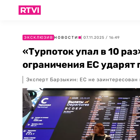
ЭКСКЛЮЗИВ
НОВОСТИ
| 07.11.2025 / 16:49
«Турпоток упал в 10 раз
ограничения ЕС ударят 
Эксперт Барзыкин: ЕС не заинтересован 