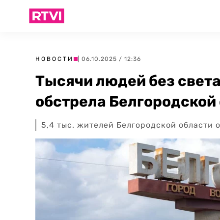
НОВОСТИ
| 06.10.2025 / 12:36
Тысячи людей без света
обстрела Белгородской
5,4 тыс. жителей Белгородской области 