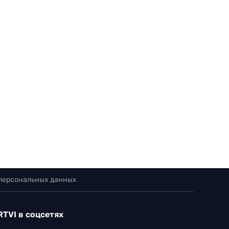
 персональных данных
RTVI в соцсетях