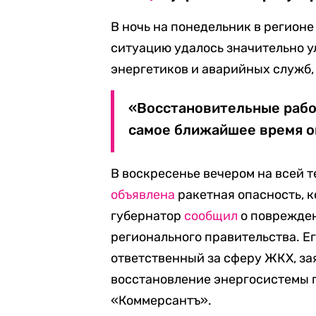
В ночь на понедельник в регионе
ситуацию удалось значительно у
энергетиков и аварийных служб,
«Восстановительные рабо
самое ближайшее время он
В воскресенье вечером на всей 
объявлена
ракетная опасность, 
губернатор
сообщил
о поврежден
регионального правительства. Е
ответственный за сферу ЖКХ, зая
восстановление энергосистемы 
«Коммерсантъ».