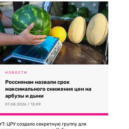
НОВОСТИ
Россиянам назвали срок
максимального снижения цен на
арбузы и дыни
07.08.2026 / 13:09
YT: ЦРУ создало секретную группу для