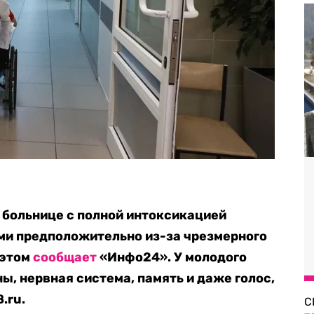
 больнице с полной интоксикацией
ми предположительно из-за чрезмерного
 этом
сообщает
«Инфо24». У молодого
ы, нервная система, память и даже голос,
.ru.
С