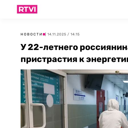
НОВОСТИ
| 14.11.2025 / 14:15
У 22-летнего россиянин
пристрастия к энергет