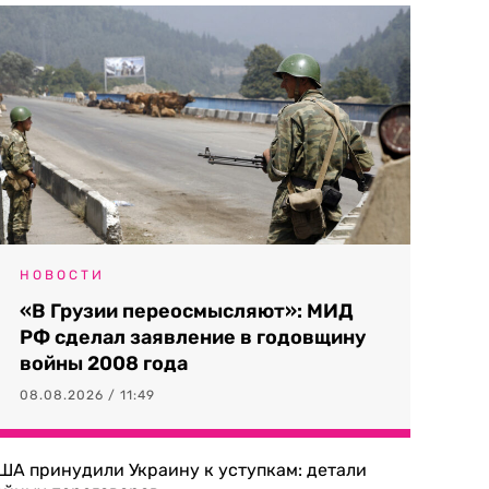
НОВОСТИ
«В Грузии переосмысляют»: МИД
РФ сделал заявление в годовщину
войны 2008 года
08.08.2026 / 11:49
ША принудили Украину к уступкам: детали