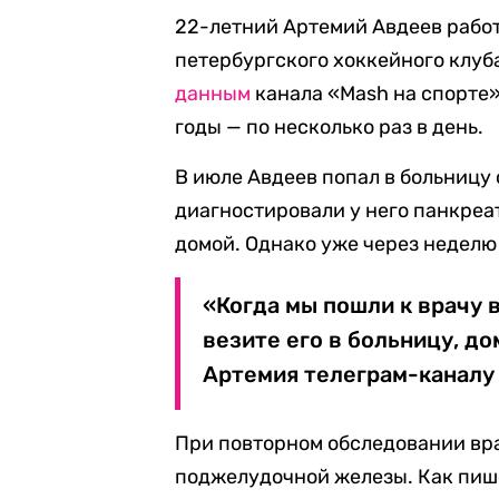
22-летний Артемий Авдеев рабо
петербургского хоккейного клуб
данным
канала «Mash на спорте»,
годы — по несколько раз в день.
В июле Авдеев попал в больницу 
диагностировали у него панкреа
домой. Однако уже через неделю
«Когда мы пошли к врачу в
везите его в больницу, до
Артемия телеграм-каналу 
При повторном обследовании вр
поджелудочной железы. Как пише