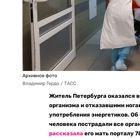
Архивное фото
Владимир Гердо / ТАСС
Житель Петербурга оказался в
организма и отказавшими нога
употребления энергетиков. Об
человека пострадали все орган
рассказала
его мать порталу 78