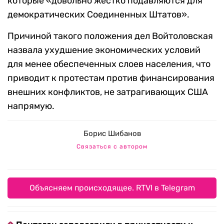
которые «довольно жестко подавляются для
демократических Соединенных Штатов».
Причиной такого положения дел Войтоловская
назвала ухудшение экономических условий
для менее обеспеченных слоев населения, что
приводит к протестам против финансирования
внешних конфликтов, не затрагивающих США
напрямую.
Борис Шибанов
Связаться с автором
Объясняем происходящее. RTVI в Telegram