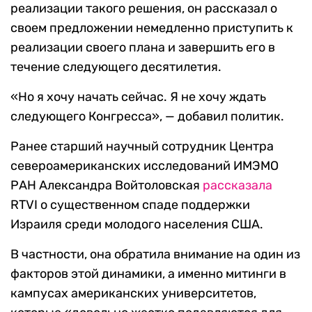
реализации такого решения, он рассказал о
своем предложении немедленно приступить к
реализации своего плана и завершить его в
течение следующего десятилетия.
«Но я хочу начать сейчас. Я не хочу ждать
следующего Конгресса», — добавил политик.
Ранее старший научный сотрудник Центра
североамериканских исследований ИМЭМО
РАН Александра Войтоловская
рассказала
RTVI о существенном спаде поддержки
Израиля среди молодого населения США.
В частности, она обратила внимание на один из
факторов этой динамики, а именно митинги в
кампусах американских университетов,