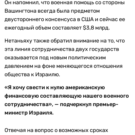
Он напомнил, что военная помощь со стороны
Вашингтона всегда была предметом
двустороннего консенсуса в США и сейчас ее
ежегодный объем составляет $3,8 млрд.
Нетаньяху также обратил внимание на то, что
эта линия сотрудничества двух государств
оказывается под новым политическим
давлением на фоне меняющегося отношения
общества к Израилю.
«Я хочу свести к нулю американскую
финансовую составляющую нашего военного
сотрудничества», — подчеркнул премьер-
министр Израиля.
Отвечая на вопрос о возможных сроках