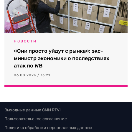
НОВОСТИ
«Они просто уйдут с рынка»: экс-
министр экономики о последствиях
атак по WB
06.08.2026 / 13:21
Выходные данные СМИ RTVI
Пользовательское соглашение
Политика обработки персональных данных