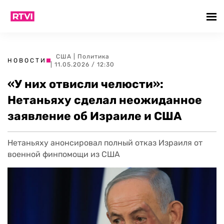
США
|
Политика
НОВОСТИ
| 11.05.2026 / 12:30
«У них отвисли челюсти»:
Нетаньяху сделал неожиданное
заявление об Израиле и США
Нетаньяху анонсировал полный отказ Израиля от
военной финпомощи из США