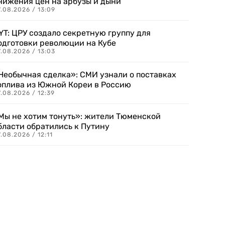
нижения цен на арбузы и дыни
.08.2026 / 13:09
YT: ЦРУ создало секретную группу для
одготовки революции на Кубе
.08.2026 / 13:03
Необычная сделка»: СМИ узнали о поставках
оплива из Южной Кореи в Россию
.08.2026 / 12:39
Мы не хотим тонуть»: жители Тюменской
бласти обратились к Путину
.08.2026 / 12:11