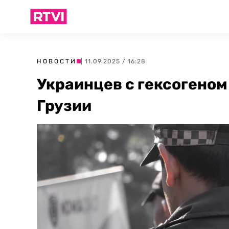
НОВОСТИ
| 11.09.2025 / 16:28
Украинцев с гексогеном
Грузии