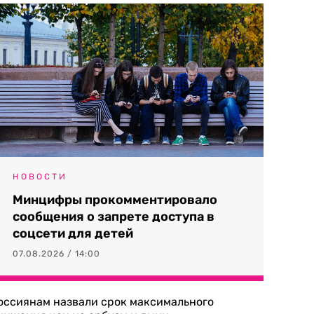
НОВОСТИ
Минцифры прокомментировало
сообщения о запрете доступа в
соцсети для детей
07.08.2026 / 14:00
оссиянам назвали срок максимального