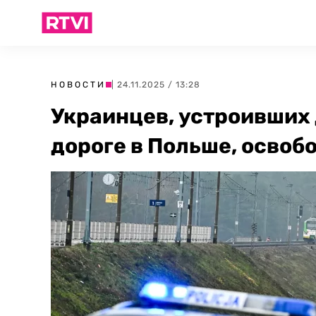
НОВОСТИ
| 24.11.2025 / 13:28
Украинцев, устроивших
дороге в Польше, освоб