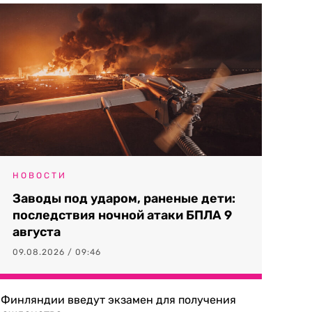
НОВОСТИ
Заводы под ударом, раненые дети:
последствия ночной атаки БПЛА 9
августа
09.08.2026 / 09:46
 Финляндии введут экзамен для получения