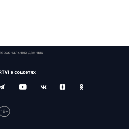
 персональных данных
RTVI в соцсетях
18+