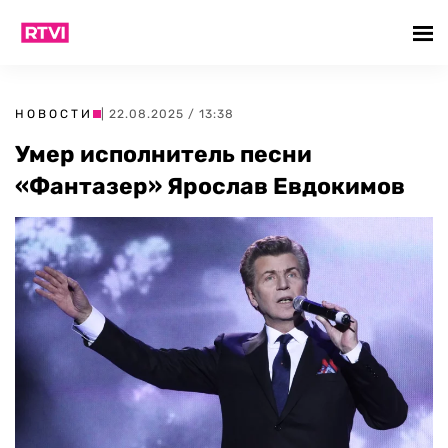
НОВОСТИ
| 22.08.2025 / 13:38
Умер исполнитель песни
«Фантазер» Ярослав Евдокимов