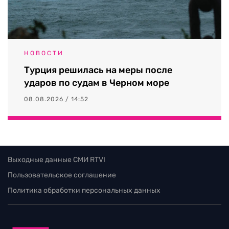
НОВОСТИ
Турция решилась на меры после
ударов по судам в Черном море
08.08.2026 / 14:52
Выходные данные СМИ RTVI
Пользовательское соглашение
Политика обработки персональных данных