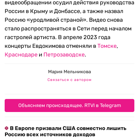
видеообращении осудил действия руководства
России в Крыму и Донбассе, а также назвал
Россию «уродливой страной». Видео снова
стало распространяться в Сети перед началом
гастролей артиста. В апреле 2023 года
концерты Евдокимова отменяли в
Томске
,
Краснодаре
и
Петрозаводске
.
Мария Мельникова
Связаться с автором
Объясняем происходящее. RTVI в Telegram
В Европе призвали США совместно лишить
Россию всех источников доходов