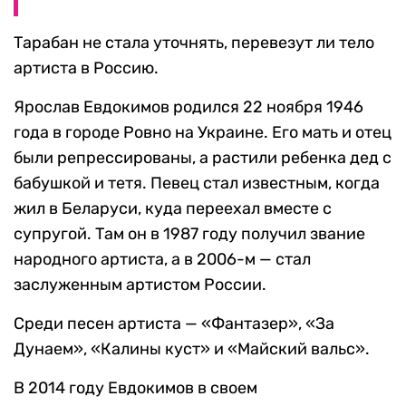
Тарабан не стала уточнять, перевезут ли тело
артиста в Россию.
Ярослав Евдокимов родился 22 ноября 1946
года в городе Ровно на Украине. Его мать и отец
были репрессированы, а растили ребенка дед с
бабушкой и тетя. Певец стал известным, когда
жил в Беларуси, куда переехал вместе с
супругой. Там он в 1987 году получил звание
народного артиста, а в 2006-м — стал
заслуженным артистом России.
Среди песен артиста — «Фантазер», «За
Дунаем», «Калины куст» и «Майский вальс».
В 2014 году Евдокимов в своем