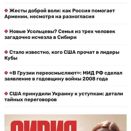
Жесты доброй воли: как Россия помогает
Армении, несмотря на разногласия
Новые Усольцевы? Семья из трех человек
загадочно исчезла в Сибири
Стало известно, кого США прочат в лидеры
Кубы
«В Грузии переосмысляют»: МИД РФ сделал
заявление в годовщину войны 2008 года
США принудили Украину к уступкам: детали
тайных переговоров