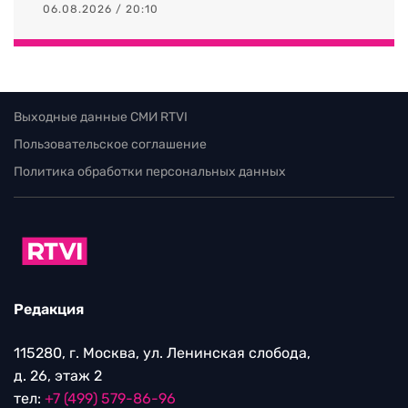
06.08.2026 / 20:10
Выходные данные СМИ RTVI
Пользовательское соглашение
Политика обработки персональных данных
Редакция
115280, г. Москва, ул. Ленинская слобода,
д. 26, этаж 2
тел:
+7 (499) 579-86-96