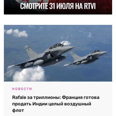
НОВОСТИ
Rafale за триллионы: Франция готова
продать Индии целый воздушный
флот