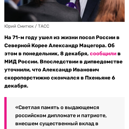
Юрий Смитюк / ТАСС
На 71-м году ушел из жизни посол России в
Северной Корее Александр Мацегора. Об
этом в понедельник, 8 декабря,
сообщили
в
МИД России. Впоследствии в дипведомстве
уточнили, что Александр Иванович
скоропорстижно скончался в Пхеньяне 6
декабря.
«Светлая память о выдающемся
российском дипломате и патриоте,
внесшем существенный вклад в