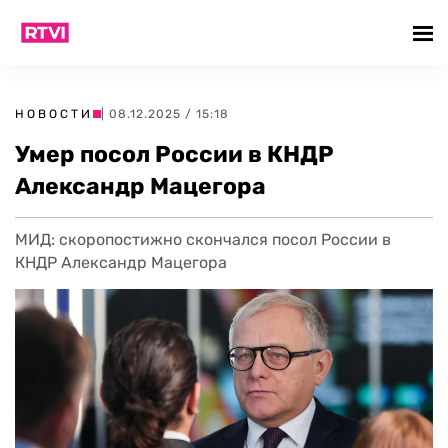
НОВОСТИ
| 08.12.2025 / 15:18
Умер посол России в КНДР
Александр Мацегора
МИД: скоропостижно скончался посол России в
КНДР Александр Мацегора