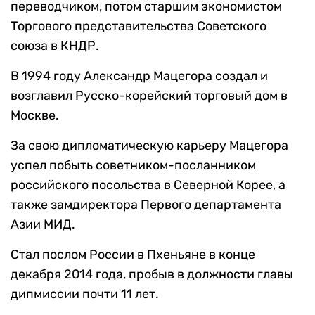
переводчиком, потом старшим экономистом
Торгового представительства Советского
союза в КНДР.
В 1994 году Александр Мацегора создал и
возглавил Русско-корейский торговый дом в
Москве.
За свою дипломатическую карьеру Мацегора
успел побыть советником-посланником
российского посольства в Северной Корее, а
также замдиректора Первого департамента
Азии МИД.
Стал послом России в Пхеньяне в конце
декабря 2014 года, пробыв в должности главы
дипмиссии почти 11 лет.