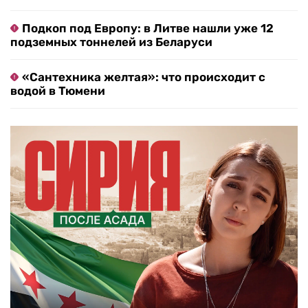
Подкоп под Европу: в Литве нашли уже 12
подземных тоннелей из Беларуси
«Сантехника желтая»: что происходит с
водой в Тюмени