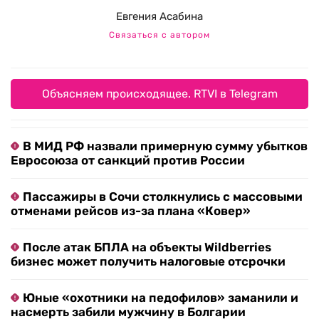
Евгения Асабина
Связаться с автором
Объясняем происходящее. RTVI в Telegram
В МИД РФ назвали примерную сумму убытков
Евросоюза от санкций против России
Пассажиры в Сочи столкнулись с массовыми
отменами рейсов из-за плана «Ковер»
После атак БПЛА на объекты Wildberries
бизнес может получить налоговые отсрочки
Юные «охотники на педофилов» заманили и
насмерть забили мужчину в Болгарии