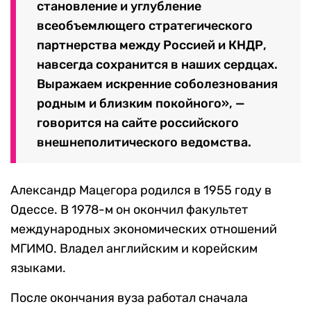
становление и углубление
всеобъемлющего стратегического
партнерства между Россией и КНДР,
навсегда сохранится в наших сердцах.
Выражаем искренние соболезнования
родным и близким покойного», —
говорится на сайте российского
внешнеполитического ведомства.
Александр Мацегора родился в 1955 году в
Одессе. В 1978-м он окончил факультет
международных экономических отношений
МГИМО. Владел английским и корейским
языками.
После окончания вуза работал сначала