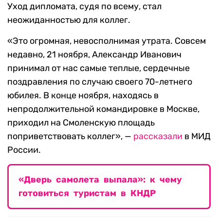
Уход дипломата, судя по всему, стал
неожиданностью для коллег.
«Это огромная, невосполнимая утрата. Совсем
недавно, 21 ноября, Александр Иванович
принимал от нас самые теплые, сердечные
поздравления по случаю своего 70-летнего
юбилея. В конце ноября, находясь в
непродолжительной командировке в Москве,
приходил на Смоленскую площадь
поприветствовать коллег», —
рассказали
в МИД
России.
«Дверь самолета выпала»: к чему
готовиться туристам в КНДР