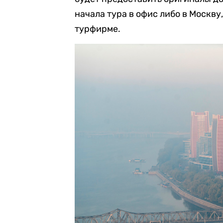
начала тура в офис либо в Москву
турфирме.