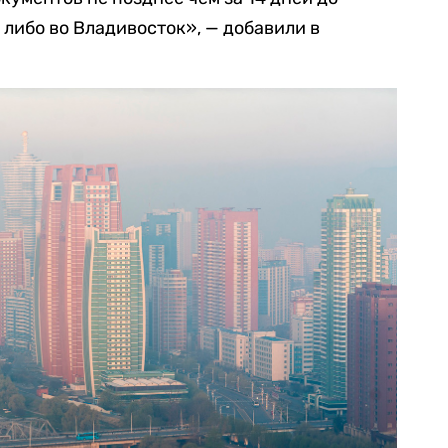
, либо во Владивосток», — добавили в