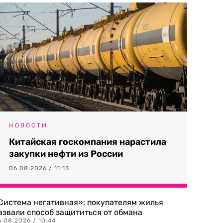
НОВОСТИ
Китайская госкомпания нарастила
закупки нефти из России
06.08.2026 / 11:13
Система негативная»: покупателям жилья
азвали способ защититься от обмана
.08.2026 / 10:44