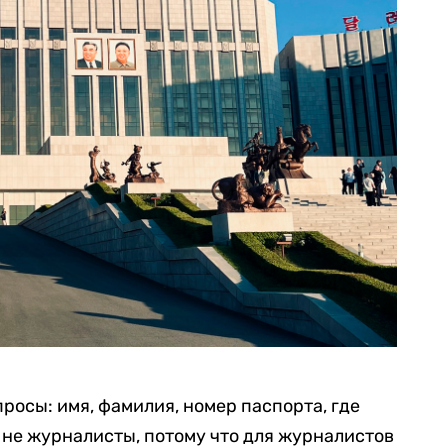
росы: имя, фамилия, номер паспорта, где
и не журналисты, потому что для журналистов