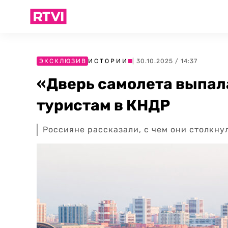
ЭКСКЛЮЗИВ
ИСТОРИИ
| 30.10.2025 / 14:37
«Дверь самолета выпала
туристам в КНДР
Россияне рассказали, с чем они столкну