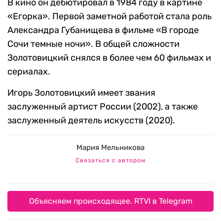
В кино он дебютировал в 1984 году в картине
«Егорка». Первой заметной работой стала роль
Александра Губанищева в фильме «В городе
Сочи темные ночи». В общей сложности
Золотовицкий снялся в более чем 60 фильмах и
сериалах.
Игорь Золотовицкий имеет звания
заслуженный артист России (2002), а также
заслуженный деятель искусств (2020).
Мария Мельникова
Связаться с автором
Объясняем происходящее. RTVI в Telegram