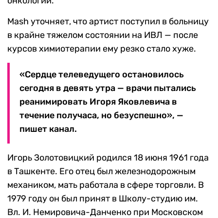
онкологии.
Mash уточняет, что артист поступил в больницу
в крайне тяжелом состоянии на ИВЛ — после
курсов химиотерапии ему резко стало хуже.
«Сердце телеведущего остановилось
сегодня в девять утра — врачи пытались
реанимировать Игоря Яковлевича в
течение получаса, но безуспешно», —
пишет канал.
Игорь Золотовицкий родился 18 июня 1961 года
в Ташкенте. Его отец был железнодорожным
механиком, мать работала в сфере торговли. В
1979 году он был принят в Школу-студию им.
Вл. И. Немировича-Данченко при Московском