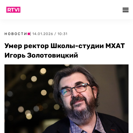
НОВОСТИ
| 14.01.2026 / 10:31
Умер ректор Школы-студии МХАТ
Игорь Золотовицкий