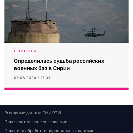
НОВОСТИ
Определилась судьба российских
военных баз в Сирии
09.08.2026 / 17:09
Выходные данные СМИ RTVI
Пользовательское соглашение
Политика обработки персональных данных