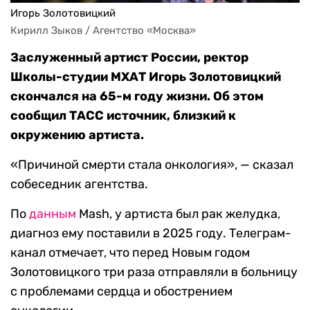
Игорь Золотовицкий
Кирилл Зыков / Агентство «Москва»
Заслуженный артист России, ректор
Школы-студии МХАТ Игорь Золотовицкий
скончался на 65-м году жизни. Об этом
сообщил ТАСС источник, близкий к
окружению артиста.
«Причиной смерти стала онкология», — сказал
собеседник агентства.
По
данным
Mash, у артиста был рак желудка,
диагноз ему поставили в 2025 году. Телеграм-
канал отмечает, что перед Новым годом
Золотовицкого три раза отправляли в больницу
с проблемами сердца и обострением