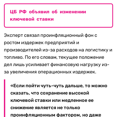
ЦБ РФ объявил об изменении
ключевой ставки
Эксперт связал проинфляционный фон с
ростом издержек предприятий и
производителей из-за расходов на логистику и
топливо. По его словам, текущее положение
дел лишь усиливает финансовую нагрузку из-
за увеличения операционных издержек.
«Если пойти чуть-чуть дальше, то можно
сказать, что сохранение высокой
ключевой ставки или медленное ее
снижение является не только
проинфляционным фактором, но даже