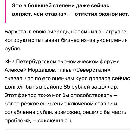
Это в большей степени даже сейчас
влияет, чем ставка», — отметил экономист.
Бархота, в свою очередь, напомнил о нагрузке,
которую испытывает бизнес из-за укрепления
рубля.
«На Петербургском экономическом форуме
Алексей Мордашов, глава «Северстали»,
сказал, что по его оценкам курс доллара сейчас
должен быть в районе 85 рублей за доллар.
Этот фактор тоже мог бы способствовать —
более резкое снижение ключевой ставки и
ослабление рубля, возможно, решило бы часть
проблем», — заключил он.