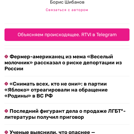
Борис Шибанов
Связаться с автором
Объясняем происходящее. RTVI в Telegram
Фермер-американец из мема «Веселый
молочник» рассказал о риске депортации из
России
«Снимать всех, кто не они»: в партии
«Яблоко» отреагировали на обращение
«Родины» в ВС РФ
Последний фигурант дела о продаже ЛГБТ*-
литературы получил приговор
Ученые выяснили, что опаснее —