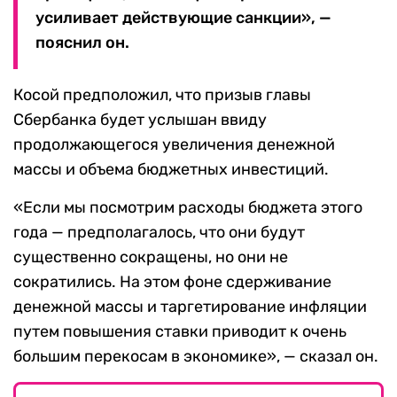
усиливает действующие санкции», —
пояснил он.
Косой предположил, что призыв главы
Сбербанка будет услышан ввиду
продолжающегося увеличения денежной
массы и объема бюджетных инвестиций.
«Если мы посмотрим расходы бюджета этого
года — предполагалось, что они будут
существенно сокращены, но они не
сократились. На этом фоне сдерживание
денежной массы и таргетирование инфляции
путем повышения ставки приводит к очень
большим перекосам в экономике», — сказал он.