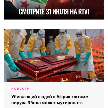
НОВОСТИ
Убивающий людей в Африке штамм
вируса Эбола может мутировать