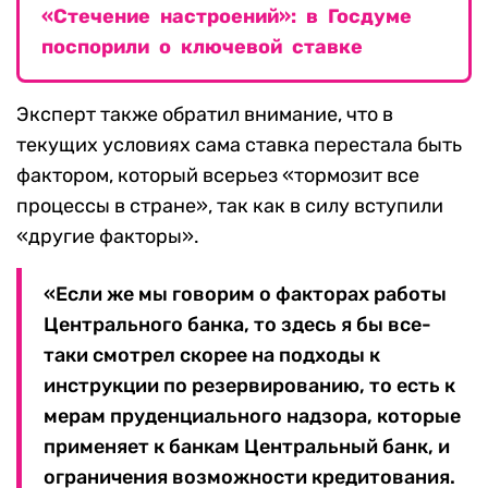
«Стечение настроений»: в Госдуме
поспорили о ключевой ставке
Эксперт также обратил внимание, что в
текущих условиях сама ставка перестала быть
фактором, который всерьез «тормозит все
процессы в стране», так как в силу вступили
«другие факторы».
«Если же мы говорим о факторах работы
Центрального банка, то здесь я бы все-
таки смотрел скорее на подходы к
инструкции по резервированию, то есть к
мерам пруденциального надзора, которые
применяет к банкам Центральный банк, и
ограничения возможности кредитования.