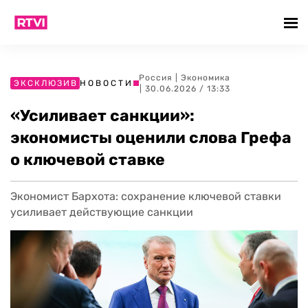
Россия
|
Экономика
ЭКСКЛЮЗИВ
НОВОСТИ
| 30.06.2026 / 13:33
«Усиливает санкции»:
экономисты оценили слова Грефа
о ключевой ставке
Экономист Бархота: сохранение ключевой ставки
усиливает действующие санкции