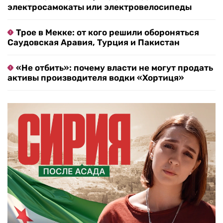
электросамокаты или электровелосипеды
Трое в Мекке: от кого решили обороняться
Саудовская Аравия, Турция и Пакистан
«Не отбить»: почему власти не могут продать
активы производителя водки «Хортиця»