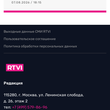
07.08.2026 / 18:15
Выходные данные СМИ RTVI
Пользовательское соглашение
Политика обработки персональных данных
Редакция
115280, г. Москва, ул. Ленинская слобода,
д. 26, этаж 2
тел:
+7 (499) 579-86-96