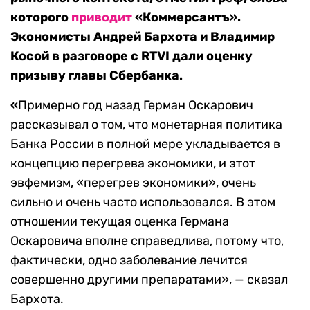
которого
приводит
«Коммерсантъ».
Экономисты Андрей Бархота и Владимир
Косой в разговоре с
RTVI дали оценку
призыву главы Сбербанка.
«
Примерно год назад Герман Оскарович
рассказывал о том, что монетарная политика
Банка России в полной мере укладывается в
концепцию перегрева экономики, и этот
эвфемизм, «перегрев экономики», очень
сильно и очень часто использовался. В этом
отношении текущая оценка Германа
Оскаровича вполне справедлива, потому что,
фактически, одно заболевание лечится
совершенно другими препаратами», — сказал
Бархота.