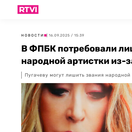
НОВОСТИ
| 16.09.2025 / 15:39
В ФПБК потребовали ли
народной артистки из-з
Пугачеву могут лишить звания народной