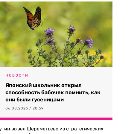
НОВОСТИ
Японский школьник открыл
способность бабочек помнить, как
они были гусеницами
06.08.2026 / 20:59
утин вывел Шереметьево из стратегических