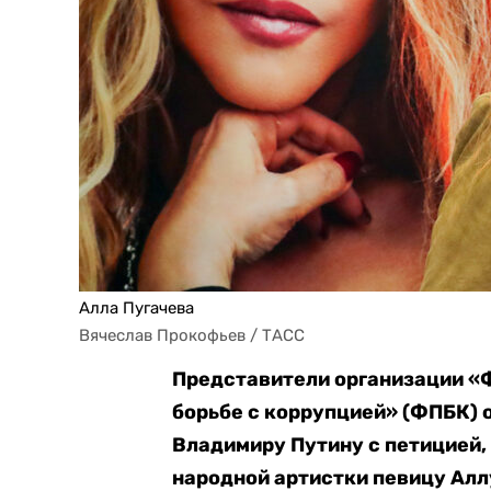
Алла Пугачева
Вячеслав Прокофьев / ТАСС
Представители организации «
борьбе с коррупцией» (ФПБК) 
Владимиру Путину с петицией,
народной артистки певицу Алл