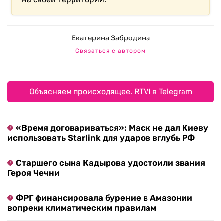
Екатерина Забродина
Связаться с автором
Объясняем происходящее. RTVI в Telegram
«Время договариваться»: Маск не дал Киеву
использовать Starlink для ударов вглубь РФ
Старшего сына Кадырова удостоили звания
Героя Чечни
ФРГ финансировала бурение в Амазонии
вопреки климатическим правилам