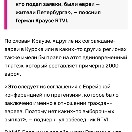
кто подал заявки, были евреи —
жители Петербурга», — пояснил
Герман Краузе RTVI.
По словам Краузе, «другие их сограждане-
евреи в Курске или в каких-то других регионах
также имели бы право на этот единовременный
платеж, который составляет примерно 2000
евро».
«Это следует из соглашения с Еврейской
конференцией по претензиям, которое было
заключено именно в отношении граждан-
евреев. Поэтому нет каких-то выборочных
выплат», — подчеркнул собеседник RTVI.