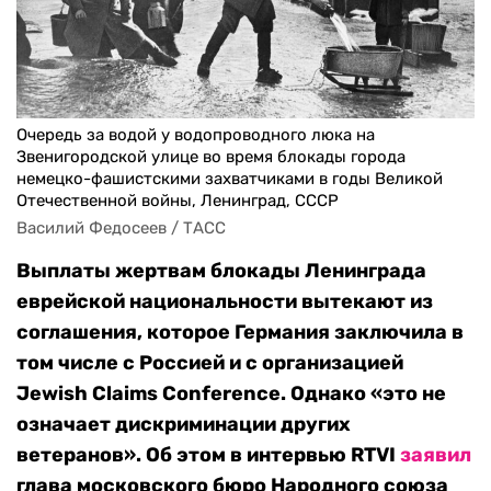
Очередь за водой у водопроводного люка на
Звенигородской улице во время блокады города
немецко-фашистскими захватчиками в годы Великой
Отечественной войны, Ленинград, СССР
Василий Федосеев / ТАСС
Выплаты жертвам блокады Ленинграда
еврейской национальности вытекают из
соглашения, которое Германия заключила в
том числе с Россией и с организацией
Jewish Claims Conference. Однако «это не
означает дискриминации других
ветеранов». Об этом в интервью RTVI
заявил
глава московского бюро Народного союза