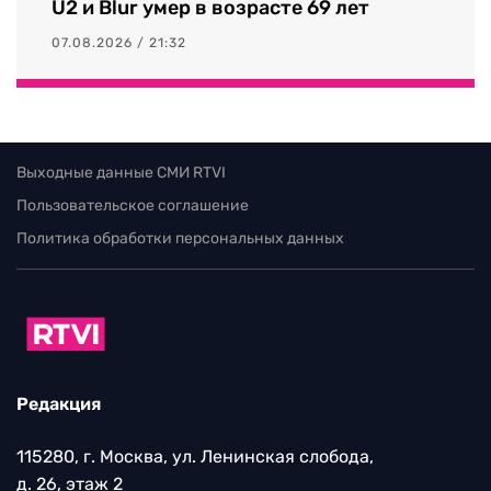
U2 и Blur умер в возрасте 69 лет
07.08.2026 / 21:32
Выходные данные СМИ RTVI
Пользовательское соглашение
Политика обработки персональных данных
Редакция
115280, г. Москва, ул. Ленинская слобода,
д. 26, этаж 2