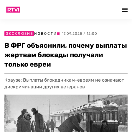
ЭКСКЛЮЗИВ
НОВОСТИ
| 17.09.2025 / 12:00
В ФРГ объяснили, почему выплаты
жертвам блокады получали
только евреи
Краузе: Выплаты блокадникам-евреям не означают
дискриминации других ветеранов