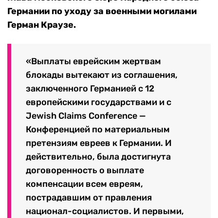
Германии по уходу за военными могилами
Герман Краузе.
«Выплаты еврейским жертвам
блокады вытекают из соглашения,
заключенного Германией с 12
европейскими государствами и с
Jewish Claims Conference —
Конференцией по материальным
претензиям евреев к Германии. И
действительно, была достигнута
договоренность о выплате
компенсации всем евреям,
пострадавшим от правления
национал-социалистов. И первыми,