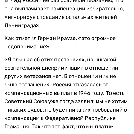
В МИД России не раз обвиняли Германию, что
она выплачивает компенсации избирательно,
«игнорируя страдания остальных жителей
Ленинграда».
Как отметил Герман Краузе, «это огромное
недопонимание».
«Я слышал об этих претензиях, но никакой
сознательной дискриминации в отношении
других ветеранов нет. В отношении них не
было соглашения. Россия отказалась от
компенсационных выплат в 1946 году. То есть
Советский Союз уже тогда заявил: мы не хотим
никаких судов, не будет никаких требований о
компенсации к Федеративной Республике
Германия. Так что тот факт, что мы платим