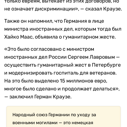
только евреям, вытекает из этих договоров, но
не означает дискриминации», — сказал Краузе.
Также он напомнил, что Германия в лице
министра иностранных дел, которым тогда был
Хайко Маас, объявила о гуманитарном жесте.
«Это было согласовано с министром
иностранных дел России Сергеем Лавровым —
осуществить гуманитарный жест в Петербурге
и модернизировать госпиталь для ветеранов.
На это было выделено 15 миллионов евро,
многое было сделано и продолжает делаться»,
— заключил Герман Краузе.
Народный союз Германии по уходу за
военными могилами — это немецкая