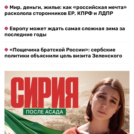
Мир, деньги, жилье: как «российская мечта»
расколола сторонников ЕР, КПРФ и ЛДПР
Европу может ждать самая сложная зима за
последние годы
«Пощечина братской России»: сербские
политики объяснили цель визита Зеленского