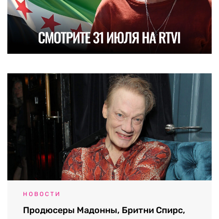
НОВОСТИ
Продюсеры Мадонны, Бритни Спирс,