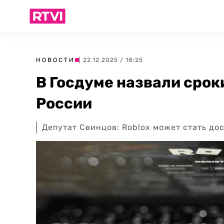
НОВОСТИ
| 22.12.2025 / 18:25
В Госдуме назвали срок
России
Депутат Свинцов: Roblox может стать до