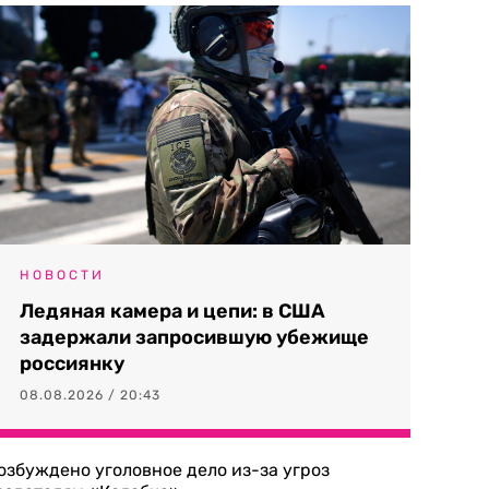
НОВОСТИ
Ледяная камера и цепи: в США
задержали запросившую убежище
россиянку
08.08.2026 / 20:43
озбуждено уголовное дело из-за угроз