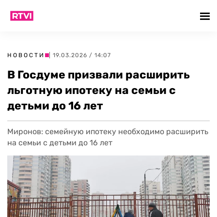
НОВОСТИ
| 19.03.2026 / 14:07
В Госдуме призвали расширить
льготную ипотеку на семьи с
детьми до 16 лет
Миронов: семейную ипотеку необходимо расширить
на семьи с детьми до 16 лет