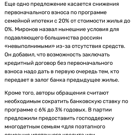
Еще одно предложение касается снижения
первоначального взноса по программе
семейной ипотеки с 20% от стоимости жилья до
0%. Миронов назвал нынешние условия для
подавляющего большинства россиян
«невыполнимыми» из-за отсутствия средств.
Он добавил, что возможность заключать
кредитный договор без первоначального
взноса надо дать в первую очередь тем, кто
передает в залог банка предыдущее жилье.
Кроме того, авторы обращения считают
необходимым сократить банковскую ставку по
программе с 6% до 3% годовых. В партии
предложили предоставить господдержку
многодетным семьям «для поэтапного