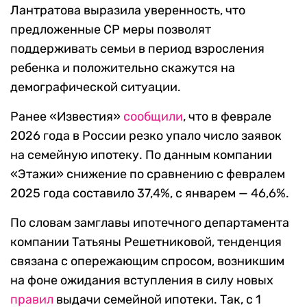
Лантратова выразила уверенность, что
предложенные СР меры позволят
поддерживать семьи в период взросления
ребенка и положительно скажутся на
демографической ситуации.
Ранее «Известия»
сообщили
, что в феврале
2026 года в России резко упало число заявок
на семейную ипотеку. По данным компании
«Этажи» снижение по сравнению с февралем
2025 года составило 37,4%, с январем — 46,6%.
По словам замглавы ипотечного департамента
компании Татьяны Решетниковой, тенденция
связана с опережающим спросом, возникшим
на фоне ожидания вступления в силу новых
правил
выдачи семейной ипотеки. Так, с 1