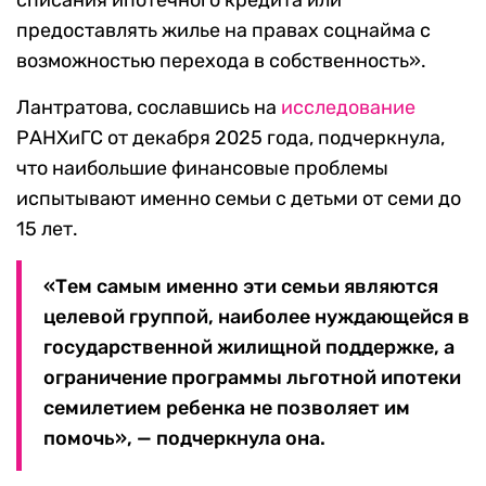
списания ипотечного кредита или
предоставлять жилье на правах соцнайма с
возможностью перехода в собственность».
Лантратова, сославшись на
исследование
РАНХиГС от декабря 2025 года, подчеркнула,
что наибольшие финансовые проблемы
испытывают именно семьи с детьми от семи до
15 лет.
«Тем самым именно эти семьи являются
целевой группой, наиболее нуждающейся в
государственной жилищной поддержке, а
ограничение программы льготной ипотеки
семилетием ребенка не позволяет им
помочь», — подчеркнула она.