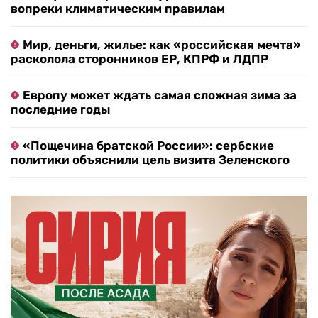
вопреки климатическим правилам
Мир, деньги, жилье: как «российская мечта»
расколола сторонников ЕР, КПРФ и ЛДПР
Европу может ждать самая сложная зима за
последние годы
«Пощечина братской России»: сербские
политики объяснили цель визита Зеленского