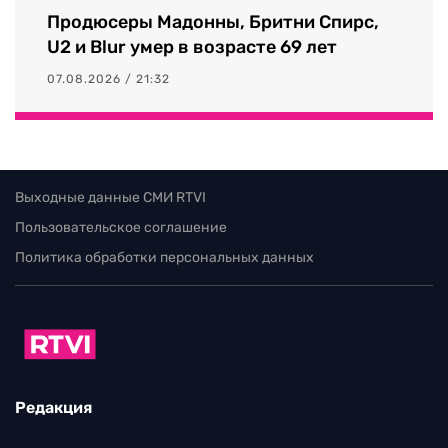
Продюсеры Мадонны, Бритни Спирс,
U2 и Blur умер в возрасте 69 лет
07.08.2026 / 21:32
Выходные данные СМИ RTVI
Пользовательское соглашение
Политика обработки персональных данных
Редакция