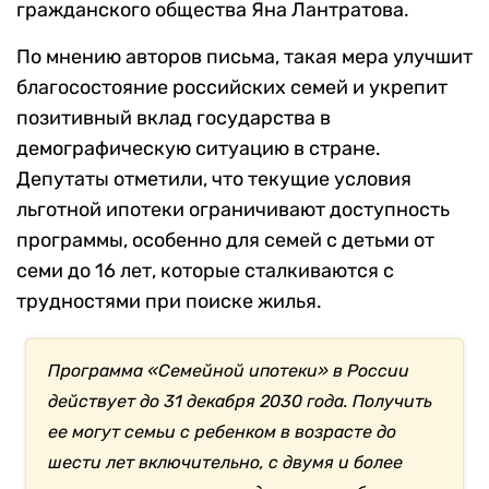
гражданского общества Яна Лантратова.
По мнению авторов письма, такая мера улучшит
благосостояние российских семей и укрепит
позитивный вклад государства в
демографическую ситуацию в стране.
Депутаты отметили, что текущие условия
льготной ипотеки ограничивают доступность
программы, особенно для семей с детьми от
семи до 16 лет, которые сталкиваются с
трудностями при поиске жилья.
Программа «Семейной ипотеки» в России
действует до 31 декабря 2030 года. Получить
ее могут семьи с ребенком в возрасте до
шести лет включительно, с двумя и более