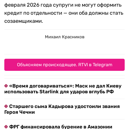
февраля 2026 года супруги не могут оформить
кредит по отдельности — они оба должны стать
созаемщиками.
Михаил Красников
Объясняем происходящее. RTVI в Telegram
«Время договариваться»: Маск не дал Киеву
использовать Starlink для ударов вглубь РФ
Старшего сына Кадырова удостоили звания
Героя Чечни
ФРГ финансировала бурение в Амазонии