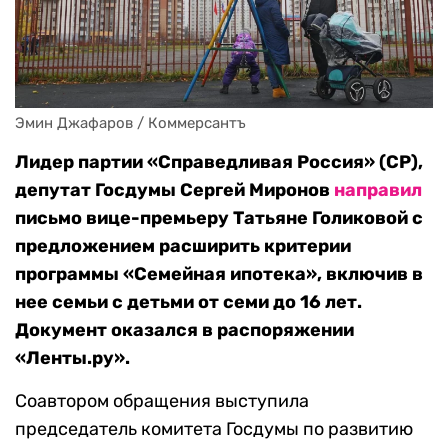
Эмин Джафаров / Коммерсантъ
Лидер партии «Справедливая Россия» (СР),
депутат Госдумы Сергей Миронов
направил
письмо вице-премьеру Татьяне Голиковой с
предложением расширить критерии
программы «Семейная ипотека», включив в
нее семьи с детьми от семи до 16 лет.
Документ оказался в распоряжении
«Ленты.ру».
Соавтором обращения выступила
председатель комитета Госдумы по развитию