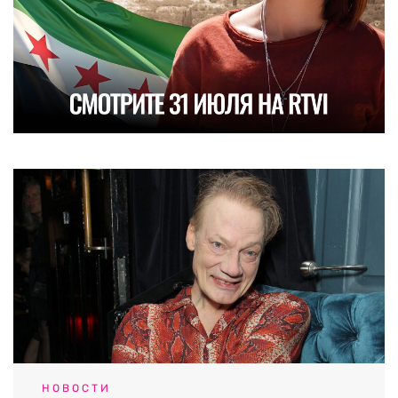
НОВОСТИ