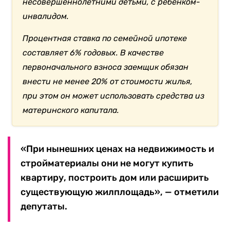
несовершеннолетними детьми, с ребенком-
инвалидом.
Процентная ставка по семейной ипотеке
составляет 6% годовых. В качестве
первоначального взноса заемщик обязан
внести не менее 20% от стоимости жилья,
при этом он может использовать средства из
материнского капитала.
«При нынешних ценах на недвижимость и
стройматериалы они не могут купить
квартиру, построить дом или расширить
существующую жилплощадь», — отметили
депутаты.