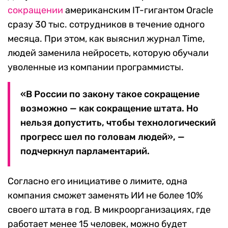
сокращении
американским IT-гигантом Oracle
сразу 30 тыс. сотрудников в течение одного
месяца. При этом, как выяснил журнал Time,
людей заменила нейросеть, которую обучали
уволенные из компании программисты.
«В России по закону такое сокращение
возможно — как сокращение штата. Но
нельзя допустить, чтобы технологический
прогресс шел по головам людей», —
подчеркнул парламентарий.
Согласно его инициативе о лимите, одна
компания сможет заменять ИИ не более 10%
своего штата в год. В микроорганизациях, где
работает менее 15 человек, можно будет