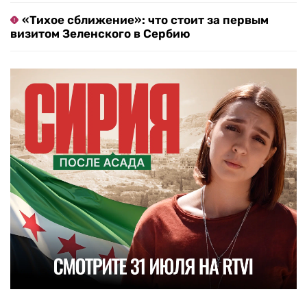
«Тихое сближение»: что стоит за первым
визитом Зеленского в Сербию