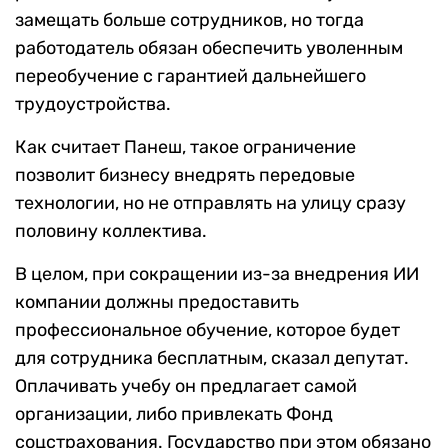
замещать больше сотрудников, но тогда
работодатель обязан обеспечить уволенным
переобучение с гарантией дальнейшего
трудоустройства.
Как считает Панеш, такое ограничение
позволит бизнесу внедрять передовые
технологии, но не отправлять на улицу сразу
половину коллектива.
В целом, при сокращении из-за внедрения ИИ
компании должны предоставить
профессиональное обучение, которое будет
для сотрудника бесплатным, сказал депутат.
Оплачивать учебу он предлагает самой
организации, либо привлекать Фонд
соцстрахования. Государство при этом обязано