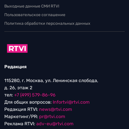
Выходные данные СМИ RTVI
Пользовательское соглашение
Политика обработки персональных данных
Редакция
115280, г. Москва, ул. Ленинская слобода,
д. 26, этаж 2
тел:
+7 (499) 579-86-96
Для общих вопросов:
Infortvi@rtvi.com
Редакция RTVI:
news@rtvi.com
Маркетинг/PR:
pr@rtvi.com
Реклама RTVI:
adv-eu@rtvi.com