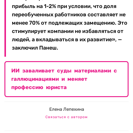
прибыль на 1-2% при условии, что доля
переобученных работников составляет не
менее 70% от подлежащих замещению. Это
стимулирует компании не избавляться от
людей, а вкладываться в их развитие», —
заключил Панеш.
ИИ заваливает суды материалами с
галлюцинациями и меняет
профессию юриста
Елена Лепехина
Связаться с автором