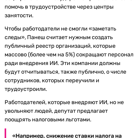
помочь в трудоустройстве через центры
занятости.
Чтобы работодатели не смогли «заметать
следы», Панеш считает нужным создать
публичный реестр организаций, которые
массово (более чем на 5%) сокращают персонал
ради внедрения ИИ. Эти компании должны
будут отчитываться, также публично, о числе
сотрудников, которых переучили и
трудоустроили.
Работодателей, которые внедряют ИИ, но не
увольняют людей, депутат предлагает
поощрять налоговыми льготами.
«Например, снижение ставки налога на