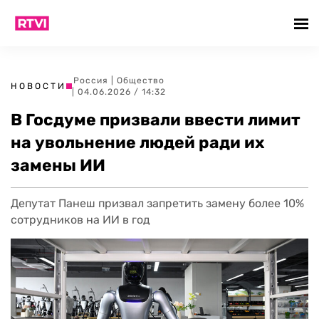
Россия
|
Общество
НОВОСТИ
| 04.06.2026 / 14:32
В Госдуме призвали ввести лимит
на увольнение людей ради их
замены ИИ
Депутат Панеш призвал запретить замену более 10%
сотрудников на ИИ в год