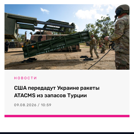
НОВОСТИ
США передадут Украине ракеты
ATACMS из запасов Турции
09.08.2026 / 10:59