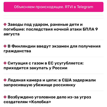
Объясняем происходящее. RTVI в Telegram
Заводы под ударом, раненые дети и
погибшие: последствия ночной атаки БПЛА 9
августа
В Финляндии введут экзамен для получения
гражданства
Ситуация с газом в ЕС усугубляется:
приходится закупать у России
Ледяная камера и цепи: в США задержали
запросившую убежище россиянку
Возбуждено уголовное дело из-за угроз
создателям «Колобка»