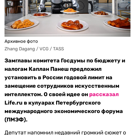
Архивное фото
Zhang Dagang / VCG / TASS
Замглавы комитета Госдумы по бюджету и
налогам Каплан Панеш предложил
установить в России годовой лимит на
замещение сотрудников искусственным
интеллектом. О своей идее он
рассказал
Life.ru в кулуарах Петербургского
международного экономического форума
(ПМЭФ).
Депутат напомнил недавний громкий сюжет о