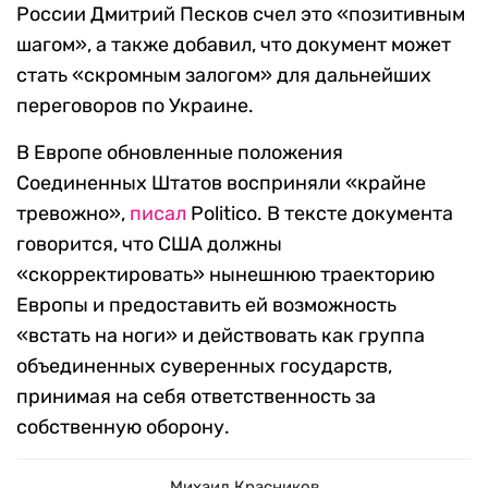
России Дмитрий Песков счел это «позитивным
шагом», а также добавил, что документ может
стать «скромным залогом» для дальнейших
переговоров по Украине.
В Европе обновленные положения
Соединенных Штатов восприняли «крайне
тревожно»,
писал
Politico. В тексте документа
говорится, что США должны
«скорректировать» нынешнюю траекторию
Европы и предоставить ей возможность
«встать на ноги» и действовать как группа
объединенных суверенных государств,
принимая на себя ответственность за
собственную оборону.
Михаил Красников