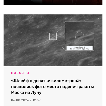
НОВОСТИ
«Шлейф в десятки километров»:
появились фото места падения ракеты
Маска на Луну
06.08.2026 / 12:59