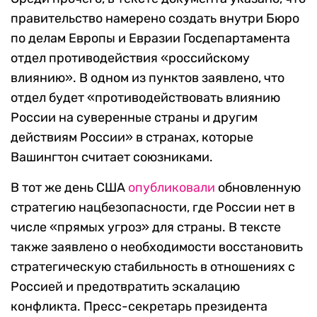
правительство намерено создать внутри Бюро
по делам Европы и Евразии Госдепартамента
отдел противодействия «российскому
влиянию». В одном из пунктов заявлено, что
отдел будет «противодействовать влиянию
России на суверенные страны и другим
действиям России» в странах, которые
Вашингтон считает союзниками.
В тот же день США
опубликовали
обновленную
стратегию нацбезопасности, где России нет в
числе «прямых угроз» для страны. В тексте
также заявлено о необходимости восстановить
стратегическую стабильность в отношениях с
Россией и предотвратить эскалацию
конфликта. Пресс-секретарь президента