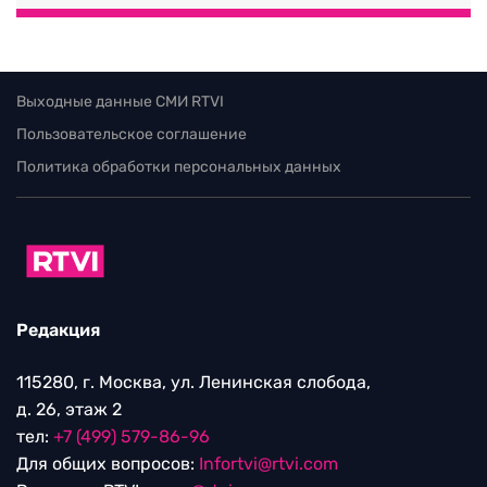
Выходные данные СМИ RTVI
Пользовательское соглашение
Политика обработки персональных данных
Редакция
115280, г. Москва, ул. Ленинская слобода,
д. 26, этаж 2
тел:
+7 (499) 579-86-96
Для общих вопросов:
Infortvi@rtvi.com