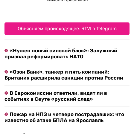
Объясняем происходящее. RTVI в Telegram
«Нужен новый силовой блок»: Залужный
призвал реформировать НАТО
«Озон Банк», танкер и пять компаний:
Британия расширила санкции против России
В Еврокомиссии ответили, видят ли в
событиях в Сеуте «русский след»
Пожар на НПЗ и четверо пострадавших: что
известно об атаке БПЛА на Ярославль