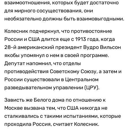
взаимоотношения, которых будет достаточно
для мирного сосуществования, они
необязательно должны быть взаимовыгодными.
Колесник подчеркнул, что противостояние
России и США длится еще с 1913 года, когда
28-й американский президент Вудро Вильсон
якобы упомянул о нем в своей программе.
Депутат напомнил, что отделы
противодействия Советскому Союзу, а затем и
России существовали в Центральном
разведывательном управлении (ЦРУ).
Зависть же Белого дома по отношению к
Москве вызвана тем, что США никогда не
сталкивались с такими испытаниями, которые
проходила Россия, считает Колесник.