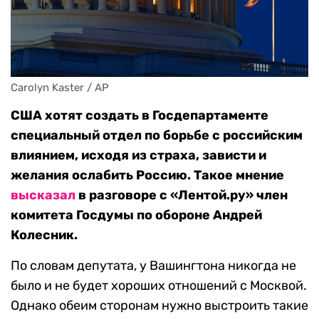
Carolyn Kaster / AP
США хотят создать в Госдепартаменте
специальный отдел по борьбе с российским
влиянием, исходя из страха, зависти и
желания ослабить Россию. Такое мнение
высказал
в разговоре с «Лентой.ру» член
комитета Госдумы по обороне Андрей
Колесник.
По словам депутата, у Вашингтона никогда не
было и не будет хороших отношений с Москвой.
Однако обеим сторонам нужно выстроить такие