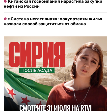
Китайская госкомпания нарастила закупки
нефти из России
«Система негативная»: покупателям жилья
назвали способ защититься от обмана