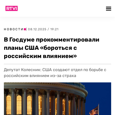
НОВОСТИ
| 08.12.2025 / 19:21
В Госдуме прокомментировали
планы США «бороться с
российским влиянием»
Депутат Колесник: США создают отдел по борьбе с
российским влиянием из-за страха