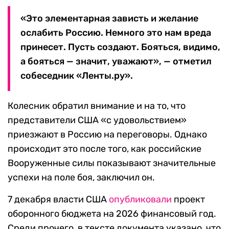
«Это элементарная зависть и желание
ослабить Россию. Немного это нам вреда
принесет. Пусть создают. Бояться, видимо,
а бояться — значит, уважают», — отметил
собеседник «Ленты.ру».
Колесник обратил внимание и на то, что
представители США «с удовольствием»
приезжают в Россию на переговоры. Однако
происходит это после того, как российские
Вооруженные силы показывают значительные
успехи на поле боя, заключил он.
7 декабря власти США
опубликовали
проект
оборонного бюджета на 2026 финансовый год.
Среди прочего, в тексте документа указано, что