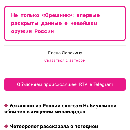
Не только «Орешник»: впервые
раскрыты данные о новейшем
оружии России
Елена Лепехина
Связаться с автором
Объясняем происходящее. RTVI в Telegram
Уехавший из России экс-зам Набиуллиной
обвинен в хищении миллиардов
Метеоролог рассказала о погодном