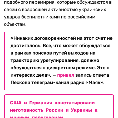
подобного перемирия, которые обсуждаются в
связи с возросшей активностью украинских
ударов беспилотниками по российским
объектам.
«Никаких договоренностей на этот счет не
достигалось. Все, что может обсуждаться
в рамках поисков путей выходов на
траекторию урегулирования, должно
обсуждаться в дискретном режиме. Это в
интересах дела», —
привел
запись ответа
Пескова телеграм-канал радио «Маяк».
США и Германия констатировали
неготовность России и Украины к
мирным переговорам