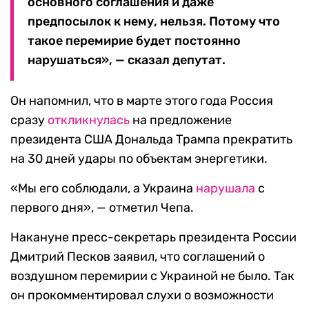
основного соглашения и даже
предпосылок к нему, нельзя. Потому что
такое перемирие будет постоянно
нарушаться», — сказал депутат.
Он напомнил, что в марте этого года Россия
сразу
откликнулась
на предложение
президента США Дональда Трампа прекратить
на 30 дней удары по объектам энергетики.
«Мы его соблюдали, а Украина
нарушала
с
первого дня», — отметил Чепа.
Накануне пресс-секретарь президента России
Дмитрий Песков заявил, что соглашений о
воздушном перемирии с Украиной не было. Так
он прокомментировал слухи о возможности