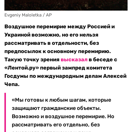
Evgeniy Maloletka / AP
Воздушное перемирие между Россией и
Украиной возможно, но его нельзя
рассматривать в отдельности, без
предпосылок к основному перемирию.
Такую точку зрения
высказал
в беседе с
«Лентой.ру» первый зампред комитета
Госдумы по международным делам Алексей
Чепа.
«Мы готовы к любым шагам, которые
защищают гражданские объекты.
Возможно и воздушное перемирие. Но
рассматривать его отдельно, без