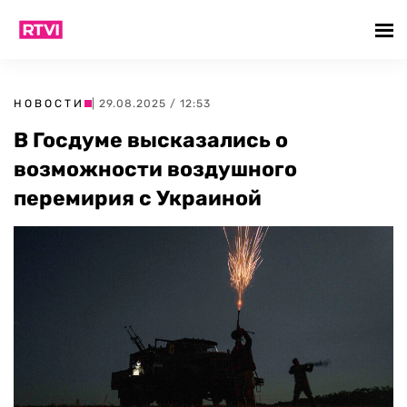
НОВОСТИ
| 29.08.2025 / 12:53
В Госдуме высказались о
возможности воздушного
перемирия с Украиной