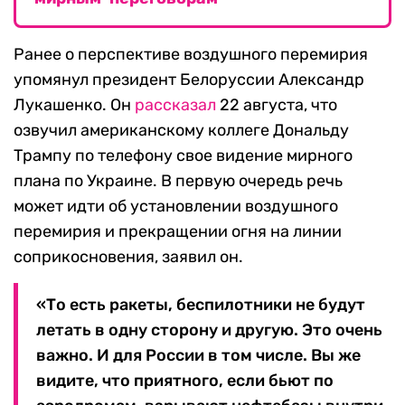
Ранее о перспективе воздушного перемирия
упомянул президент Белоруссии Александр
Лукашенко. Он
рассказал
22 августа, что
озвучил американскому коллеге Дональду
Трампу по телефону свое видение мирного
плана по Украине. В первую очередь речь
может идти об установлении воздушного
перемирия и прекращении огня на линии
соприкосновения, заявил он.
«То есть ракеты, беспилотники не будут
летать в одну сторону и другую. Это очень
важно. И для России в том числе. Вы же
видите, что приятного, если бьют по