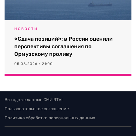
НОВОСТИ
«Сдача позиций»: в России оценили
перспективы соглашения по
Ормузскому проливу
05.08.2026 / 21:00
Выходные данные СМИ RTVI
Пользовательское соглашение
Политика обработки персональных данных