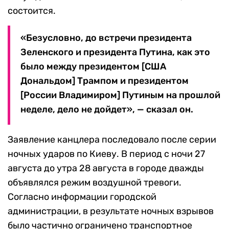
состоится.
«Безусловно, до встречи президента
Зеленского и президента Путина, как это
было между президентом [США
Дональдом] Трампом и президентом
[России Владимиром] Путиным на прошлой
неделе, дело не дойдет», — сказал он.
Заявление канцлера последовало после серии
ночных ударов по Киеву. В период с ночи 27
августа до утра 28 августа в городе дважды
объявлялся режим воздушной тревоги.
Согласно информации городской
администрации, в результате ночных взрывов
было частично ограничено транспортное