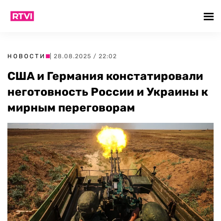
НОВОСТИ
| 28.08.2025 / 22:02
США и Германия констатировали
неготовность России и Украины к
мирным переговорам