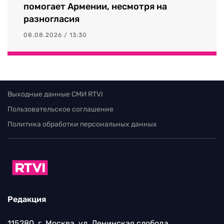
помогает Армении, несмотря на
разногласия
08.08.2026 / 13:30
Выходные данные СМИ RTVI
Пользовательское соглашение
Политика обработки персональных данных
Редакция
115280, г. Москва, ул. Ленинская слобода,