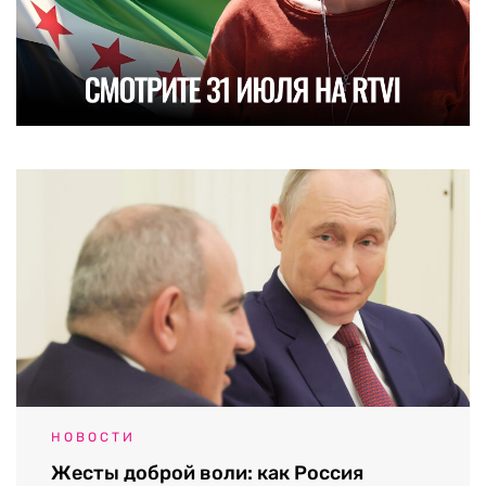
НОВОСТИ
Жесты доброй воли: как Россия