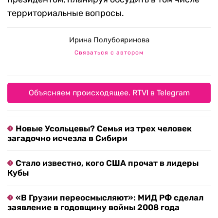
территориальные вопросы.
Ирина Полубояринова
Связаться с автором
Объясняем происходящее. RTVI в Telegram
Новые Усольцевы? Семья из трех человек
загадочно исчезла в Сибири
Стало известно, кого США прочат в лидеры
Кубы
«В Грузии переосмысляют»: МИД РФ сделал
заявление в годовщину войны 2008 года