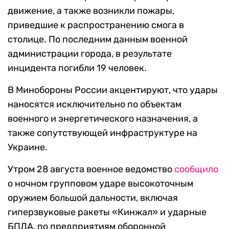
движение, а также возникли пожары,
приведшие к распространению смога в
столице. По последним данным военной
администрации города, в результате
инцидента погибли 19 человек.
В Минобороны России акцентируют, что удары
наносятся исключительно по объектам
военного и энергетического назначения, а
также сопутствующей инфраструктуре на
Украине.
Утром 28 августа военное ведомство
сообщило
о ночном групповом ударе высокоточным
оружием большой дальности, включая
гиперзвуковые ракеты «Кинжал» и ударные
БПЛА, по предприятиям оборонной