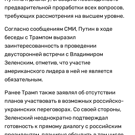
предварительной проработки всех вопросов,
требующих рассмотрения на высшем уровне.
Согласно сообщениям СМИ, Путин в ходе
беседы с Трампом выразил
заинтересованность в проведении
двусторонней встречи с Владимиром
Зеленским, отметив, что участие
американского лидера в ней не является
обязательным.
Ранее Трамп также заявлял об отсутствии
планов участвовать в возможных российско-
украинских переговорах. Со своей стороны,
Зеленский неоднократно подтверждал
готовность к прямому диалогу с российским
президентом, планируя обсудить в том числе