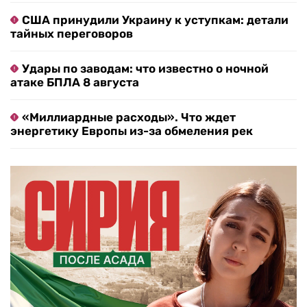
США принудили Украину к уступкам: детали
тайных переговоров
Удары по заводам: что известно о ночной
атаке БПЛА 8 августа
«Миллиардные расходы». Что ждет
энергетику Европы из-за обмеления рек