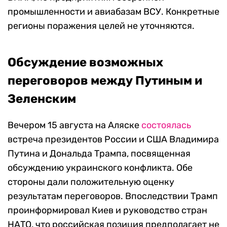
промышленности и авиабазам ВСУ. Конкретные
регионы поражения целей не уточняются.
Обсуждение возможных
переговоров между Путиным и
Зеленским
Вечером 15 августа на Аляске
состоялась
встреча президентов России и США Владимира
Путина и Дональда Трампа, посвященная
обсуждению украинского конфликта. Обе
стороны дали положительную оценку
результатам переговоров. Впоследствии Трамп
проинформировал Киев и руководство стран
НАТО, что российская позиция предполагает не