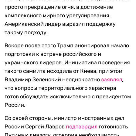
просто прекращение огня, а достижение
комплексного мирного урегулирования.
Американский лидер выразил поддержку
такому подходу.
Вскоре после этого Трамп анонсировал начало
подготовки к встрече российского и
украинского лидеров. Инициатива проведения
такого саммита исходила от Киева, при этом
Владимир Зеленский неоднократно
заявлял
,
что вопросы территориального характера
готов обсуждать исключительно с президентом
России.
Со своей стороны, министр иностранных дел
России Сергей Лавров
подтвердил
готовность
Путина к диалогу, оговорив необходимость