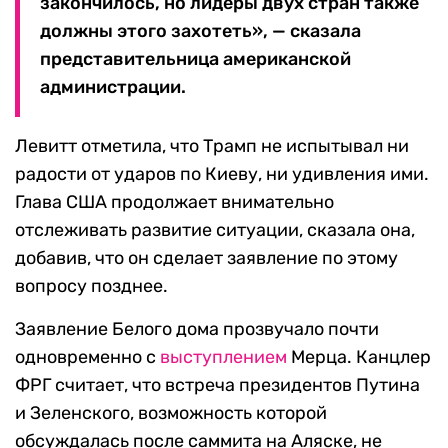
закончилось, но лидеры двух стран также
должны этого захотеть», — сказала
представительница американской
администрации.
Левитт отметила, что Трамп не испытывал ни
радости от ударов по Киеву, ни удивления ими.
Глава США продолжает внимательно
отслеживать развитие ситуации, сказала она,
добавив, что он сделает заявление по этому
вопросу позднее.
Заявление Белого дома прозвучало почти
одновременно с
выступлением
Мерца. Канцлер
ФРГ считает, что встреча президентов Путина
и Зеленского, возможность которой
обсуждалась после саммита на Аляске, не