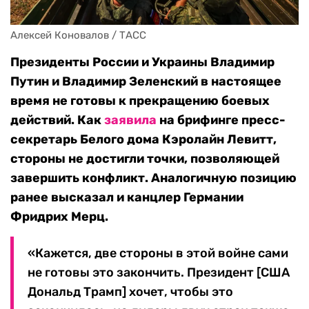
Алексей Коновалов / ТАСС
Президенты России и Украины Владимир
Путин и Владимир Зеленский в настоящее
время не готовы к прекращению боевых
действий. Как
заявила
на брифинге пресс-
секретарь Белого дома Кэролайн Левитт,
стороны не достигли точки, позволяющей
завершить конфликт. Аналогичную позицию
ранее высказал и канцлер Германии
Фридрих Мерц.
«Кажется, две стороны в этой войне сами
не готовы это закончить. Президент [США
Дональд Трамп] хочет, чтобы это