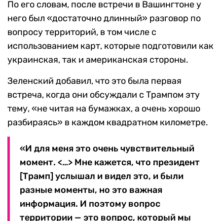
По его словам, после встречи в Вашингтоне у
него был «достаточно длинный» разговор по
вопросу территорий, в том числе с
использованием карт, которые подготовили как
украинская, так и американская стороны.
Зеленский добавил, что это была первая
встреча, когда они обсуждали с Трампом эту
тему, «не читая на бумажках, а очень хорошо
разбираясь» в каждом квадратном километре.
«И для меня это очень чувствительный
момент. <…> Мне кажется, что президент
[Трамп] услышал и видел это, и были
разные моменты, но это важная
информация. И поэтому вопрос
территории — это вопрос, который мы