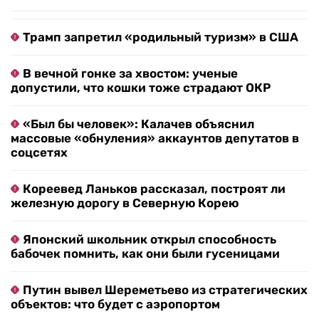
Трамп запретил «родильный туризм» в США
В вечной гонке за хвостом: ученые
допустили, что кошки тоже страдают ОКР
«Был бы человек»: Калачев объяснил
массовые «обнуления» аккаунтов депутатов в
соцсетях
Кореевед Ланьков рассказал, построят ли
железную дорогу в Северную Корею
Японский школьник открыл способность
бабочек помнить, как они были гусеницами
Путин вывел Шереметьево из стратегических
объектов: что будет с аэропортом