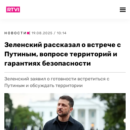
НОВОСТИ
| 19.08.2025 / 10:14
Зеленский рассказал о встрече с
Путиным, вопросе территорий и
гарантиях безопасности
Зеленский заявил о готовности встретиться с
Путиным и обсуждать территории