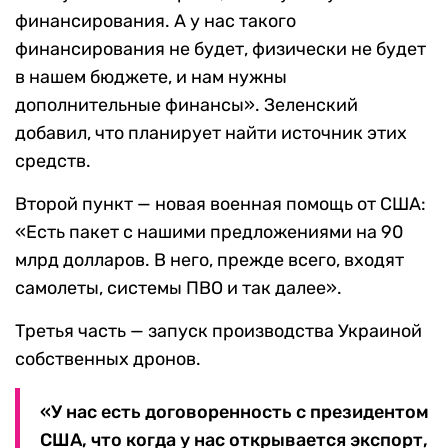
финансирования. А у нас такого
финансирования не будет, физически не будет
в нашем бюджете, и нам нужны
дополнительные финансы». Зеленский
добавил, что планирует найти источник этих
средств.
Второй пункт — новая военная помощь от США:
«Есть пакет с нашими предложениями на 90
млрд долларов. В него, прежде всего, входят
самолеты, системы ПВО и так далее».
Третья часть — запуск производства Украиной
собственных дронов.
«У нас есть договоренность с президентом
США, что когда у нас открывается экспорт,