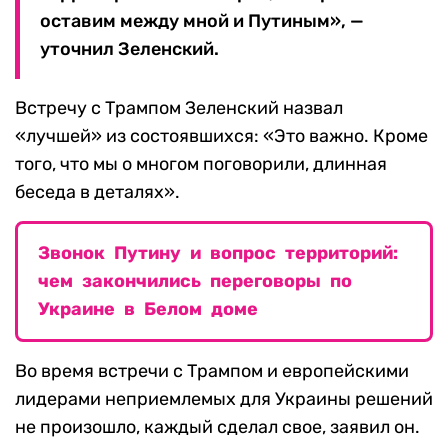
оставим между мной и Путиным», —
уточнил Зеленский.
Встречу с Трампом Зеленский назвал
«лучшей» из состоявшихся: «Это важно. Кроме
того, что мы о многом поговорили, длинная
беседа в деталях».
Звонок Путину и вопрос территорий:
чем закончились переговоры по
Украине в Белом доме
Во время встречи с Трампом и европейскими
лидерами неприемлемых для Украины решений
не произошло, каждый сделал свое, заявил он.