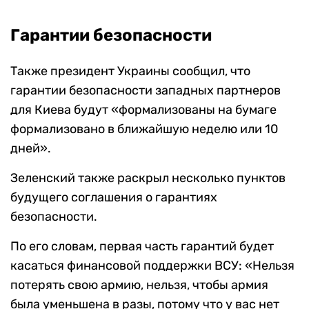
Гарантии безопасности
Также президент Украины сообщил, что
гарантии безопасности западных партнеров
для Киева будут «формализованы на бумаге
формализовано в ближайшую неделю или 10
дней».
Зеленский также раскрыл несколько пунктов
будущего соглашения о гарантиях
безопасности.
По его словам, первая часть гарантий будет
касаться финансовой поддержки ВСУ: «Нельзя
потерять свою армию, нельзя, чтобы армия
была уменьшена в разы, потому что у вас нет