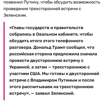
позвонил Путину, чтобы обсудить возможность
проведения трехсторонней встречи с
Зеленским.
«Главы государств и правительств
собрались в Овальном кабинете, чтобы
обсудить итоги этого телефонного
разговора. Дональд Трамп сообщил, что
российская сторона предложила сначала
провести двустороннюю встречу с
Украиной, а затем — трехстороннюю с
участием США. Мы готовы к двусторонней
встрече с Владимиром Путиным и после
этого рассчитываем на трехстороннюю
встречу», — заявил Зеленский.