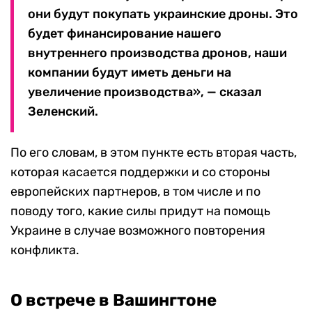
они будут покупать украинские дроны. Это
будет финансирование нашего
внутреннего производства дронов, наши
компании будут иметь деньги на
увеличение производства», — сказал
Зеленский.
По его словам, в этом пункте есть вторая часть,
которая касается поддержки и со стороны
европейских партнеров, в том числе и по
поводу того, какие силы придут на помощь
Украине в случае возможного повторения
конфликта.
О встрече в Вашингтоне