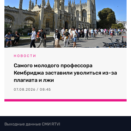
НОВОСТИ
Самого молодого профессора
Кембриджа заставили уволиться из-за
плагиата и лжи
07.08.2026 / 08:45
Выходные данные СМИ RTVI