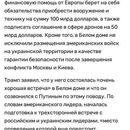
финансовую помощь от Европы берет на себя
обязательства приобрести вооружение и
технику на сумму 100 млрд долларов, а также
подписать соглашение в сфере дронов на 50
млрд долларов. Кроме того, в Белом доме не
исключили размещения американских войск
на украинской территории в качестве
гарантии безопасности после завершения
конфликта Москвы и Киева.
Трамп заявил, что у него состоялась «очень
хорошая встреча» в Белом доме и что он
созвонился с Путиным по этому поводу. По
словам американского лидера, началась
подготовка к трехсторонней встрече с
российским и украинским лидерами, «место
проведения которой еще предстоит