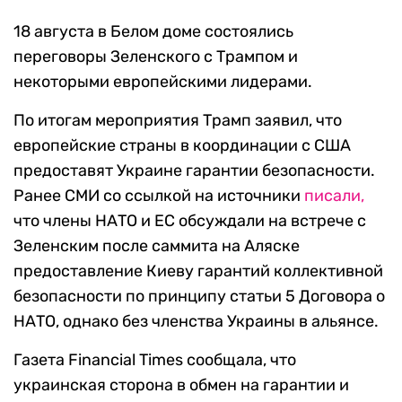
18 августа в Белом доме состоялись
переговоры Зеленского с Трампом и
некоторыми европейскими лидерами.
По итогам мероприятия Трамп заявил, что
европейские страны в координации с США
предоставят Украине гарантии безопасности.
Ранее СМИ со ссылкой на источники
писали,
что члены НАТО и ЕС обсуждали на встрече с
Зеленским после саммита на Аляске
предоставление Киеву гарантий коллективной
безопасности по принципу статьи 5 Договора о
НАТО, однако без членства Украины в альянсе.
Газета Financial Times сообщала, что
украинская сторона в обмен на гарантии и