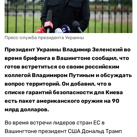
Пресс-служба президента Украины
Президент Украины Владимир Зеленский во
время брифинга в Вашингтоне сообщил, что
готов встретиться со своим российским
коллегой Владимиром Путиным и обсуждать
вопрос территорий. Он добавил, что в
списке гарантий безопасности для Киева
есть пакет американского оружия на 90
млрд долларов.
Во время встречи лидеров стран ЕС в
Вашингтоне президент США Дональд Трамп