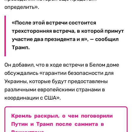
определить».
«После этой встречи состоится
трехсторонняя встреча, в которой примут
участие два президента и я», — сообщил
Трамп.
Он добавил, что в ходе встречи в Белом доме
обсуждались «гарантии безопасности для
Украины, которые будут предоставлены
различными европейскими странами в
координации с США».
Кремль раскрыл, о чем поговорили
Путин и Трамп после саммита в