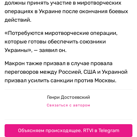
должны принять участие в миротворческих
операциях в Украине после окончания боевых
действий.
«Потребуются миротворческие операции,
которые готовы обеспечить союзники
Украины», — заявил он.
Макрон также призвал в случае провала
переговоров между Россией, США и Украиной
призвал усилить санкции против Москвы.
Генри Достоевский
Связаться с автором
Объясняем происходящее. RTVI в Telegram