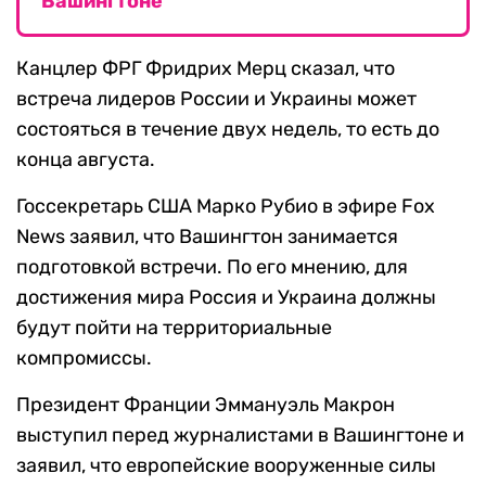
Вашингтоне
Канцлер ФРГ Фридрих Мерц сказал, что
встреча лидеров России и Украины может
состояться в течение двух недель, то есть до
конца августа.
Госсекретарь США Марко Рубио в эфире Fox
News заявил, что Вашингтон занимается
подготовкой встречи. По его мнению, для
достижения мира Россия и Украина должны
будут пойти на территориальные
компромиссы.
Президент Франции Эммануэль Макрон
выступил перед журналистами в Вашингтоне и
заявил, что европейские вооруженные силы