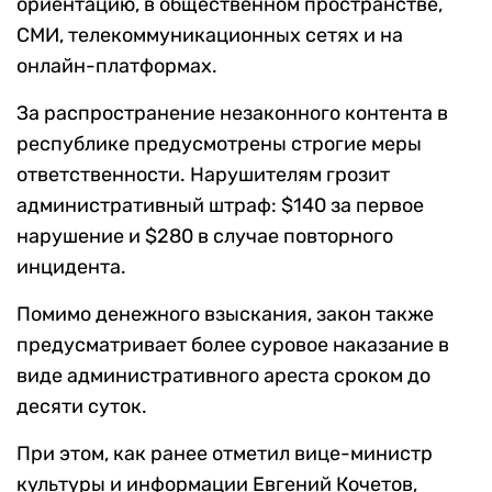
ориентацию, в общественном пространстве,
СМИ, телекоммуникационных сетях и на
онлайн-платформах.
За распространение незаконного контента в
республике предусмотрены строгие меры
ответственности. Нарушителям грозит
административный штраф: $140 за первое
нарушение и $280 в случае повторного
инцидента.
Помимо денежного взыскания, закон также
предусматривает более суровое наказание в
виде административного ареста сроком до
десяти суток.
При этом, как ранее отметил вице-министр
культуры и информации Евгений Кочетов,