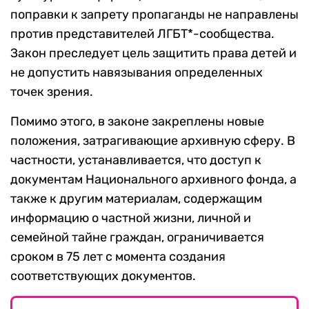
поправки к запрету пропаганды не направлены
против представителей ЛГБТ*-сообщества.
Закон преследует цель защитить права детей и
не допустить навязывания определенных
точек зрения.
Помимо этого, в законе закреплены новые
положения, затрагивающие архивную сферу. В
частности, устанавливается, что доступ к
документам Национального архивного фонда, а
также к другим материалам, содержащим
информацию о частной жизни, личной и
семейной тайне граждан, ограничивается
сроком в 75 лет с момента создания
соответствующих документов.