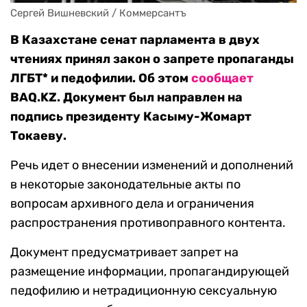
Сергей Вишневский / Коммерсантъ
В Казахстане сенат парламента в двух
чтениях принял закон о запрете пропаганды
ЛГБТ* и педофилии. Об этом
сообщает
BAQ.KZ
. Документ был направлен на
подпись президенту Касыму-Жомарт
Токаеву.
Речь идет о внесении изменений и дополнений
в некоторые законодательные акты по
вопросам архивного дела и ограничения
распространения противоправного контента.
Документ предусматривает запрет на
размещение информации, пропагандирующей
педофилию и нетрадиционную сексуальную