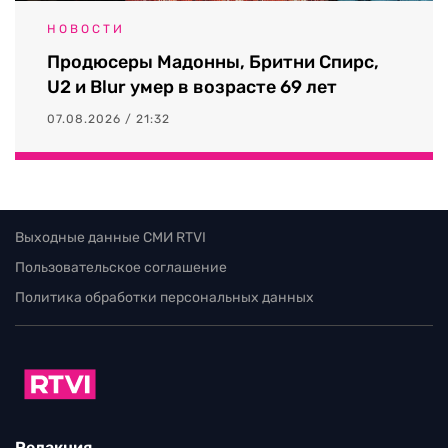
НОВОСТИ
Продюсеры Мадонны, Бритни Спирс,
U2 и Blur умер в возрасте 69 лет
07.08.2026 / 21:32
Выходные данные СМИ RTVI
Пользовательское соглашение
Политика обработки персональных данных
Редакция