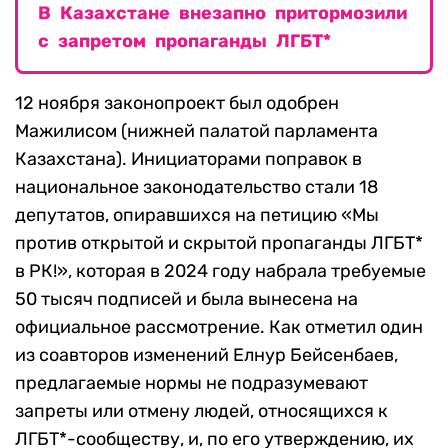
В Казахстане внезапно притормозили
с запретом пропаганды ЛГБТ*
12 ноября законопроект был одобрен
Мажилисом (нижней палатой парламента
Казахстана). Инициаторами поправок в
национальное законодательство стали 18
депутатов, опиравшихся на петицию «Мы
против открытой и скрытой пропаганды ЛГБТ*
в РК!», которая в 2024 году набрала требуемые
50 тысяч подписей и была вынесена на
официальное рассмотрение. Как отметил один
из соавторов изменений Елнур Бейсенбаев,
предлагаемые нормы не подразумевают
запреты или отмену людей, относящихся к
ЛГБТ*-сообществу, и, по его утверждению, их