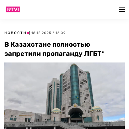
НОВОСТИ
| 18.12.2025 / 16:09
В Казахстане полностью
запретили пропаганду ЛГБТ*