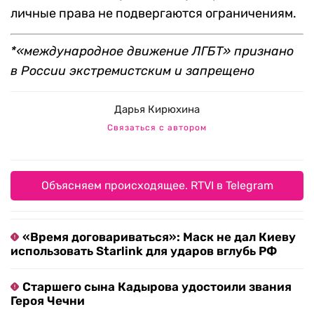
личные права не подвергаются ограничениям.
*«международное движение ЛГБТ» признано
в России экстремистским и запрещено
Дарья Кирюхина
Связаться с автором
Объясняем происходящее. RTVI в Telegram
«Время договариваться»: Маск не дал Киеву
использовать Starlink для ударов вглубь РФ
Старшего сына Кадырова удостоили звания
Героя Чечни