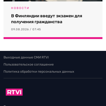
НОВОСТИ
В Финляндии введут экзамен для
получения гражданства
09.08.2026 / 07:45
Выходные данные СМИ RTVI
Пользовательское соглашение
Политика обработки персональных данных