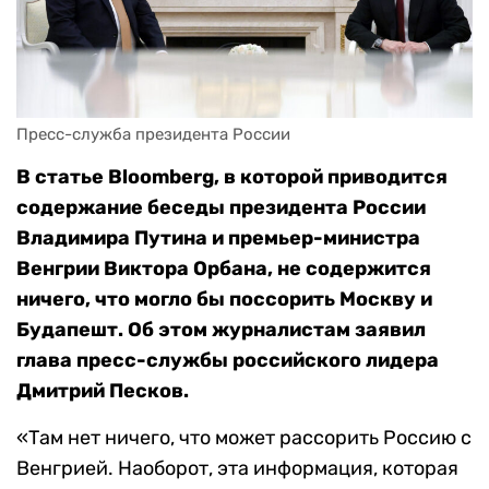
Пресс-служба президента России
В статье Bloomberg, в которой приводится
содержание беседы президента России
Владимира Путина и премьер-министра
Венгрии Виктора Орбана, не содержится
ничего, что могло бы поссорить Москву и
Будапешт. Об этом журналистам заявил
глава пресс-службы российского лидера
Дмитрий Песков.
«Там нет ничего, что может рассорить Россию с
Венгрией. Наоборот, эта информация, которая