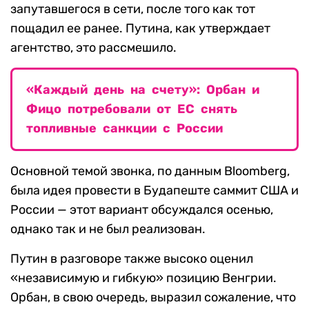
запутавшегося в сети, после того как тот
пощадил ее ранее. Путина, как утверждает
агентство, это рассмешило.
«Каждый день на счету»: Орбан и
Фицо потребовали от ЕС снять
топливные санкции с России
Основной темой звонка, по данным Bloomberg,
была идея провести в Будапеште саммит США и
России — этот вариант обсуждался осенью,
однако так и не был реализован.
Путин в разговоре также высоко оценил
«независимую и гибкую» позицию Венгрии.
Орбан, в свою очередь, выразил сожаление, что