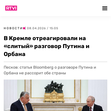
НОВОСТИ
| 08.04.2026 / 15:05
В Кремле отреагировали на
«слитый» разговор Путина и
Орбана
Песков: статья Bloomberg о разговоре Путина и
Орбана не рассорит обе страны