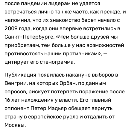
после пандемии лидерам не удается
встречаться лично так же часто, как прежде, и
напомнил, что их знакомство берет начало с
2009 года, когда они впервые встретились в
Санкт-Петербурге. «Чем больше друзей мы
приобретаем, тем больше у нас возможностей
противостоять нашим противникам», —
цитирует его стенограмма.
Публикация появилась накануне выборов в
Венгрии, на которых Орбан, по данным
опросов, рискует потерпеть поражение после
16 лет нахождения у власти. Его главный
оппонент Петер Мадьяр обещает вернуть
страну в европейское русло и отдалить от
Москвы.