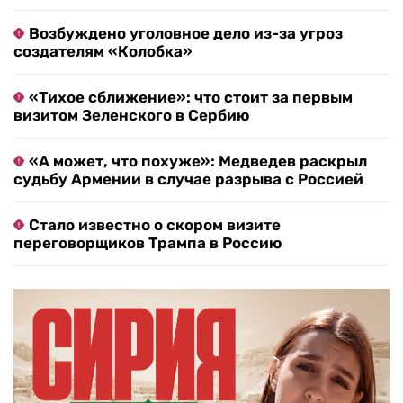
Возбуждено уголовное дело из-за угроз
создателям «Колобка»
«Тихое сближение»: что стоит за первым
визитом Зеленского в Сербию
«А может, что похуже»: Медведев раскрыл
судьбу Армении в случае разрыва с Россией
Стало известно о скором визите
переговорщиков Трампа в Россию