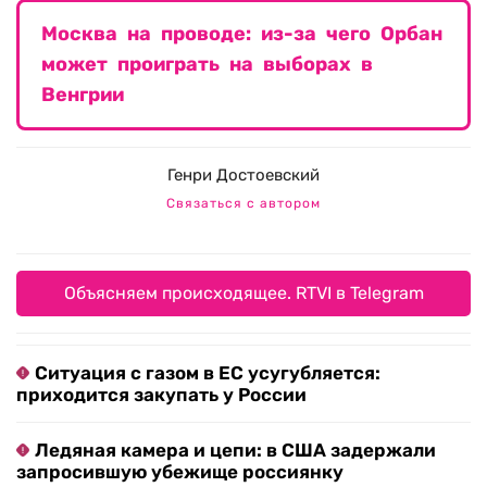
Москва на проводе: из-за чего Орбан
может проиграть на выборах в
Венгрии
Генри Достоевский
Связаться с автором
Объясняем происходящее. RTVI в Telegram
Ситуация с газом в ЕС усугубляется:
приходится закупать у России
Ледяная камера и цепи: в США задержали
запросившую убежище россиянку