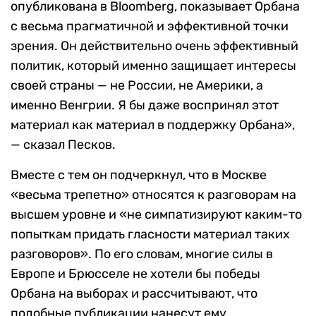
опубликована в Bloomberg, показывает Орбана
с весьма прагматичной и эффективной точки
зрения. Он действительно очень эффективный
политик, который именно защищает интересы
своей страны — не России, не Америки, а
именно Венгрии. Я бы даже воспринял этот
материал как материал в поддержку Орбана»,
— сказал Песков.
Вместе с тем он подчеркнул, что в Москве
«весьма трепетно» относятся к разговорам на
высшем уровне и «не симпатизируют каким-то
попыткам придать гласности материал таких
разговоров». По его словам, многие силы в
Европе и Брюсселе не хотели бы победы
Орбана на выборах и рассчитывают, что
подобные публикации нанесут ему