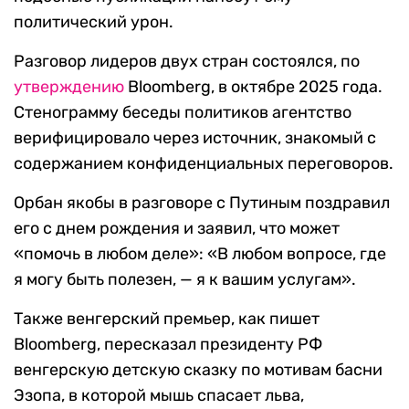
политический урон.
Разговор лидеров двух стран состоялся, по
утверждению
Bloomberg, в октябре 2025 года.
Стенограмму беседы политиков агентство
верифицировало через источник, знакомый с
содержанием конфиденциальных переговоров.
Орбан якобы в разговоре с Путиным поздравил
его с днем рождения и заявил, что может
«помочь в любом деле»: «В любом вопросе, где
я могу быть полезен, — я к вашим услугам».
Также венгерский премьер, как пишет
Bloomberg, пересказал президенту РФ
венгерскую детскую сказку по мотивам басни
Эзопа, в которой мышь спасает льва,