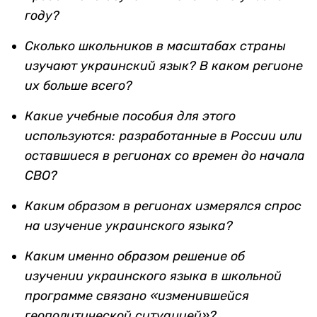
году?
Сколько школьников в масштабах страны
изучают украинский язык?
В каком регионе
их больше всего?
Какие учебные пособия для этого
используются: разработанные в России или
оставшиеся в регионах со времен до начала
СВО?
Каким образом в регионах измерялся спрос
на изучение украинского языка?
Каким именно образом решение об
изучении украинского языка в школьной
программе связано «изменившейся
геополитической ситуацией»?