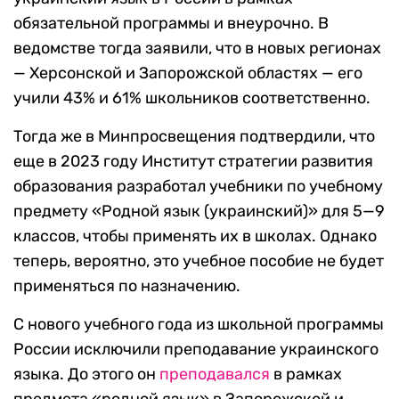
обязательной программы и внеурочно. В
ведомстве тогда заявили, что в новых регионах
— Херсонской и Запорожской областях — его
учили 43% и 61% школьников соответственно.
Тогда же в Минпросвещения подтвердили, что
еще в 2023 году Институт стратегии развития
образования разработал учебники по учебному
предмету «Родной язык (украинский)» для 5—9
классов, чтобы применять их в школах. Однако
теперь, вероятно, это учебное пособие не будет
применяться по назначению.
С нового учебного года из школьной программы
России исключили преподавание украинского
языка. До этого он
преподавался
в рамках