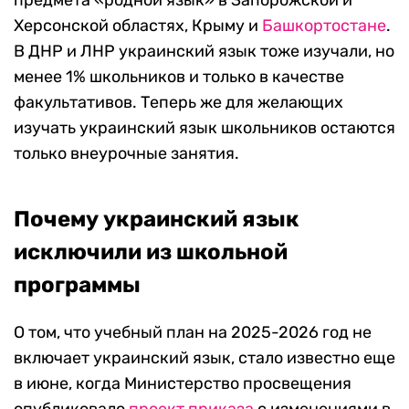
предмета «родной язык» в Запорожской и
Херсонской областях, Крыму и
Башкортостане
.
В ДНР и ЛНР украинский язык тоже изучали, но
менее 1% школьников и только в качестве
факультативов. Теперь же для желающих
изучать украинский язык школьников остаются
только внеурочные занятия.
Почему украинский язык
исключили из школьной
программы
О том, что учебный план на 2025-2026 год не
включает украинский язык, стало известно еще
в июне, когда Министерство просвещения