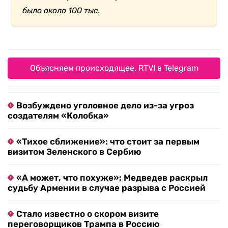
было около 100 тыс.
Объясняем происходящее. RTVI в Telegram
Возбуждено уголовное дело из-за угроз
создателям «Колобка»
«Тихое сближение»: что стоит за первым
визитом Зеленского в Сербию
«А может, что похуже»: Медведев раскрыл
судьбу Армении в случае разрыва с Россией
Стало известно о скором визите
переговорщиков Трампа в Россию