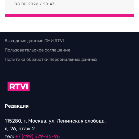
08.08.2026 / 20:43
Выходные данные СМИ RTVI
Пользовательское соглашение
Политика обработки персональных данных
Редакция
115280, г. Москва, ул. Ленинская слобода,
д. 26, этаж 2
тел:
+7 (499) 579-86-96