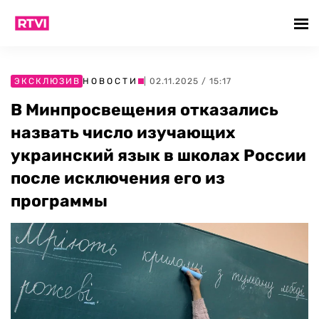
ЭКСКЛЮЗИВ
НОВОСТИ
| 02.11.2025 / 15:17
В Минпросвещения отказались
назвать число изучающих
украинский язык в школах России
после исключения его из
программы