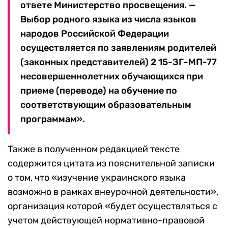
ответе Министерство просвещения. —
Выбор родного языка из числа языков
народов Российской Федерации
осуществляется по заявлениям родителей
(законных представителей) 2 15-ЗГ-МП-77
несовершеннолетних обучающихся при
приеме (переводе) на обучение по
соответствующим образовательным
программам».
Также в полученном редакцией тексте
содержится цитата из пояснительной записки
о том, что «изучение украинского языка
возможно в рамках внеурочной деятельности»,
организация которой «будет осуществляться с
учетом действующей нормативно-правовой