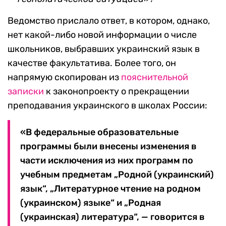
Ведомство прислало ответ, в котором, однако,
нет какой-либо новой информации о числе
школьников, выбравших украинский язык в
качестве факультатива. Более того, он
напрямую скопирован из
пояснительной
записки
к законопроекту о прекращении
преподавания украинского в школах России:
«В федеральные образовательные
программы были внесены изменения в
части исключения из них программ по
учебным предметам „Родной (украинский)
язык“, „Литературное чтение на родном
(украинском) языке“ и „Родная
(украинская) литература“, — говорится в