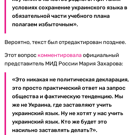
условиях сохранение украинского языка в
обязательной части учебного плана
полагаем избыточным».
Вероятно, текст был отредактирован позднее.
Этот вопрос
комментировала
официальный
представитель МИД России Мария Захарова:
«Это никакая не политическая декларация,
это просто практический ответ на запрос
общества и фактическую тенденцию. Мы
же не Украина, где заставляют учить
украинский язык. Ну не хотят у нас учить
украинский язык. Кто же будет это
насильно заставлять делать?».