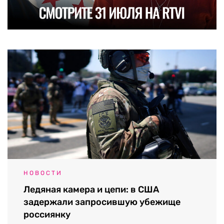
НОВОСТИ
Ледяная камера и цепи: в США
задержали запросившую убежище
россиянку