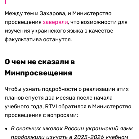
Между тем и Захарова, и Министерство
просвещения
заверяли
, что возможности для
изучения украинского языка в качестве
факультатива останутся.
О чем не сказали в
Минпросвещения
Чтобы узнать подробности о реализации этих
планов спустя два месяца после начала
учебного года, RTVI обратился в Министерство
просвещения с вопросами:
В скольких школах России украинский язык
продолжили изучать в 2025-2026 учебном