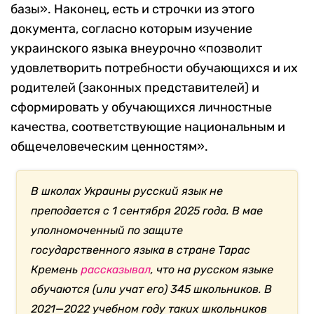
базы». Наконец, есть и строчки из этого
документа, согласно которым изучение
украинского языка внеурочно «позволит
удовлетворить потребности обучающихся и их
родителей (законных представителей) и
сформировать у обучающихся личностные
качества, соответствующие национальным и
общечеловеческим ценностям».
В школах Украины русский язык не
преподается с 1 сентября 2025 года. В мае
уполномоченный по защите
государственного языка в стране Тарас
Кремень
рассказывал
, что на русском языке
обучаются (или учат его) 345 школьников. В
2021—2022 учебном году таких школьников