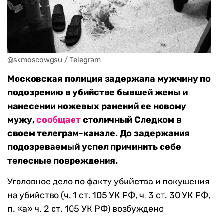
@skmoscowgsu / Telegram
Московская полиция задержала мужчину по
подозрению в убийстве бывшей жены и
нанесении ножевых ранений ее новому
мужу,
сообщает
столичный Следком в
своем телеграм-канале. До задержания
подозреваемый успел причинить себе
телесные повреждения.
Уголовное дело по факту убийства и покушения
на убийство (ч. 1 ст. 105 УК РФ, ч. 3 ст. 30 УК РФ,
п. «а» ч. 2 ст. 105 УК РФ) возбуждено