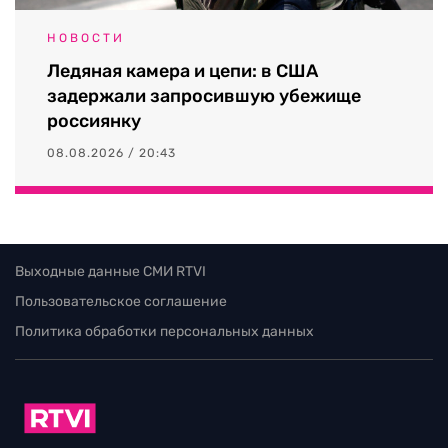
НОВОСТИ
Ледяная камера и цепи: в США
задержали запросившую убежище
россиянку
08.08.2026 / 20:43
Выходные данные СМИ RTVI
Пользовательское соглашение
Политика обработки персональных данных