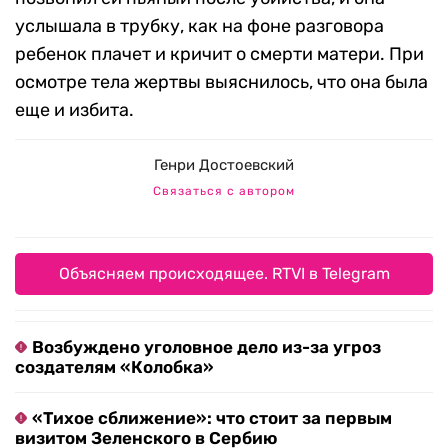
услышала в трубку, как на фоне разговора
ребенок плачет и кричит о смерти матери. При
осмотре тела жертвы выяснилось, что она была
еще и избита.
Генри Достоевский
Связаться с автором
Объясняем происходящее. RTVI в Telegram
Возбуждено уголовное дело из-за угроз
создателям «Колобка»
«Тихое сближение»: что стоит за первым
визитом Зеленского в Сербию