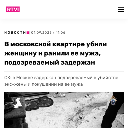
НОВОСТИ
| 01.09.2025 / 11:06
В московской квартире убили
женщину и ранили ее мужа,
подозреваемый задержан
СК: в Москве задержан подозреваемый в убийстве
экс-жены и покушении на ее мужа