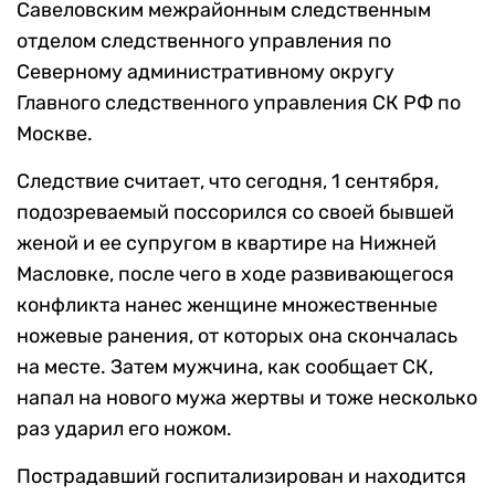
Савеловским межрайонным следственным
отделом следственного управления по
Северному административному округу
Главного следственного управления СК РФ по
Москве.
Следствие считает, что сегодня, 1 сентября,
подозреваемый поссорился со своей бывшей
женой и ее супругом в квартире на Нижней
Масловке, после чего в ходе развивающегося
конфликта нанес женщине множественные
ножевые ранения, от которых она скончалась
на месте. Затем мужчина, как сообщает СК,
напал на нового мужа жертвы и тоже несколько
раз ударил его ножом.
Пострадавший госпитализирован и находится