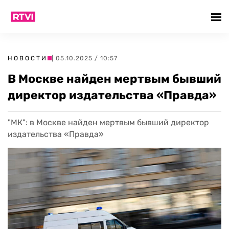
НОВОСТИ
| 05.10.2025 / 10:57
В Москве найден мертвым бывший
директор издательства «Правда»
"МК": в Москве найден мертвым бывший директор
издательства «Правда»