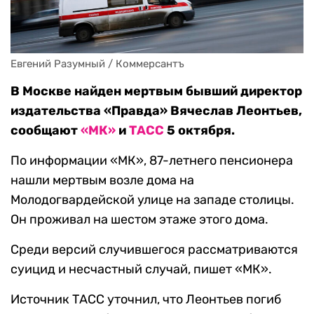
Евгений Разумный / Коммерсантъ
В Москве найден мертвым бывший директор
издательства «Правда» Вячеслав Леонтьев,
сообщают
«МК»
и
ТАСС
5 октября.
По информации «МК», 87-летнего пенсионера
нашли мертвым возле дома на
Молодогвардейской улице на западе столицы.
Он проживал на шестом этаже этого дома.
Среди версий случившегося рассматриваются
суицид и несчастный случай, пишет «МК».
Источник ТАСС уточнил, что Леонтьев погиб