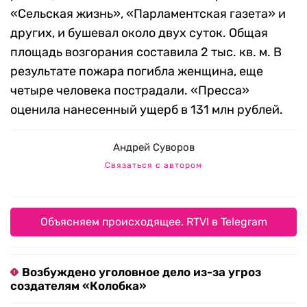
«Сельская жизнь», «Парламентская газета» и
других, и бушевал около двух суток. Общая
площадь возгорания составила 2 тыс. кв. м. В
результате пожара погибла женщина, еще
четыре человека пострадали. «Пресса»
оценила нанесенный ущерб в 131 млн рублей.
Андрей Суворов
Связаться с автором
Объясняем происходящее. RTVI в Telegram
Возбуждено уголовное дело из-за угроз
создателям «Колобка»