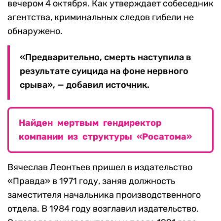
вечером 4 октября. Как утверждает собеседник
агентства, криминальных следов гибели не
обнаружено.
«Предварительно, смерть наступила в
результате суицида на фоне нервного
срыва», — добавил источник.
Найден мертвым гендиректор
компании из структуры «Росатома»
Вячеслав Леонтьев пришел в издательство
«Правда» в 1971 году, заняв должность
заместителя начальника производственного
отдела. В 1984 году возглавил издательство.