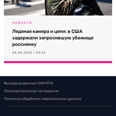
НОВОСТИ
Ледяная камера и цепи: в США
задержали запросившую убежище
россиянку
08.08.2026 / 20:43
Выходные данные СМИ RTVI
Пользовательское соглашение
Политика обработки персональных данных