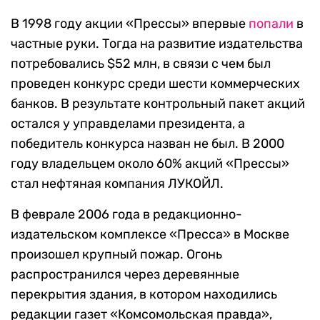
В 1998 году акции «Прессы» впервые
попали
в
частные руки. Тогда на развитие издательства
потребовались $52 млн, в связи с чем был
проведен конкурс среди шести коммерческих
банков. В результате контрольный пакет акций
остался у управделами президента, а
победитель конкурса назван не был. В 2000
году владельцем около 60% акций «Прессы»
стал нефтяная компания ЛУКОЙЛ.
В феврале 2006 года в редакционно-
издательском комплексе «Пресса» в Москве
произошел крупный пожар. Огонь
распространился через деревянные
перекрытия здания, в котором находились
редакции газет «Комсомольская правда»,