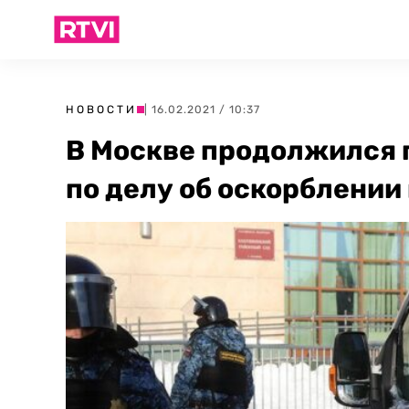
НОВОСТИ
| 16.02.2021 / 10:37
В Москве продолжился 
по делу об оскорблении