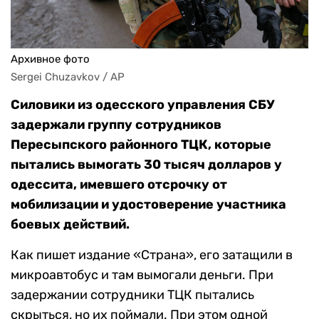
Архивное фото
Sergei Chuzavkov / AP
Силовики из одесского управления СБУ
задержали группу сотрудников
Пересыпского районного ТЦК, которые
пытались вымогать 30 тысяч долларов у
одессита, имевшего отсрочку от
мобилизации и удостоверение участника
боевых действий.
Как пишет издание «Страна», его затащили в
микроавтобус и там вымогали деньги. При
задержании сотрудники ТЦК пытались
скрыться, но их поймали. При этом одной