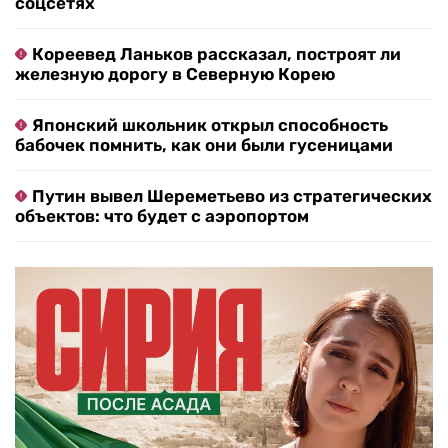
соцсетях
Кореевед Ланьков рассказал, построят ли
железную дорогу в Северную Корею
Японский школьник открыл способность
бабочек помнить, как они были гусеницами
Путин вывел Шереметьево из стратегических
объектов: что будет с аэропортом