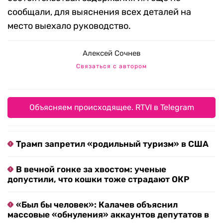
сообщали, для выяснения всех деталей на
место выехало руководство.
Алексей Сочнев
Связаться с автором
Объясняем происходящее. RTVI в Telegram
Трамп запретил «родильный туризм» в США
В вечной гонке за хвостом: ученые
допустили, что кошки тоже страдают ОКР
«Был бы человек»: Калачев объяснил
массовые «обнуления» аккаунтов депутатов в