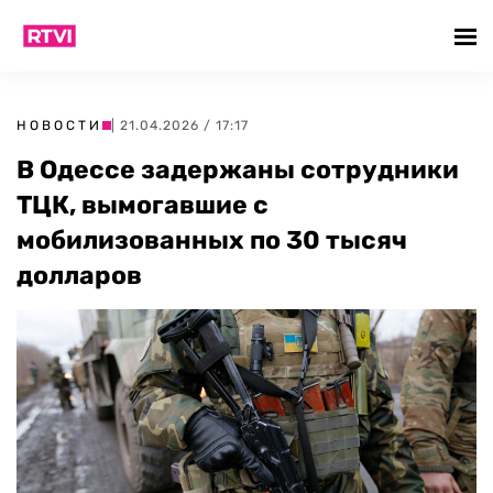
НОВОСТИ
| 21.04.2026 / 17:17
В Одессе задержаны сотрудники
ТЦК, вымогавшие с
мобилизованных по 30 тысяч
долларов