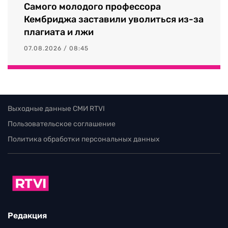
Самого молодого профессора
Кембриджа заставили уволиться из-за
плагиата и лжи
07.08.2026 / 08:45
Выходные данные СМИ RTVI
Пользовательское соглашение
Политика обработки персональных данных
Редакция