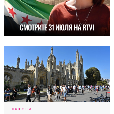
НОВОСТИ