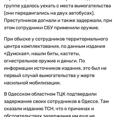
группе удалось уехать с места вымогательства
(они передвигались на двух автобусах).
Преступников догнали и также задержали, при
этом сотрудники СБУ применили оружие.
При обыске у сотрудников территориального
центра комплектования, по данным издания
«Думская», нашли биты, кастеты,
огнестрельное оружие и деньги. По
информации источников издания, это был не
первый случай вымогательства у жертв
насильной мобилизации.
В Одесском областном ТЦК подтвердили
задержание своих сотрудников в Одессе. Там
сказали изданию ТСН, что о причинах и
обстоятельствах задержания им еще не