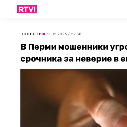
НОВОСТИ
| 11.02.2026 / 22:38
В Перми мошенники угр
срочника за неверие в е