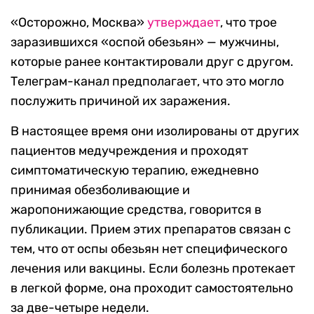
«Осторожно, Москва»
утверждает
, что трое
заразившихся «оспой обезьян» — мужчины,
которые ранее контактировали друг с другом.
Телеграм-канал предполагает, что это могло
послужить причиной их заражения.
В настоящее время они изолированы от других
пациентов медучреждения и проходят
симптоматическую терапию, ежедневно
принимая обезболивающие и
жаропонижающие средства, говорится в
публикации. Прием этих препаратов связан с
тем, что от оспы обезьян нет специфического
лечения или вакцины. Если болезнь протекает
в легкой форме, она проходит самостоятельно
за две-четыре недели.