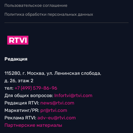
Пользовательское соглашение
Политика обработки персональных данных
Редакция
115280, г. Москва, ул. Ленинская слобода,
д. 26, этаж 2
тел:
+7 (499) 579-86-96
Для общих вопросов:
Infortvi@rtvi.com
Редакция RTVI:
news@rtvi.com
Маркетинг/PR:
pr@rtvi.com
Реклама RTVI:
adv-eu@rtvi.com
Партнерские материалы