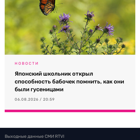
НОВОСТИ
Японский школьник открыл
способность бабочек помнить, как они
были гусеницами
06.08.2026 / 20:59
Выходные данные СМИ RTVI