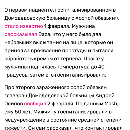
О первом пациенте, госпитализированном в
Домодедовскую больницу с «оспой обезьян»,
стало известно
1 февраля. Мужчина
рассказывал
Baza, что у него было два
небольших высыпания на лице, которые он
принял за проявление простуды и пытался
обработать кремом от герпеса. Позже у
мужчины поднялась температура до 40
градусов, затем его госпитализировали.
Про второго зараженного оспой обезьян
главврач Домодедовской больницы Андрей
Осипов
сообщил
2 февраля. По данным Mash,
ему 50 лет. Мужчину госпитализировали в
медучреждение в состояние средней степени
тяжести. Он сам рассказал, что контактировал