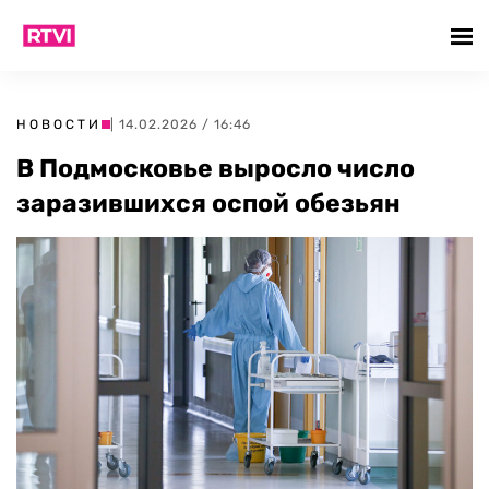
НОВОСТИ
| 14.02.2026 / 16:46
В Подмосковье выросло число
заразившихся оспой обезьян