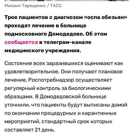
Михаил Терещенко / ТАСС
Трое пациентов с диагнозом «оспа обезьян»
проходят лечение в больнице
подмосковного Домодедово. Об этом
сообщается
в телеграм-канале
медицинского учреждения.
Состояние всех заразившихся оценивают как
удовлетворительное. Они получают плановое
лечение, Роспотребнадзор осуществляет
регулярный контроль за биологическими
образцами. В Домодедовской больнице
уточнили, что пациенты будут выписаны домой
по окончании процедурных и карантинных
мероприятий, стандартный срок которых
составляет 21 день.