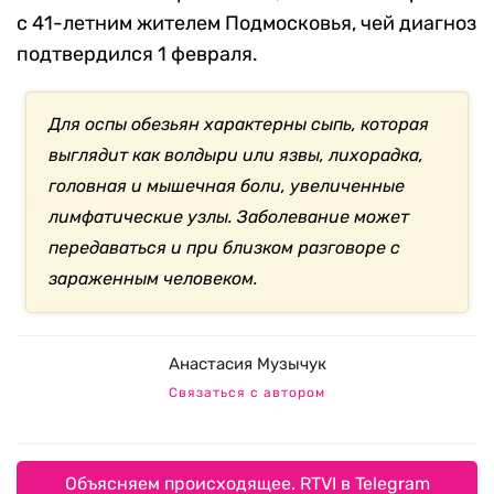
с 41-летним жителем Подмосковья, чей диагноз
подтвердился 1 февраля.
Для оспы обезьян характерны сыпь, которая
выглядит как волдыри или язвы, лихорадка,
головная и мышечная боли, увеличенные
лимфатические узлы. Заболевание может
передаваться и при близком разговоре с
зараженным человеком.
Анастасия Музычук
Связаться с автором
Объясняем происходящее. RTVI в Telegram