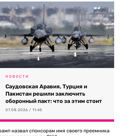
НОВОСТИ
Саудовская Аравия, Турция и
Пакистан решили заключить
оборонный пакт: что за этим стоит
07.08.2026 / 11:45
рамп назвал спонсорам имя своего преемника