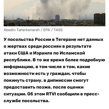
Abedin Taherkenareh / EPA / TASS
У посольства России в Тегеране нет данных
о жертвах среди россиян в результате
атаки США и Израиля по Исламской
республике. В то же время более подробную
информацию, в том числе о том, какие
возможности есть у граждан, чтобы
покинуть страну, в дипмиссии смогут
предоставить позже, после оценки
ситуации. Об этом RTVI сообщили в пресс-
службе посольства.