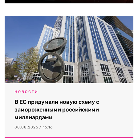
НОВОСТИ
В ЕС придумали новую схему с
замороженными российскими
миллиардами
08.08.2026 / 16:16