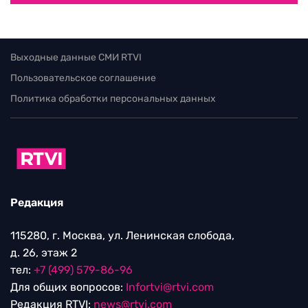
Выходные данные СМИ RTVI
Пользовательское соглашение
Политика обработки персональных данных
Редакция
115280, г. Москва, ул. Ленинская слобода,
д. 26, этаж 2
тел:
+7 (499) 579-86-96
Для общих вопросов:
Infortvi@rtvi.com
Редакция RTVI:
news@rtvi.com