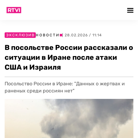
ЭКСКЛЮЗИВ
НОВОСТИ
| 28.02.2026 / 11:14
В посольстве России рассказали о
ситуации в Иране после атаки
США и Израиля
Посольство России в Иране: "Данных о жертвах и
раненых среди россиян нет"