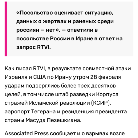
«Посольство оценивает ситуацию,
данных о жертвах и раненых среди
россиян — нет», — ответили в
посольстве России в Иране в ответ на
запрос RTVI.
Как писал RTVI, в результате совместной атаки
Израиля и США по Ирану утром 28 февраля
ударам подверглись более трех десятков
целей, в том числе штаб разведки Корпуса
стражей Исламской революции (КСИР),
аэропорт Тегерана и резиденция президента
страны Масуда Пезешкиана.
Associated Press сообщает и о взрывах возле