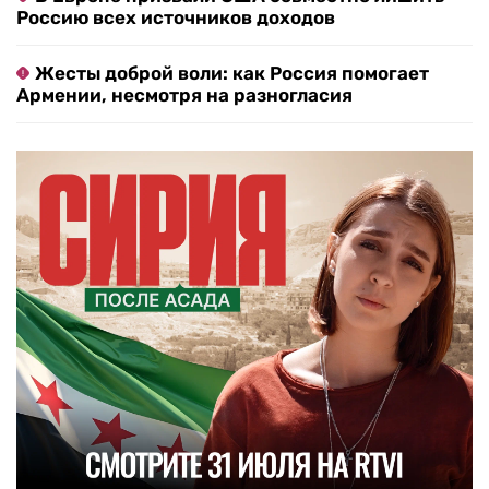
Россию всех источников доходов
Жесты доброй воли: как Россия помогает
Армении, несмотря на разногласия