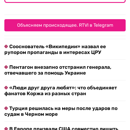
Объясняем происходящее. RTVI в Telegram
Сооснователь «Википедии» назвал ее
рупором пропаганды в интересах ЦРУ
Пентагон внезапно отстранил генерала,
отвечавшего за помощь Украине
«Люди друг друга любят»: что объединяет
фанатов Коржа из разных стран
Турция решилась на меры после ударов по
судам в Черном море
В Европе призвали США совместно лишить