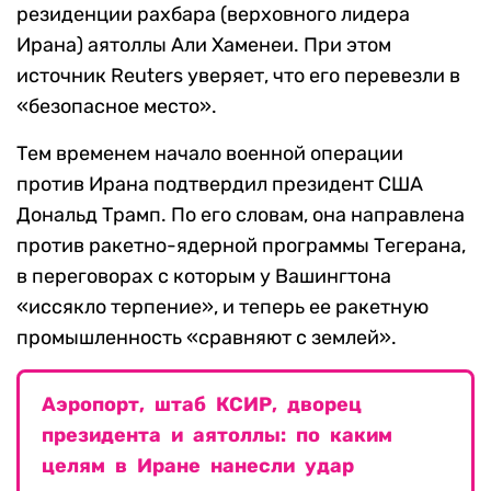
резиденции рахбара (верховного лидера
Ирана) аятоллы Али Хаменеи. При этом
источник Reuters уверяет, что его перевезли в
«безопасное место».
Тем временем начало военной операции
против Ирана подтвердил президент США
Дональд Трамп. По его словам, она направлена
против ракетно-ядерной программы Тегерана,
в переговорах с которым у Вашингтона
«иссякло терпение», и теперь ее ракетную
промышленность «сравняют с землей».
Аэропорт, штаб КСИР, дворец
президента и аятоллы: по каким
целям в Иране нанесли удар