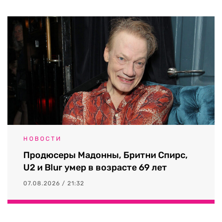
НОВОСТИ
Продюсеры Мадонны, Бритни Спирс,
U2 и Blur умер в возрасте 69 лет
07.08.2026 / 21:32