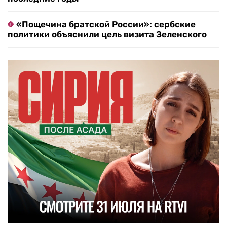
«Пощечина братской России»: сербские
политики объяснили цель визита Зеленского