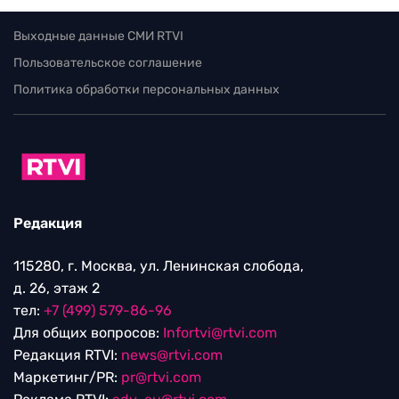
Выходные данные СМИ RTVI
Пользовательское соглашение
Политика обработки персональных данных
Редакция
115280, г. Москва, ул. Ленинская слобода,
д. 26, этаж 2
тел:
+7 (499) 579-86-96
Для общих вопросов:
Infortvi@rtvi.com
Редакция RTVI:
news@rtvi.com
Маркетинг/PR:
pr@rtvi.com