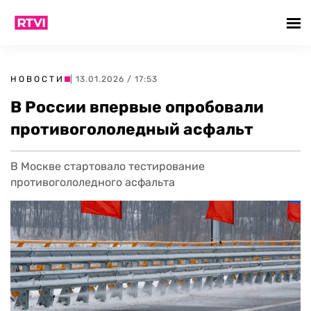
НОВОСТИ
| 13.01.2026 / 17:53
В России впервые опробовали
противогололедный асфальт
В Москве стартовало тестирование
противогололедного асфальта