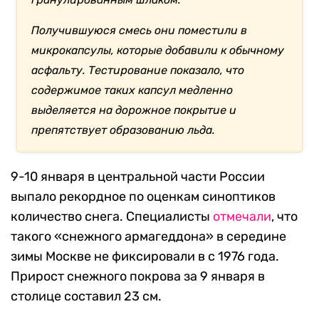
Получившуюся смесь они поместили в
микрокапсулы, которые добавили к обычному
асфальту. Тестирование показало, что
содержимое таких капсул медленно
выделяется на дорожное покрытие и
препятствует образованию льда.
9-10 января в центральной части России
выпало рекордное по оценкам синоптиков
количество снега. Специалисты
отмечали
, что
такого «снежного армагеддона» в середине
зимы Москве не фиксировали в с 1976 года.
Прирост снежного покрова за 9 января в
столице составил 23 см.