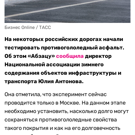
Бизнес Online / ТАСС
На некоторых российских дорогах начали
тестировать противогололедный асфальт.
Об этом «Абзацу»
сообщила
директор
Национальной ассоциации зимнего
содержания объектов инфраструктуры и
транспорта Юлия Антонова.
Она отметила, что эксперимент сейчас
проводится только в Москве. На данном этапе
необходимо установить, насколько долго могут
сохраняться противогололедные свойства
такого покрытия и как на его долговечность