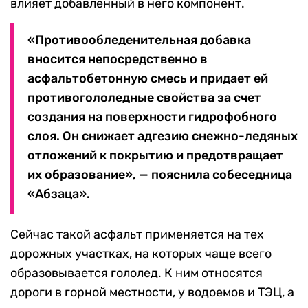
влияет добавленный в него компонент.
«Противообледенительная добавка
вносится непосредственно в
асфальтобетонную смесь и придает ей
противогололедные свойства за счет
создания на поверхности гидрофобного
слоя. Он снижает адгезию снежно-ледяных
отложений к покрытию и предотвращает
их образование», — пояснила собеседница
«Абзаца».
Сейчас такой асфальт применяется на тех
дорожных участках, на которых чаще всего
образовывается гололед. К ним относятся
дороги в горной местности, у водоемов и ТЭЦ, а