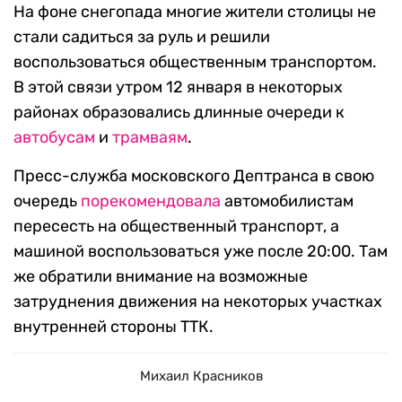
На фоне снегопада многие жители столицы не
стали садиться за руль и решили
воспользоваться общественным транспортом.
В этой связи утром 12 января в некоторых
районах образовались длинные очереди к
автобусам
и
трамваям
.
Пресс-служба московского Дептранса в свою
очередь
порекомендовала
автомобилистам
пересесть на общественный транспорт, а
машиной воспользоваться уже после 20:00. Там
же обратили внимание на возможные
затруднения движения на некоторых участках
внутренней стороны ТТК.
Михаил Красников