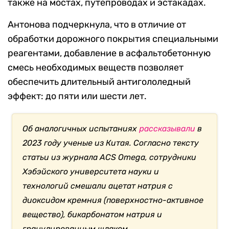
также на мостах, путепроводах и эстакадах.
Антонова подчеркнула, что в отличие от
обработки дорожного покрытия специальными
реагентами, добавление в асфальтобетонную
смесь необходимых веществ позволяет
обеспечить длительный антигололедный
эффект: до пяти или шести лет.
Об аналогичных испытаниях
рассказывали
в
2023 году ученые из Китая. Согласно тексту
статьи из журнала ACS Omega, сотрудники
Хэбэйского университета науки и
технологий смешали ацетат натрия с
диоксидом кремния (поверхностно-активное
вещество), бикарбонатом натрия и
гранулированным шлаком.