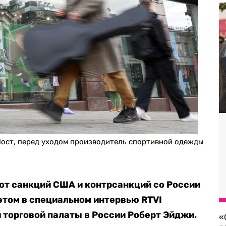
 Мост, перед уходом производитель спортивной одежды
от санкций США и контрсанкций со России
 этом в специальном интервью RTVI
 торговой палаты в России Роберт Эйджи.
«