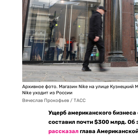
Архивное фото. Магазин Nike на улице Кузнецкий
Nike уходит из России
Вячеслав Прокофьев / ТАСС
Ущерб американского бизнеса 
составил почти $300 млрд. Об
рассказал
глава Американской