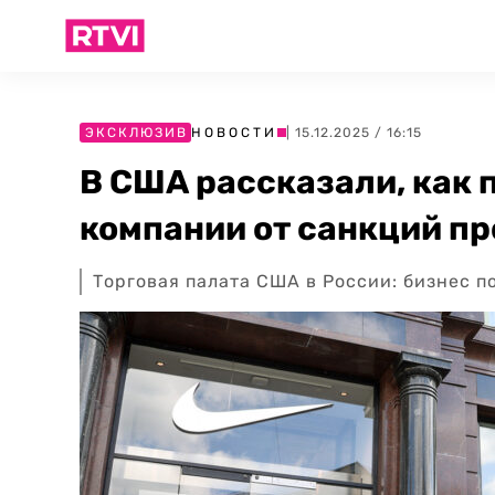
ЭКСКЛЮЗИВ
НОВОСТИ
| 15.12.2025 / 16:15
В США рассказали, как
компании от санкций пр
Торговая палата США в России: бизнес 