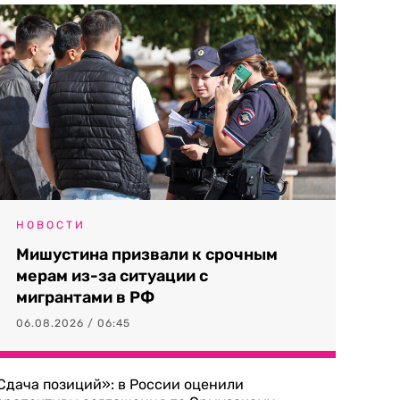
НОВОСТИ
Мишустина призвали к срочным
мерам из-за ситуации с
мигрантами в РФ
06.08.2026 / 06:45
Сдача позиций»: в России оценили