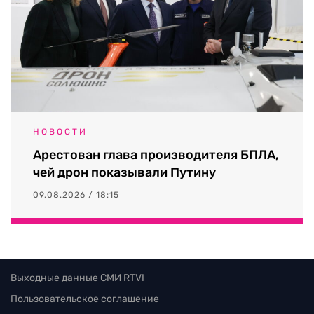
НОВОСТИ
Арестован глава производителя БПЛА,
чей дрон показывали Путину
09.08.2026 / 18:15
Выходные данные СМИ RTVI
Пользовательское соглашение