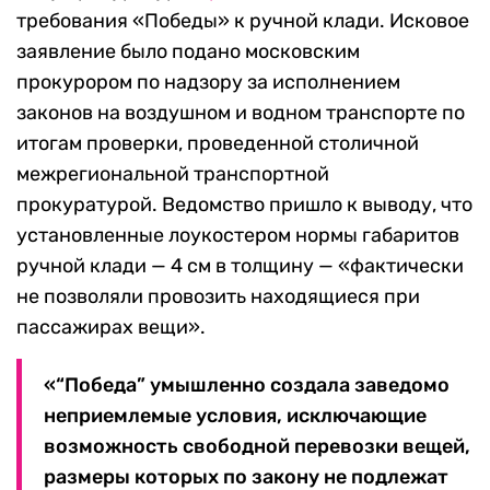
требования «Победы» к ручной клади. Исковое
заявление было подано московским
прокурором по надзору за исполнением
законов на воздушном и водном транспорте по
итогам проверки, проведенной столичной
межрегиональной транспортной
прокуратурой. Ведомство пришло к выводу, что
установленные лоукостером нормы габаритов
ручной клади — 4 см в толщину — «фактически
не позволяли провозить находящиеся при
пассажирах вещи».
«“Победа” умышленно создала заведомо
неприемлемые условия, исключающие
возможность свободной перевозки вещей,
размеры которых по закону не подлежат