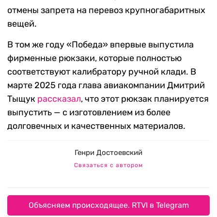
отмены запрета на перевоз крупногабаритных
вещей.
В том же году «Победа» впервые выпустила
фирменные рюкзаки, которые полностью
соответствуют калибратору ручной клади. В
марте 2025 года глава авиакомпании Дмитрий
Тыщук
рассказал
, что этот рюкзак планируется
выпустить — с изготовлением из более
долговечных и качественных материалов.
Генри Достоевский
Связаться с автором
Объясняем происходящее. RTVI в Telegram