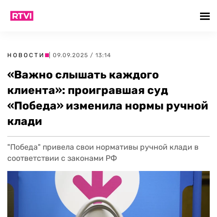
НОВОСТИ
| 09.09.2025 / 13:14
«Важно слышать каждого
клиента»: проигравшая суд
«Победа» изменила нормы ручной
клади
"Победа" привела свои нормативы ручной клади в
соответствии с законами РФ