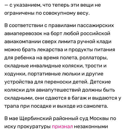
— с указанием, что теперь эти вещи не
ограничены по совокупному весу.
В соответствии с правилами пассажирских
авиаперевозок на борт любой российской
авиакомпании сверх лимита ручной клади
можно брать лекарства и продукты питания
для ребенка на время полета, роллаторы,
складные инвалидные коляски, трости и
ходунки, портативные люльки и другие
устройства для переноски детей. Детские
коляски для авиапутешествий должны быть
складными, они сдаются в багаж и выдаются у
трапа при посадке и выходе из самолета.
В мае Щербинский районный суд Москвы по
иску прокуратуры
признал
незаконными