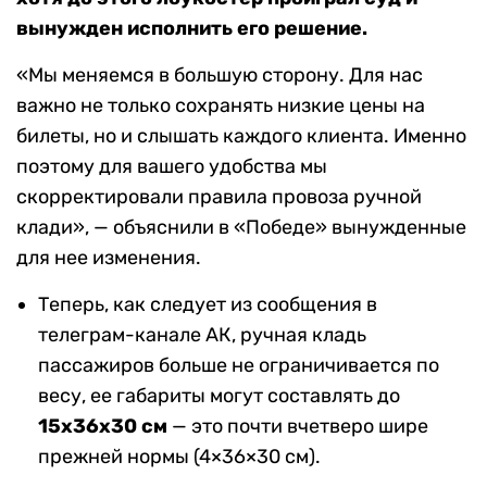
вынужден исполнить его решение.
«Мы меняемся в большую сторону. Для нас
важно не только сохранять низкие цены на
билеты, но и слышать каждого клиента. Именно
поэтому для вашего удобства мы
скорректировали правила провоза ручной
клади», — объяснили в «Победе» вынужденные
для нее изменения.
Теперь, как следует из сообщения в
телеграм-канале АК, ручная кладь
пассажиров больше не ограничивается по
весу, ее габариты могут составлять до
15х36х30 см
— это почти вчетверо шире
прежней нормы (4×36×30 см).