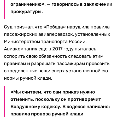
ограничению», — говорилось в заключении
прокуратуры.
Суд признал, что «Победа» нарушила правила
пассажирских авиаперевозок, установленных
Министерством транспорта России.
Авиакомпания еще в 2017 году пыталась
оспорить свою обязанность следовать этим
правилам и разрешать пассажирам провозить
определенные вещи сверх установленной ею
нормы ручной клади.
«Мы считаем, что сам приказ нужно
отменить, поскольку он противоречит
Воздушному кодексу. В кодексе написано:
правила провоза ручной клади