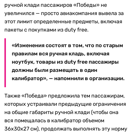
ручной клади пассажиров «Победы» не
увеличился — просто авиакомпания вывела за
этот лимит определенные предметы, включая
пакеты с покупками из duty free.
«Изменения состоят в том, что по старым
правилам вся ручная кладь, включая
ноутбук, товары из duty free пассажиры
должны были размещать в один
калибратор», — напомнили в организации.
Также «Победа» предложила тем пассажирам,
которых устраивали предыдущие ограничения
на общие габариты ручной клади (чтобы она
вся помещалась в калибратор объемом
36х30х27 см), продолжать выполнять эту норму