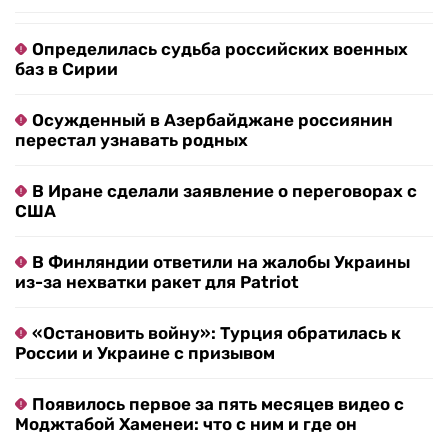
Определилась судьба российских военных
баз в Сирии
Осужденный в Азербайджане россиянин
перестал узнавать родных
В Иране сделали заявление о переговорах с
США
В Финляндии ответили на жалобы Украины
из-за нехватки ракет для Patriot
«Остановить войну»: Турция обратилась к
России и Украине с призывом
Появилось первое за пять месяцев видео с
Моджтабой Хаменеи: что с ним и где он