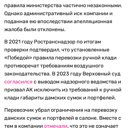
правила министерства частично незаконными.
Однако административный иск компании и
поданная ею впоследствии апелляционная
жалоба были отклонены.
В 2021 году Ространснадзор по итогам
проверки подтвердил, что установленные
«Победой» правила перевозки ручной клади
противоречат требованиям воздушного
законодательства. В 2023 году Верховный суд
согласился
с выводом надзорного ведомства и
призвал АК исключить из требований к ручной
клади габариты дамских сумок и портфелей.
Перевозчик убрал ограничения на перевозку
дамских сумок и портфелей в салоне. Вместе с
тем в компании
отмечали
, что это не означает