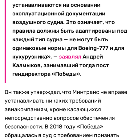
устанавливаются на основании
эксплуатационной документации
воздушного судна. Это означает, что
правила должны быть адаптированы под
каждый тип судна — не могут быть
одинаковые нормы для Boeing-777 и для
кукурузника», —
заявлял
Андрей
Калмыков, занимавший тогда пост
гендиректора «Победы».
Он также утверждал, что Минтранс не вправе
устанавливать никаких требований
авиакомпаниям, кроме касающихся
непосредственно вопросов обеспечения
безопасности. В 2018 году «Победа»
обращалась в суд с требованием признать